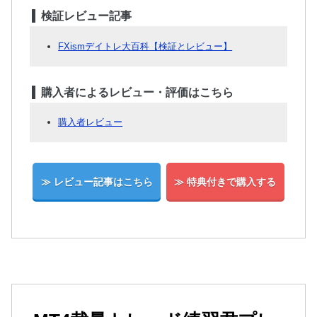
検証レビュー記事
FXismデイトレ大百科【検証とレビュー】
購入者によるレビュー・評価はこちら
購入者レビュー
≫ レビュー記事はこちら
≫ 特典付きで購入する