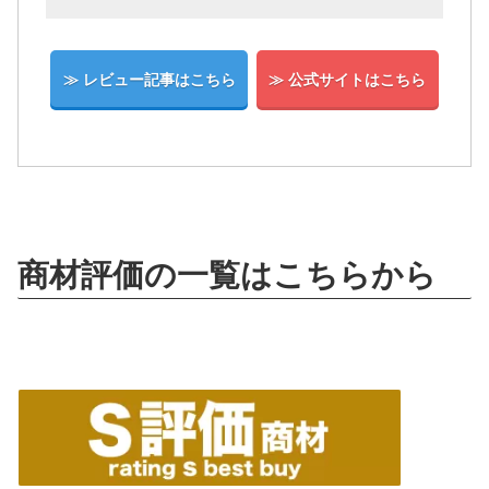
≫ レビュー記事はこちら
≫ 公式サイトはこちら
商材評価の一覧はこちらから