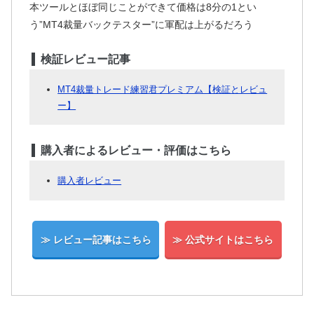
本ツールとほぼ同じことができて価格は8分の1とい
う”MT4裁量バックテスター”に軍配は上がるだろう
検証レビュー記事
MT4裁量トレード練習君プレミアム【検証とレビュ
ー】
購入者によるレビュー・評価はこちら
購入者レビュー
≫ レビュー記事はこちら
≫ 公式サイトはこちら