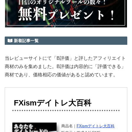
新着記事一覧
当レビューサイトにて「B評価」と評したアフィリエイト
商材のみを集めました。B評価は内容的に「評価できる」
商材であり、価格相応の価値があると認めています。
FXismデイトレ大百科
商品名｜
FXismデイトレ大百科