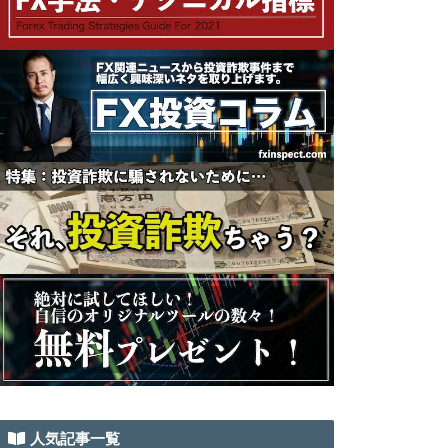
人気記事一覧