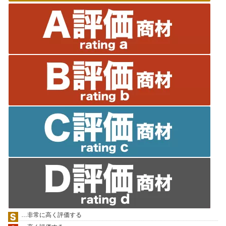
…非常に高く評価する