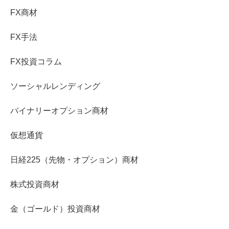
FX商材
FX手法
FX投資コラム
ソーシャルレンディング
バイナリーオプション商材
仮想通貨
日経225（先物・オプション）商材
株式投資商材
金（ゴールド）投資商材