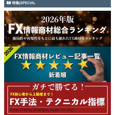
特集|SPECIAL