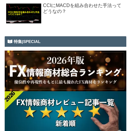
CCIにMACDを組み合わせた手法って
どうなの？
特集|SPECIAL