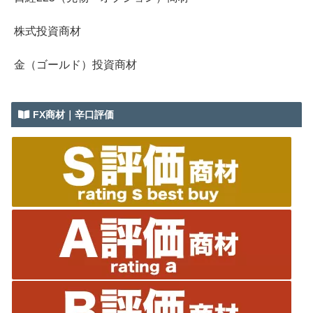
株式投資商材
金（ゴールド）投資商材
FX商材｜辛口評価