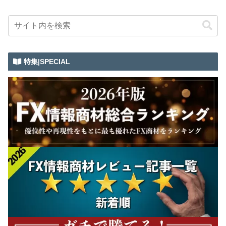
特集|SPECIAL