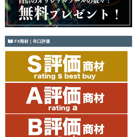
FX商材｜辛口評価