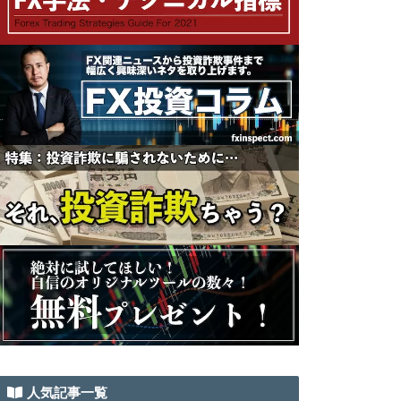
人気記事一覧