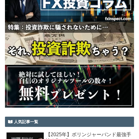
人気記事一覧
【2025年】ボリンジャーバンド最強手