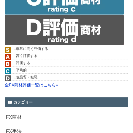
…非常に高く評価する
…高く評価する
…評価する
…平均的
…低品質・粗悪
全FX商材評価一覧はこちら»
カテゴリー
FX商材
FX手法