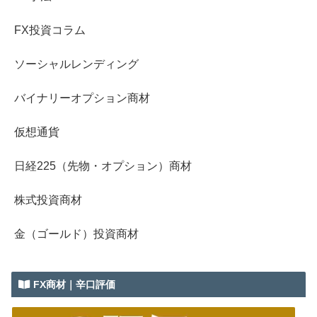
FX投資コラム
ソーシャルレンディング
バイナリーオプション商材
仮想通貨
日経225（先物・オプション）商材
株式投資商材
金（ゴールド）投資商材
FX商材｜辛口評価