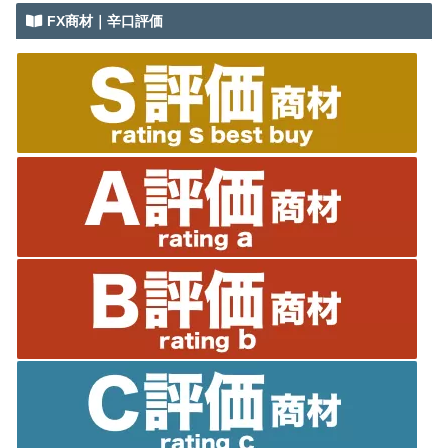
FX商材｜辛口評価