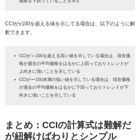
価格を下回っていることを示す
CCIが±100を超える値を示してる場合は、以下のように解
釈できます。
CCIが＋100を超える高い値を示している場合は、現在価
格が過去の平均価格をはるかに上回っておりトレンドが
上向きに強いことを示している
CCIがー100未満の低い値を示している場合は、現在価格
が過去の平均価格をはるかに下回っておりトレンドが下
向きに強いことを示している
まとめ：CCIの計算式は難解だ
が紐解けばわりとシンプル