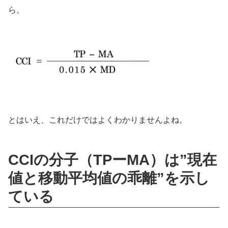
ら。
とはいえ、これだけではよくわかりませんよね。
CCIの分子（TPーMA）は”現在
値と移動平均値の乖離”を示し
ている