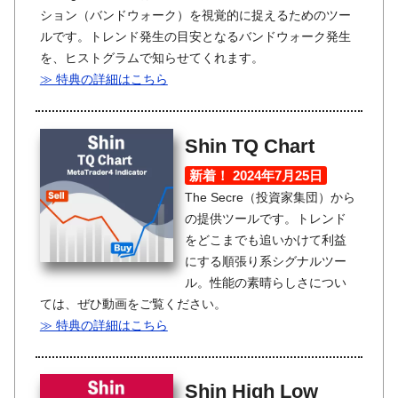
ション（バンドウォーク）を視覚的に捉えるためのツー
ルです。トレンド発生の目安となるバンドウォーク発生
を、ヒストグラムで知らせてくれます。
≫ 特典の詳細はこちら
Shin TQ Chart
新着！ 2024年7月25日
The Secre（投資家集団）から
の提供ツールです。トレンド
をどこまでも追いかけて利益
にする順張り系シグナルツー
ル。性能の素晴らしさについ
ては、ぜひ動画をご覧ください。
≫ 特典の詳細はこちら
Shin High Low