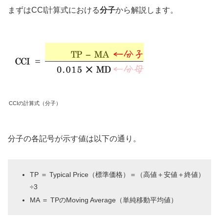
まずはCCI計算式における
分子
から解説します。
CCIの計算式（分子）
分子の各記号が示す値は以下の通り。
TP ＝ Typical Price（標準価格）＝（高値＋安値＋終値）
÷3
MA ＝ TPのMoving Average（単純移動平均値）