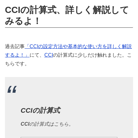
CCIの計算式、詳しく解説して
みるよ！
過去記事
「CCIの設定方法や基本的な使い方を詳しく解説
するよ！」
にて、
CCI
の計算式に少しだけ触れました。こ
ちらです。
CCIの計算式
CCI
の計算式はこちら。