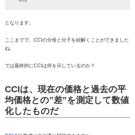
平均
となります。
ここまでで、CCIの分母と分子を紐解くことができました
ね。
では最終的にCCIは何を示しているのか？
CCIは、現在の価格と過去の平
均価格との”差”を測定して数値
化したものだ