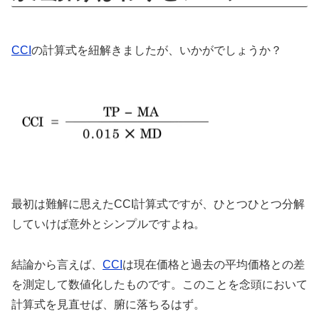
CCI
の計算式を紐解きましたが、いかがでしょうか？
最初は難解に思えたCCI計算式ですが、ひとつひとつ分解
していけば意外とシンプルですよね。
結論から言えば、
CCI
は現在価格と過去の平均価格との差
を測定して数値化したものです。このことを念頭において
計算式を見直せば、腑に落ちるはず。