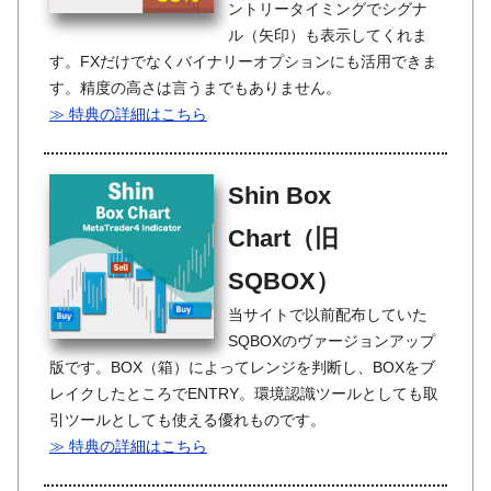
ントリータイミングでシグナ
ル（矢印）も表示してくれま
す。FXだけでなくバイナリーオプションにも活用できま
す。精度の高さは言うまでもありません。
≫ 特典の詳細はこちら
Shin Box
Chart（旧
SQBOX）
当サイトで以前配布していた
SQBOXのヴァージョンアップ
版です。BOX（箱）によってレンジを判断し、BOXをブ
レイクしたところでENTRY。環境認識ツールとしても取
引ツールとしても使える優れものです。
≫ 特典の詳細はこちら