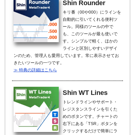
Shin Rounder
キリ番（00や000）にラインを
自動的に引いてくれる便利ツ
ール。同様のツールの中で
も、このツールが最も使いで
す。シンプルで軽く、ほかの
ラインと区別しやすいデザイ
ンのため、管理人も愛用しています。常に表示させてお
きたいツールの一つです。
≫ 特典の詳細はこちら
Shin WT Lines
トレンドラインやサポート・
レジスタンスラインを引くた
めのボタンです。チャートの
右下にある「TSR」ボタンを
クリックするだけで簡単にラ