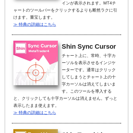
インが表示されます。MT4チ
ャートのツールバーをクリックするよりも断然ラクに引
けます。重宝します。
≫ 特典の詳細はこちら
Shin Sync Cursor
チャート上に、常時、十字カ
ーソルを表示させるインジケ
ーターです。通常はクリック
してしまうとチャート上の十
字カーソルは消えてしまいま
す。このツールを導入する
と、クリックしても十字カーソルは消えません。ずっと
表示したまま使えます。
≫ 特典の詳細はこちら