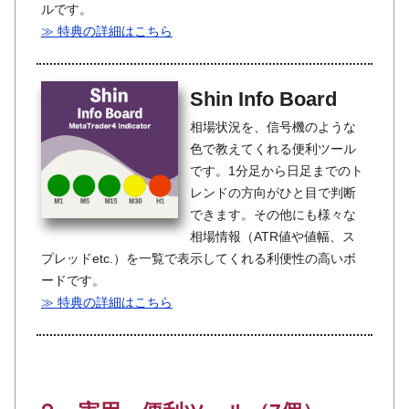
ルです。
≫ 特典の詳細はこちら
Shin Info Board
相場状況を、信号機のような
色で教えてくれる便利ツール
です。1分足から日足までのト
レンドの方向がひと目で判断
できます。その他にも様々な
相場情報（ATR値や値幅、ス
プレッドetc.）を一覧で表示してくれる利便性の高いボ
ードです。
≫ 特典の詳細はこちら