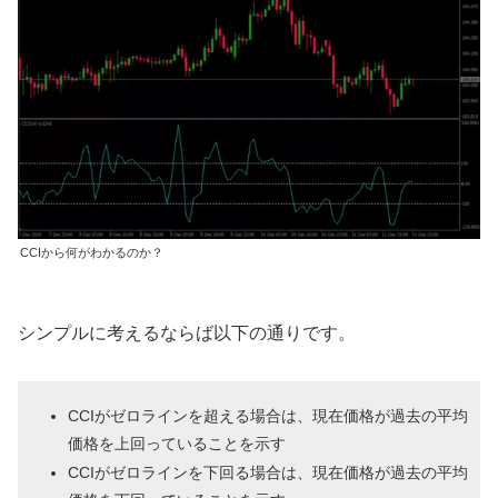
CCIから何がわかるのか？
シンプルに考えるならば以下の通りです。
CCIがゼロラインを超える場合は、現在価格が過去の平均
価格を上回っていることを示す
CCIがゼロラインを下回る場合は、現在価格が過去の平均