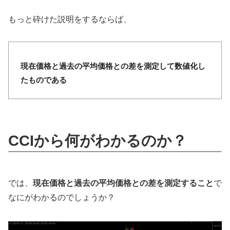
もっと砕けた説明をするならば、
現在価格と過去の平均価格との差を測定して数値化し
たものである
CCIから何がわかるのか？
では、
現在価格と過去の平均価格との差を測定すること
で
なにがわかるのでしょうか？