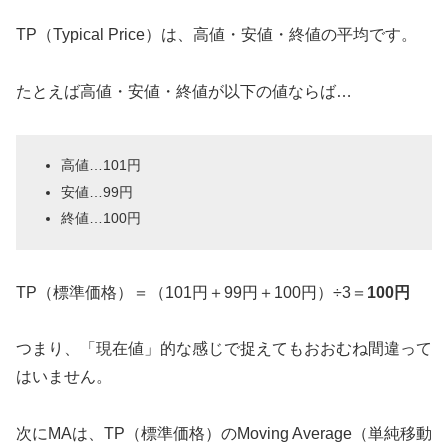
TP（Typical Price）は、高値・安値・終値の平均です。
たとえば高値・安値・終値が以下の値ならば…
高値…101円
安値…99円
終値…100円
TP（標準価格）＝（101円＋99円＋100円）÷3＝
100円
つまり、「現在値」的な感じで捉えてもおおむね間違って
はいません。
次にMAは、TP（標準価格）のMoving Average（単純移動