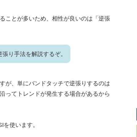
ることが多いため、相性が良いのは「逆張
逆張り手法を解説するぞ。
すが、単にバンドタッチで逆張りするのは
沿ってトレンドが発生する場合があるから
Iを使います。