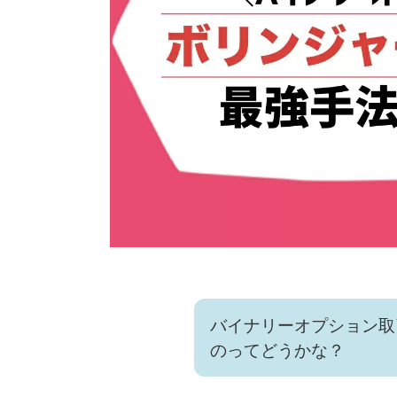
バイナリーオプション取
のってどうかな？