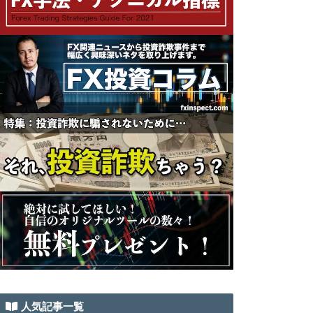
人気記事一覧