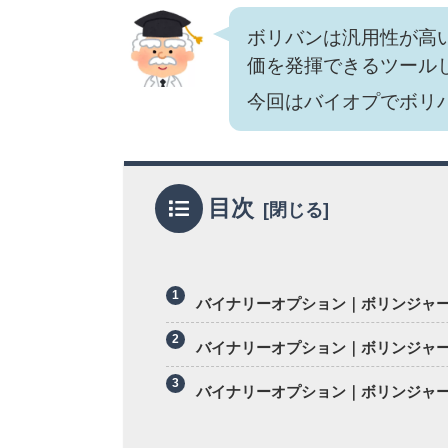
ボリバンは汎用性が高
価を発揮できるツール
今回はバイオプでボリ
目次
バイナリーオプション｜ボリンジャ
バイナリーオプション｜ボリンジャ
バイナリーオプション｜ボリンジャ