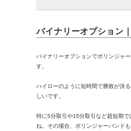
バイナリーオプション
バイナリーオプションでボリンジャー
す。
ハイローのように短時間で勝敗が決る
しいです。
特に5分取引や15分取引など超短期
ね。その場合、ボリンジャーバンドも