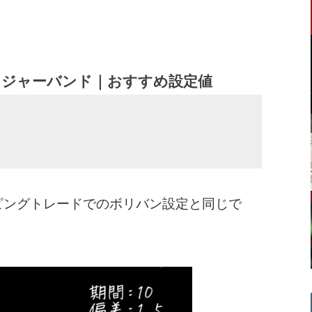
ンジャーバンド｜おすすめ設定値
ピングトレードでのボリバン設定と同じで