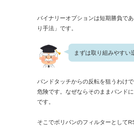
バイナリーオプションは短期勝負であ
り手法」です。
まずは取り組みやすい
バンドタッチからの反転を狙うわけで
危険です。なぜならそのままバンドに
です。
そこでボリバンのフィルターとしてRS