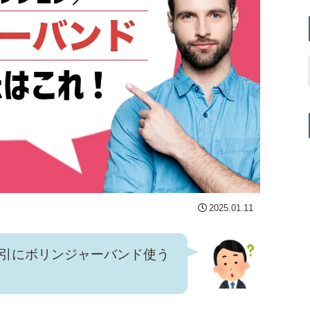
2025.01.11
引にボリンジャーバンド使う