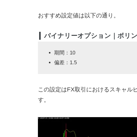
おすすめ設定値は以下の通り。
バイナリーオプション｜ボリ
期間：10
偏差：1.5
この設定はFX取引におけるスキャル
す。