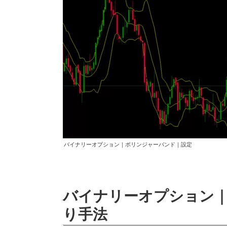
バイナリーオプション｜ボリンジャーバンド｜設定
バイナリーオプション
り手法