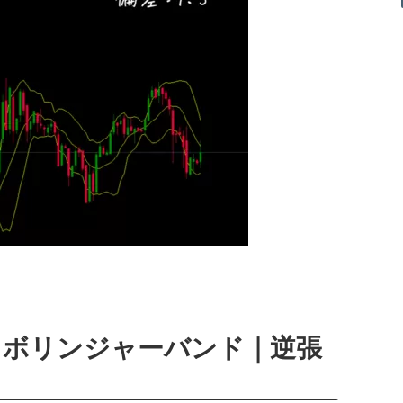
｜ボリンジャーバンド｜逆張