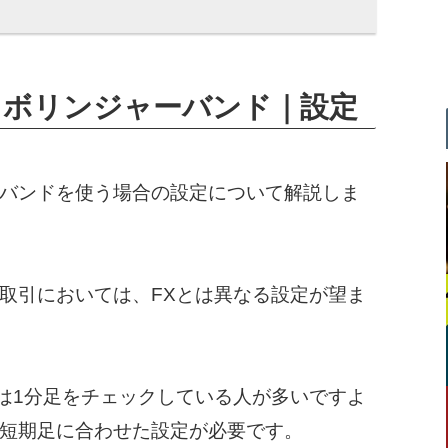
｜ボリンジャーバンド｜設定
バンドを使う場合の設定について解説しま
取引においては、FXとは異なる設定が望ま
では1分足をチェックしている人が多いですよ
短期足に合わせた設定が必要です。