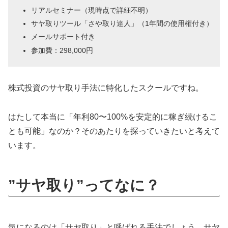
リアルセミナー（現時点で詳細不明）
サヤ取りツール「さや取り達人」（1年間の使用権付き）
メールサポート付き
参加費：298,000円
株式投資のサヤ取り手法に特化したスクールですね。
はたして本当に「年利80〜100%を安定的に稼ぎ続けるこ
とも可能」なのか？そのあたりを探っていきたいと考えて
います。
”サヤ取り”ってなに？
気になるのは「サヤ取り」と呼ばれる手法でしょう。サヤ