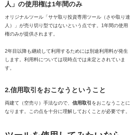
人」の使用権は1年間のみ
オリジナルツール「サヤ取り投資専用ツール（さや取り達
人）」が売り切り型ではないという点です。1年間の使用
権のみが提供されます。
2年目以降も継続して利用するためには別途利用料が発生
します。利用料については現時点では未定とされていま
す。
2.信用取引をおこなうということ
両建て（空売り）手法なので、
信用取引
をおこなうことに
なります。この点を十分に理解しておくことが必要です。