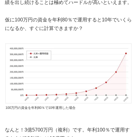
績を出し続けることは極めてハードルが高いといえます。
仮に100万円の資金を年利80％で運用すると10年でいくら
になるか、すぐに計算できますか？
100万円の資金を年利80％で10年運用した場合
なんと！3億5700万円（複利）です。年利100％で運用す