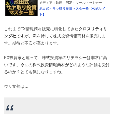
メディア：動画・PDF・ツール・セミナー
池田式・サヤ取り投資マスター塾【公式サイ
ト】
これまでFX情報商材販売に特化してきた
クロスリティリ
ング社
ですが、満を持して株式投資情報商材を販売しま
す。期待と不安が高まります。
FX投資家と違って、株式投資家のリテラシーは非常に高
いです。今回の株式投資情報商材がどのような評価を受け
るのか？とても気になりますね。
ウリ文句は…