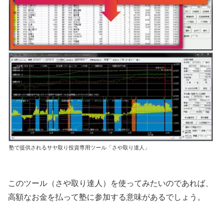
塾で提供されるサヤ取り投資専用ツール「さや取り達人」
このツール（さや取り達人）を使ってみたいのであれば、
高額なお金を払って塾に参加する意味があるでしょう。