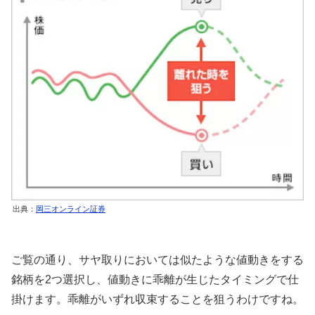
出典：
岡三オンライン証券
ご覧の通り、サヤ取りにおいては似たような値動きをする
銘柄を2つ選択し、値動きに乖離が生じたタイミングで仕
掛けます。乖離がいずれ収束することを狙うわけですね。