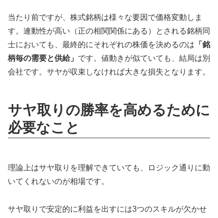
当たり前ですが、株式銘柄は様々な要因で価格変動しま
す。連動性が高い（正の相関関係にある）とされる銘柄同
士においても、最終的にそれぞれの株価を決めるのは
「銘
柄毎の需要と供給」
です。値動きが似ていても、結局は別
会社です。サヤが収束しなければ大きな損失となります。
サヤ取りの勝率を高めるために
必要なこと
理論上はサヤ取りを理解できていても、ロジック通りに動
いてくれないのが相場です。
サヤ取りで安定的に利益を出すには3つのスキルが欠かせ