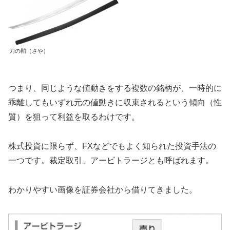
刀の鞘（さや）
つまり、同じような値動きをする複数の銘柄が、一時的に
乖離してもいずれ元の値動きに収束されるという傾向（性
質）を狙って利益を取るわけです。
株式投資に限らず、FXなどでもよく知られた投資手法の
一つです。裁定取引、アービトラージとも呼ばれます。
わかりやすい画像を証券会社から借りてきました。