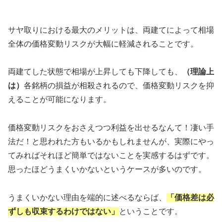
サヤ取りにおける最大のメリットは、両建てによって相場
全体の価格変動リスクが大幅に軽減されることです。
両建てした状態で相場が上昇しても下降しても、
（理論上
は）
各銘柄の損益が相殺されるので、価格変動リスクを抑
えることが可能になります。
価格変動リスクをおさえつつ利益を出せるなんて！凄い手
法だ！と思われた方もいるかもしれませんが、実際にやっ
てみればそれほど簡単ではないことを実感するはずです。
思ったほどうまくいかないというケースが多いのです。
うまくいかない理由を端的に述べるならば、
「価格差は必
ずしも収束するわけではない」
ということです。