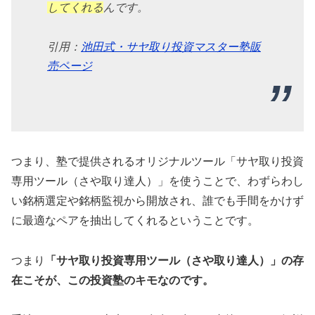
してくれる
んです。
引用：
池田式・サヤ取り投資マスター塾販
売ページ
つまり、塾で提供されるオリジナルツール「サヤ取り投資
専用ツール（さや取り達人）」を使うことで、わずらわし
い銘柄選定や銘柄監視から開放され、誰でも手間をかけず
に最適なペアを抽出してくれるということです。
つまり
「サヤ取り投資専用ツール（さや取り達人）」の存
在こそが、この投資塾のキモなのです。