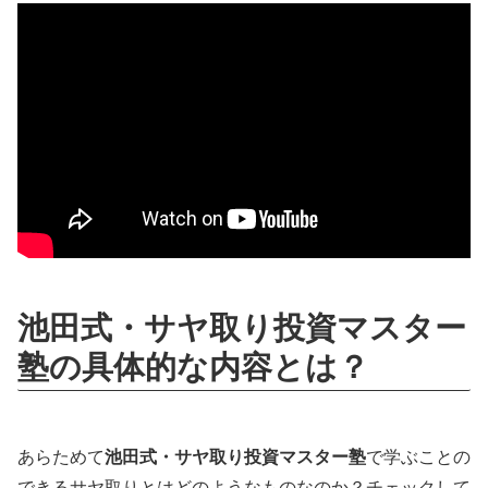
池田式・サヤ取り投資マスター
塾の具体的な内容とは？
あらためて
池田式・サヤ取り投資マスター塾
で学ぶことの
できるサヤ取りとはどのようなものなのか？チェックして