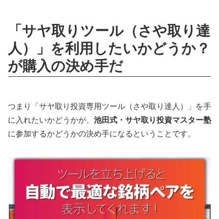
「サヤ取りツール（さや取り達
人）」を利用したいかどうか？
が購入の決め手だ
つまり「サヤ取り投資専用ツール（さや取り達人）」を手
に入れたいかどうかが、
池田式・サヤ取り投資マスター塾
に参加するかどうかの決め手になるということです。