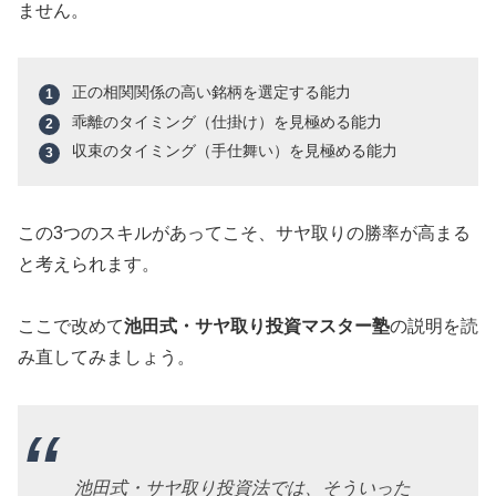
ません。
正の相関関係の高い銘柄を選定する能力
乖離のタイミング（仕掛け）を見極める能力
収束のタイミング（手仕舞い）を見極める能力
この3つのスキルがあってこそ、サヤ取りの勝率が高まる
と考えられます。
ここで改めて
池田式・サヤ取り投資マスター塾
の説明を読
み直してみましょう。
池田式・サヤ取り投資法では、そういった