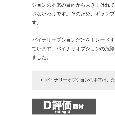
ションの本来の目的から大きく外れて
さないわけです。そのため、ギャンブ
す。
バイナリオプションだけをトレードす
ています。バイナリオプションの危険
ました。
バイナリーオプションの本質は、