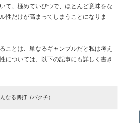
いて、極めていびつで、ほとんど意味をな
ル性だけが高まってしまうことになりま
ることは、単なるギャンブルだと私は考え
性については、以下の記事にも詳しく書き
たんなる博打（バクチ）