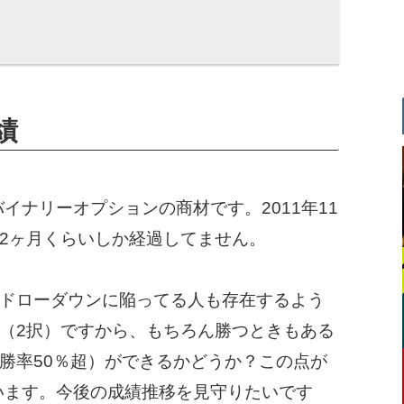
実績
の通りバイナリーオプションの商材です。2011年11
2ヶ月くらいしか経過してません。
ドローダウンに陥ってる人も存在するよう
（2択）ですから、もちろん勝つときもある
勝率50％超）ができるかどうか？この点が
と考えています。今後の成績推移を見守りたいです