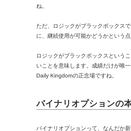
ね。
ただ、ロジックがブラックボックスで
に、継続使用が可能かどうかという点
ロジックがブラックボックスというこ
いことを意味します。成績だけが唯一
Daily Kingdomの正念場ですね。
バイナリオプションの
バイナリオプションって、なんだか新