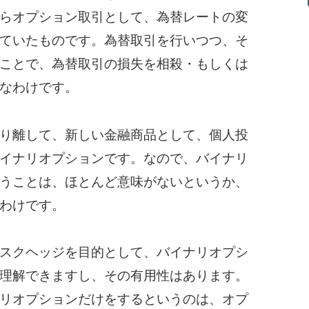
らオプション取引として、為替レートの変
ていたものです。為替取引を行いつつ、そ
ことで、為替取引の損失を相殺・もしくは
なわけです。
り離して、新しい金融商品として、個人投
イナリオプションです。なので、バイナリ
うことは、ほとんど意味がないというか、
わけです。
スクヘッジを目的として、バイナリオプシ
理解できますし、その有用性はあります。
リオプションだけをするというのは、オプ