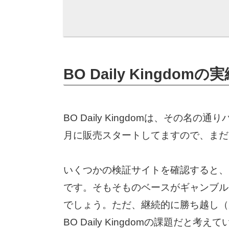
BO Daily Kingdomの
BO Daily Kingdomは、その名
月に販売スタートしてますので、まだ
いくつかの検証サイトを確認すると、
です。そもそものベースがギャンブル
でしょう。ただ、継続的に勝ち越し（
BO Daily Kingdomの課題だ