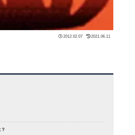
2012.02.07
2021.06.11
は？