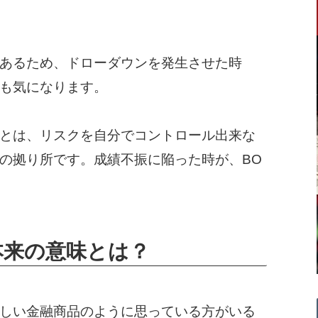
あるため、ドローダウンを発生させた時
も気になります。
とは、リスクを自分でコントロール出来な
の拠り所です。成績不振に陥った時が、BO
本来の意味とは？
しい金融商品のように思っている方がいる