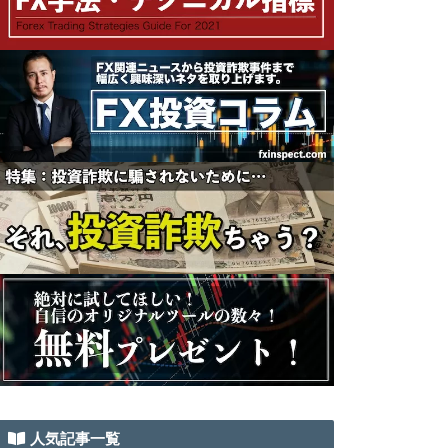
人気記事一覧