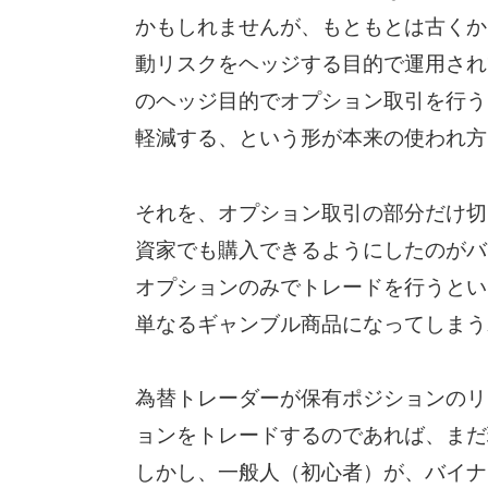
かもしれませんが、もともとは古くか
動リスクをヘッジする目的で運用され
のヘッジ目的でオプション取引を行う
軽減する、という形が本来の使われ方
それを、オプション取引の部分だけ切
資家でも購入できるようにしたのがバ
オプションのみでトレードを行うとい
単なるギャンブル商品になってしまう
為替トレーダーが保有ポジションのリ
ョンをトレードするのであれば、まだ
しかし、一般人（初心者）が、バイナ