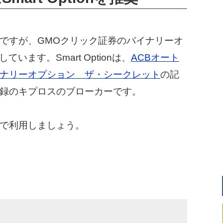
ですが、GMOクリック証券のバイナリーオ
しています。Smart Optionは、
ACBオート
ナリーオプション ザ・シークレット
の記
録のキプロスのブローカーです。
で利用しましょう。