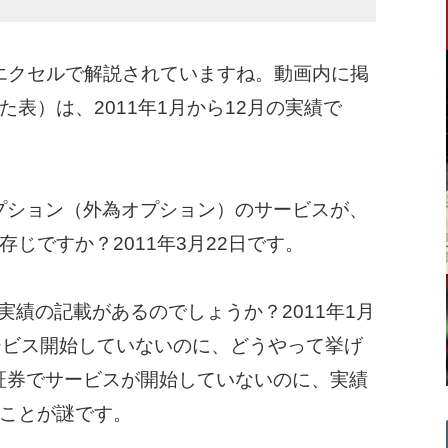
がエクセルで解説されていますね。動画内に掲
表）は、2011年1月から12月の実績で
プション（外為オプション）のサービスが、
じですか？2011年3月22日です。
実績の記載があるのでしょうか？2011年1月
ービス開始していないのに、どうやって挙げ
証券でサービスが開始していないのに、実績
ことが謎です。