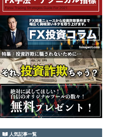
人気記事一覧