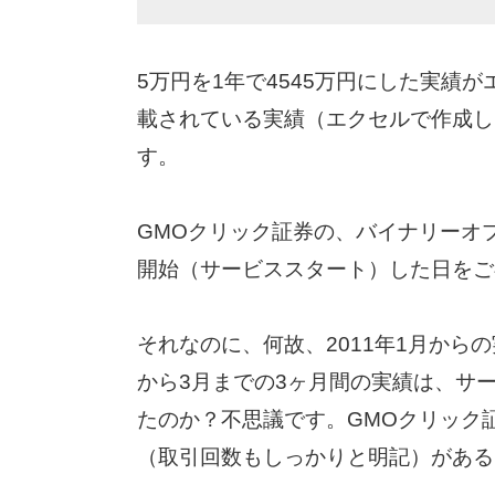
5万円を1年で4545万円にした実績
載されている実績（エクセルで作成した
す。
GMOクリック証券の、バイナリーオ
開始（サービススタート）した日をご存
それなのに、何故、2011年1月からの
から3月までの3ヶ月間の実績は、サ
たのか？不思議です。GMOクリック
（取引回数もしっかりと明記）がある