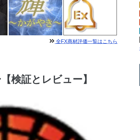
全FX商材評価一覧はこちら
ー【検証とレビュー】