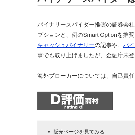
バイナリースパイダー推奨の証券会社
プションと、例のSmart Optionを推奨
キャッシュバイナリー
の記事や、
バイ
事でも取り上げましたが、金融庁未登
海外ブローカーについては、自己責任
販売ページを見てみる