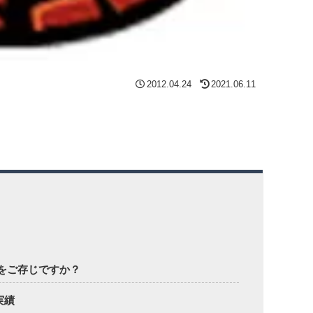
2012.04.24
2021.06.11
をご存じですか？
実績