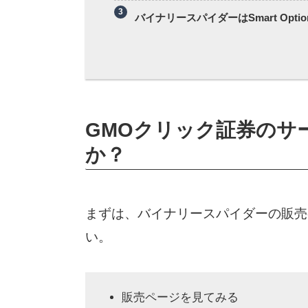
バイナリースパイダーはSmart Opti
GMOクリック証券のサ
か？
まずは、バイナリースパイダーの販売
い。
販売ページを見てみる