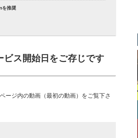
onを推奨
ービス開始日をご存じです
ページ内の動画（最初の動画）をご覧下さ