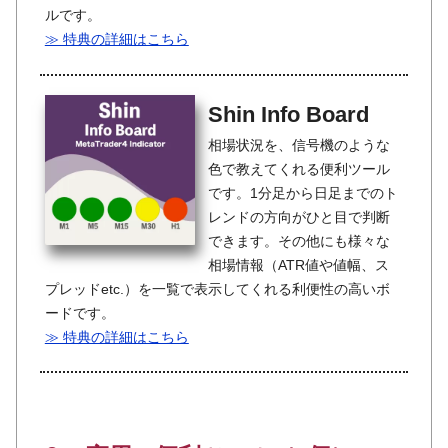
ルです。
≫ 特典の詳細はこちら
Shin Info Board
相場状況を、信号機のような
色で教えてくれる便利ツール
です。1分足から日足までのト
レンドの方向がひと目で判断
できます。その他にも様々な
相場情報（ATR値や値幅、ス
プレッドetc.）を一覧で表示してくれる利便性の高いボ
ードです。
≫ 特典の詳細はこちら