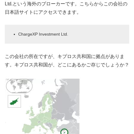
Ltd.という海外のブローカーです。こちらからこの会社の
日本語サイトにアクセスできます。
ChargeXP Investment Ltd.
この会社の所在ですが、キプロス共和国に拠点がありま
す。キプロス共和国が、どこにあるかご存じでしょうか？