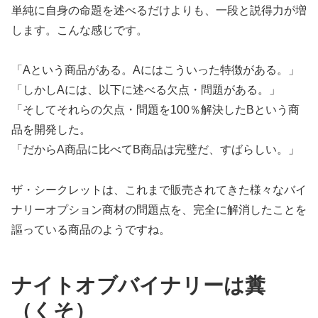
単純に自身の命題を述べるだけよりも、一段と説得力が増
します。こんな感じです。
「Aという商品がある。Aにはこういった特徴がある。」
「しかしAには、以下に述べる欠点・問題がある。」
「そしてそれらの欠点・問題を100％解決したBという商
品を開発した。
「だからA商品に比べてB商品は完璧だ、すばらしい。」
ザ・シークレットは、これまで販売されてきた様々なバイ
ナリーオプション商材の問題点を、完全に解消したことを
謳っている商品のようですね。
ナイトオブバイナリーは糞
（くそ）