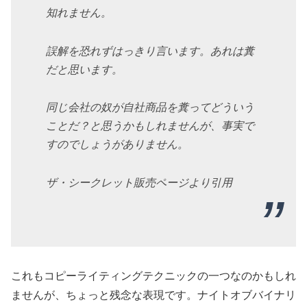
知れません。
誤解を恐れずはっきり言います。あれは糞
だと思います。
同じ会社の奴が自社商品を糞ってどういう
ことだ？と思うかもしれませんが、事実で
すのでしょうがありません。
ザ・シークレット販売ページより引用
これもコピーライティングテクニックの一つなのかもしれ
ませんが、ちょっと残念な表現です。ナイトオブバイナリ