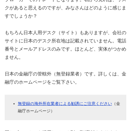
クがあると思えるのですが、みなさんはどのように感じま
すでしょうか？
もちろん日本人用デスク（サイト）もありますが、会社の
サイトに日本のデスク所在地は記載されていません。電話
番号とメールアドレスのみです。ほとんど、実体がつかめ
ません。
日本の金融庁の管轄外（無登録業者）です。詳しくは、金
融庁のホームページをご覧下さい。
無登録の海外所在業者による勧誘にご注意ください
（金
融庁ホームページ）