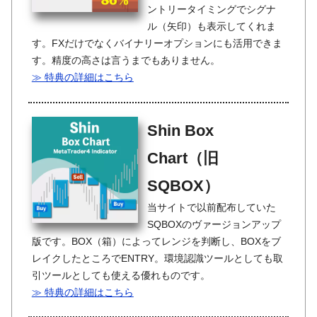
ントリータイミングでシグナ
ル（矢印）も表示してくれま
す。FXだけでなくバイナリーオプションにも活用できま
す。精度の高さは言うまでもありません。
≫ 特典の詳細はこちら
Shin Box
Chart（旧
SQBOX）
当サイトで以前配布していた
SQBOXのヴァージョンアップ
版です。BOX（箱）によってレンジを判断し、BOXをブ
レイクしたところでENTRY。環境認識ツールとしても取
引ツールとしても使える優れものです。
≫ 特典の詳細はこちら