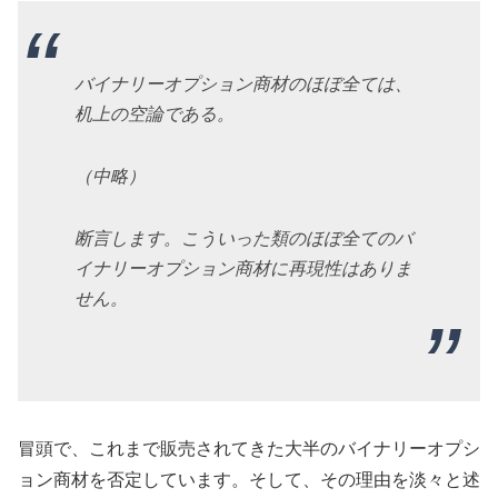
バイナリーオプション商材のほぼ全ては、
机上の空論である。
（中略）
断言します。こういった類のほぼ全てのバ
イナリーオプション商材に再現性はありま
せん。
冒頭で、これまで販売されてきた大半のバイナリーオプシ
ョン商材を否定しています。そして、その理由を淡々と述