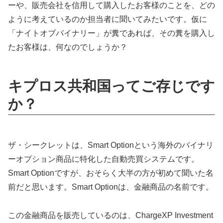
ーや、販売会社を信用して購入したお客様のことを、どの
ように考えているのか担当者に聞いてみたいです。仮に
「ナイトオブバイナリー」が糞であれば、その糞を購入し
たお客様は、何なのでしょうか？
キプロス共和国ってご存じです
か？
ザ・シークレットは、Smart Optionという海外のバイナリ
ーオプション商品に特化した自動売買システムです。
Smart Optionですが、おそらく大半の方が初めて聞いた名
前だと思います。Smart Optionは、金融商品の名前です。
この金融商品を販売しているのは、ChargeXP Investment