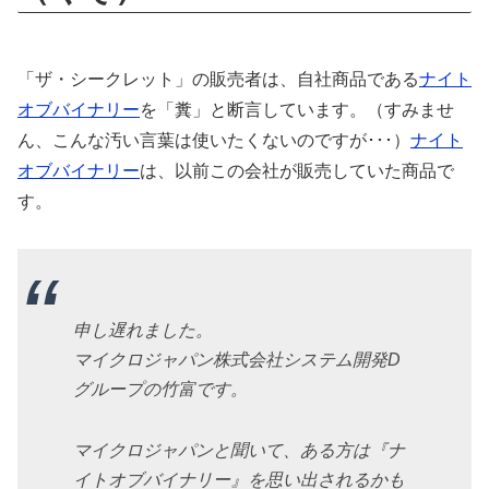
「ザ・シークレット」の販売者は、自社商品である
ナイト
オブバイナリー
を「糞」と断言しています。（すみませ
ん、こんな汚い言葉は使いたくないのですが･･･）
ナイト
オブバイナリー
は、以前この会社が販売していた商品で
す。
申し遅れました。
マイクロジャパン株式会社システム開発D
グループの竹富です。
マイクロジャパンと聞いて、ある方は『ナ
イトオブバイナリー』を思い出されるかも