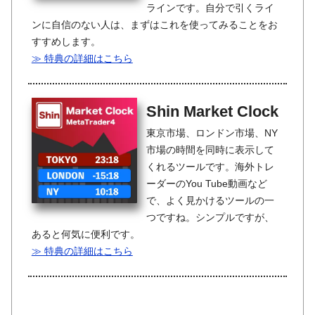
ラインです。自分で引くライ
ンに自信のない人は、まずはこれを使ってみることをお
すすめします。
≫ 特典の詳細はこちら
Shin Market Clock
東京市場、ロンドン市場、NY
市場の時間を同時に表示して
くれるツールです。海外トレ
ーダーのYou Tube動画など
で、よく見かけるツールの一
つですね。シンプルですが、
あると何気に便利です。
≫ 特典の詳細はこちら