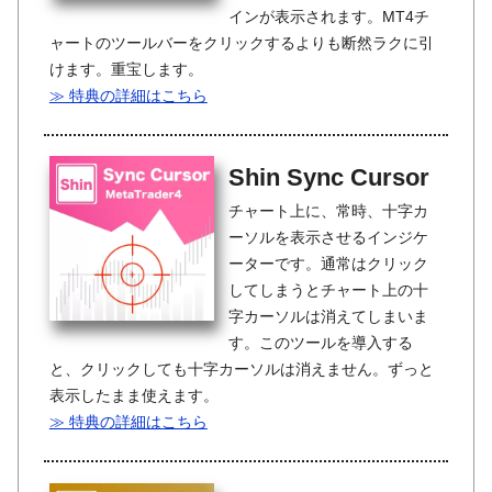
インが表示されます。MT4チ
ャートのツールバーをクリックするよりも断然ラクに引
けます。重宝します。
≫ 特典の詳細はこちら
Shin Sync Cursor
チャート上に、常時、十字カ
ーソルを表示させるインジケ
ーターです。通常はクリック
してしまうとチャート上の十
字カーソルは消えてしまいま
す。このツールを導入する
と、クリックしても十字カーソルは消えません。ずっと
表示したまま使えます。
≫ 特典の詳細はこちら