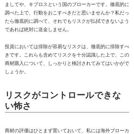
ましてや、キプロスという国のブローカーです。徹底的に
調べた上で、行動をおこすべきだと思いませんか？私だっ
たら徹底的に調べて、それでもリスクが払拭できないよう
であれば絶対に送金しません。
投資においては排除が容易なリスクは、徹底的に排除すべ
きです。これらも含めてリスクを十分認識した上で、この
商材購入について、しっかりと検討されてみてはいかがで
しょうか。
リスクがコントロールできな
い怖さ
商材の評価はひとまず置いておいて、私には海外ブローカ