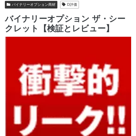
バイナリーオプション商材
D評価
バイナリーオプション ザ・シー
クレット【検証とレビュー】