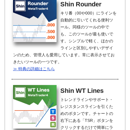
Shin Rounder
キリ番（00や000）にラインを
自動的に引いてくれる便利ツ
ール。同様のツールの中で
も、このツールが最も使いで
す。シンプルで軽く、ほかの
ラインと区別しやすいデザイ
ンのため、管理人も愛用しています。常に表示させてお
きたいツールの一つです。
≫ 特典の詳細はこちら
Shin WT Lines
トレンドラインやサポート・
レジスタンスラインを引くた
めのボタンです。チャートの
右下にある「TSR」ボタンを
クリックするだけで簡単にラ