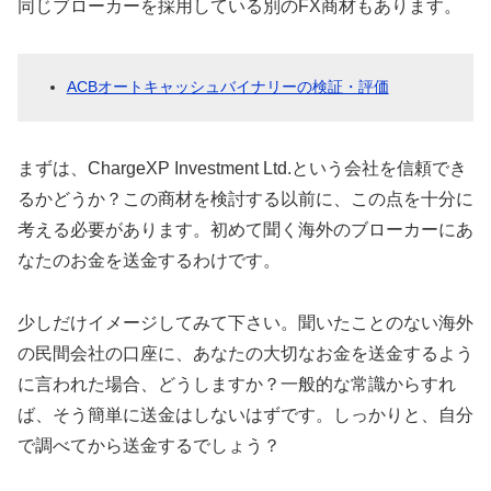
同じブローカーを採用している別のFX商材もあります。
ACBオートキャッシュバイナリーの検証・評価
まずは、ChargeXP Investment Ltd.という会社を信頼でき
るかどうか？この商材を検討する以前に、この点を十分に
考える必要があります。初めて聞く海外のブローカーにあ
なたのお金を送金するわけです。
少しだけイメージしてみて下さい。聞いたことのない海外
の民間会社の口座に、あなたの大切なお金を送金するよう
に言われた場合、どうしますか？一般的な常識からすれ
ば、そう簡単に送金はしないはずです。しっかりと、自分
で調べてから送金するでしょう？