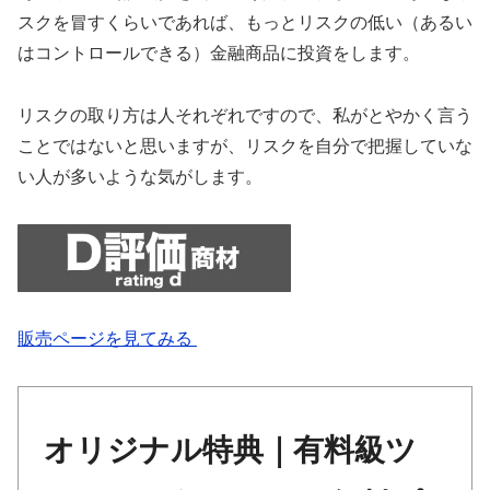
スクを冒すくらいであれば、もっとリスクの低い（あるい
はコントロールできる）金融商品に投資をします。
リスクの取り方は人それぞれですので、私がとやかく言う
ことではないと思いますが、リスクを自分で把握していな
い人が多いような気がします。
販売ページを見てみる
オリジナル特典｜有料級ツ