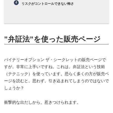
リスクがコントロールできない怖さ
”弁証法”を使った販売ページ
バイナリーオプション ザ・シークレットの販売ページで
すが、非常に上手いですね。これは、弁証法という技術
（テクニック）を使っています。恐らく多くの方が販売ペ
ージを読むと、思わず、引き込まれてしまうのではないで
しょうか？
衝撃的な出だしから、惹きつけられます。