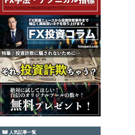
人気記事一覧