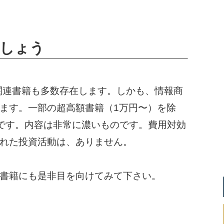
ましょう
関連書籍も多数存在します。しかも、情報商
ます。一部の超高額書籍（1万円〜）を除
可能です。内容は非常に濃いものです。費用対効
れた投資活動は、ありません。
書籍にも是非目を向けてみて下さい。