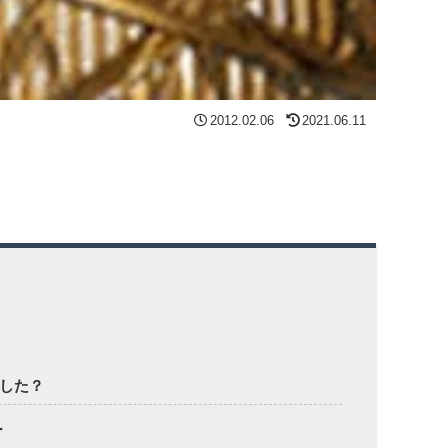
2012.02.06
2021.06.11
やした？
ー