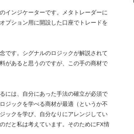
のインジケーターです。メタトレーダーに
オプション用に開設した口座でトレードを
念です。シグナルのロジックが解説されて
料があると思うのですが、この手の商材で
るには、自分にあった手法の確立が必須で
ロジックを学べる商材が最適（というか不
ジックを学び、自分なりにアレンジしてい
のだと私は考えています。そのためにFX情