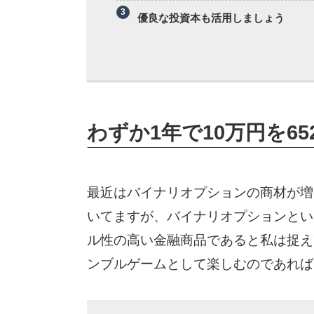
優良な投資本も活用しましょう
わずか1年で10万円を6
最近はバイナリオプションの商材が増
いてますが、バイナリオプションとい
ル性の高い金融商品であると私は捉え
ンブルゲームとして楽しむのであれば