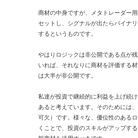
商材の中身ですが、メタトレーダー用
セットし、シグナルが出たらバイナリ
するというものです。
やはりロジックは非公開である点が残
いれば、それなりに商材を評価する材
は大半が非公開です。
私達が投資で継続的に利益を上げ続け
あると考えています。そのためには、
可欠）です。様々な、優位性のあるロ
くことで、投資のスキルがアップする