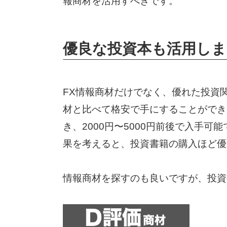
報商材を活用すべきです。
優良な投資本も活用し
FX情報商材だけでなく、優れた投資
材と比べて格安で手にすることができ
き、2000円〜5000円前後で入手
果を考えると、投資書籍の購入ほど優
情報商材を探すのも良いですが、投資