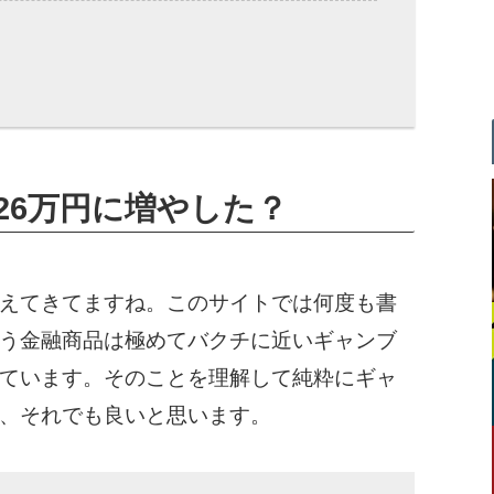
526万円に増やした？
えてきてますね。このサイトでは何度も書
う金融商品は極めてバクチに近いギャンブ
ています。そのことを理解して純粋にギャ
、それでも良いと思います。