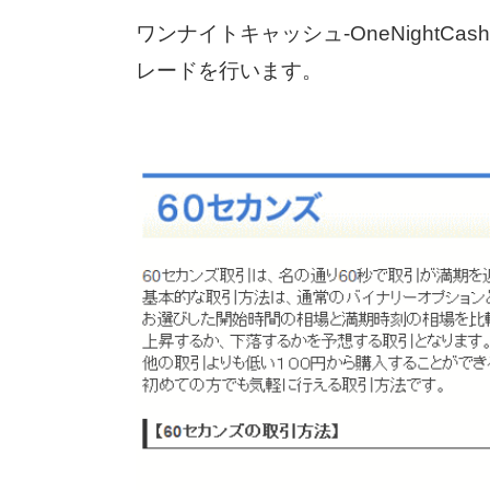
ワンナイトキャッシュ-OneNightCas
レードを行います。