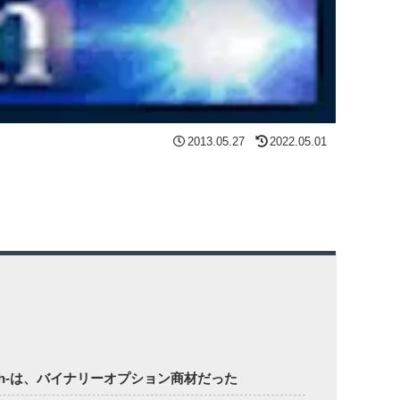
2013.05.27
2022.05.01
Cash-は、バイナリーオプション商材だった