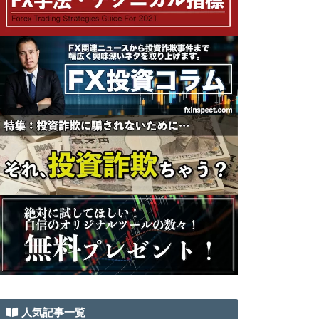
人気記事一覧