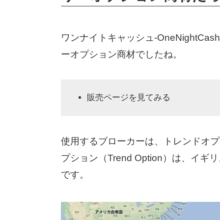
ワンナイトキャッシュ-OneNightC
ーオプション商材でしたね。
販売ページを見てみる
使用するブローカーは、トレンドオプショ
プション（Trend Option）は、
です。