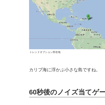
トレンドオプション所在地
カリブ海に浮かぶ小さな島ですね。
60秒後のノイズ当てゲ