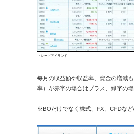
トレードアイランド
毎月の収益額や収益率、資金の増減も
率）が赤字の場合はプラス、緑字の場
※BOだけでなく株式、FX、CFDな