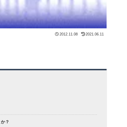
2012.11.08
2021.06.11
うか？