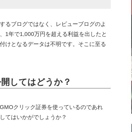
するブログではなく、レビューブログのよ
1年で1,000万円を超える利益を出したと
付けとなるデータは不明です。そこに至る
公開してはどうか？
GMOクリック証券を使っているのであれ
してはいかがでしょうか？