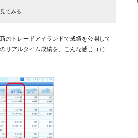
を見てみる
新のトレードアイランドで成績を公開して
のリアルタイム成績を、こんな感じ（↓）