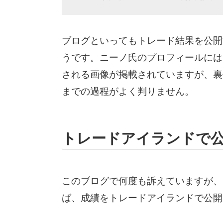
ブログといってもトレード結果を公開
うです。ニーノ氏のプロフィールには、
される画像が掲載されていますが、裏
までの過程がよく判りません。
トレードアイランドで
このブログで何度も訴えていますが、
ば、成績をトレードアイランドで公開