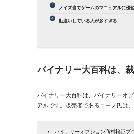
ノイズ当てゲームのマニュアルに優
勘違いしている人が多すぎる
バイナリー大百科は、裁
バイナリー大百科は、バイナリーオプ
アルです。販売者であるニーノ氏は、
バイナリーオプション商材検証ブ