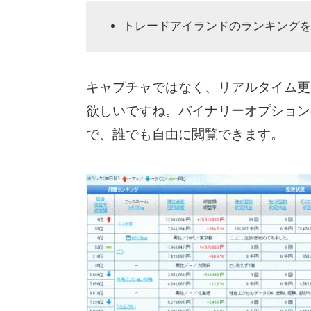
トレードアイランドのランキング
キャプチャではなく、リアルタイム更
欲しいですね。バイナリーオプション
で、誰でも自由に閲覧できます。