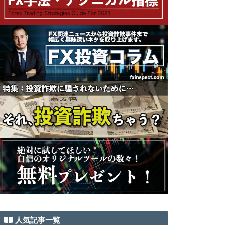
人気記事一覧