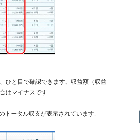
、ひと目で確認できます。収益額（収益
合はマイナスです。
どのトータル収支が表示されています。