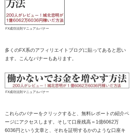
FX成功法則マニュアルバナー
多くのFX系のアフィリエイトブログに貼ってあると思い
ます。こんなバナーもあります。
FX成功法則マニュアルバナー
これらのバナーをクリックすると、無料レポートの紹介ペ
ージにアクセスします。そして口座残高＝1億6062万
6036円という文章と、それを証明するかのような口座キ