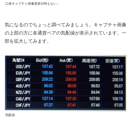
口座キャプチャ画像更新日時もない…
気になるのでちょっと調べてみましょう。キャプチャ画像
の上部の方に各通貨ペアの気配値が表示されています。一
部を拡大してみます。
気配値