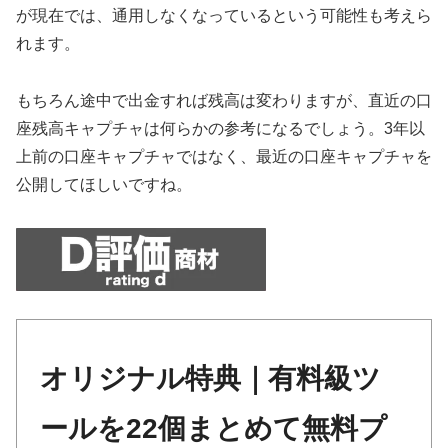
が現在では、通用しなくなっているという可能性も考えら
れます。
もちろん途中で出金すれば残高は変わりますが、直近の口
座残高キャプチャは何らかの参考になるでしょう。3年以
上前の口座キャプチャではなく、最近の口座キャプチャを
公開してほしいですね。
オリジナル特典｜有料級ツ
ールを22個まとめて無料プ