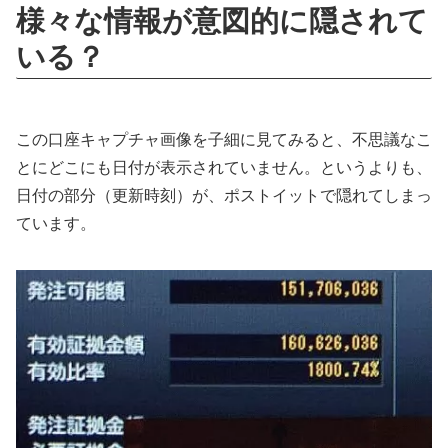
様々な情報が意図的に隠されて
いる？
この口座キャプチャ画像を子細に見てみると、不思議なこ
とにどこにも日付が表示されていません。というよりも、
日付の部分（更新時刻）が、ポストイットで隠れてしまっ
ています。