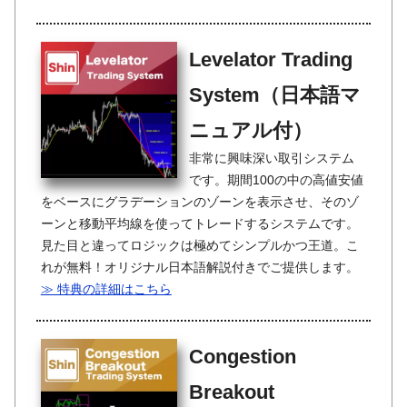
Levelator Trading
System（日本語マ
ニュアル付）
非常に興味深い取引システム
です。期間100の中の高値安値
をベースにグラデーションのゾーンを表示させ、そのゾ
ーンと移動平均線を使ってトレードするシステムです。
見た目と違ってロジックは極めてシンプルかつ王道。こ
れが無料！オリジナル日本語解説付きでご提供します。
≫ 特典の詳細はこちら
Congestion
Breakout