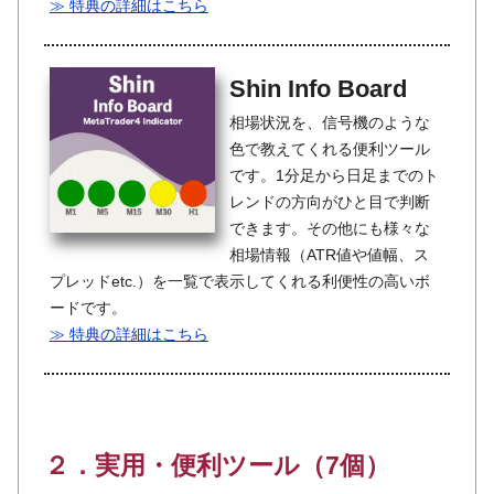
≫ 特典の詳細はこちら
Shin Info Board
相場状況を、信号機のような
色で教えてくれる便利ツール
です。1分足から日足までのト
レンドの方向がひと目で判断
できます。その他にも様々な
相場情報（ATR値や値幅、ス
プレッドetc.）を一覧で表示してくれる利便性の高いボ
ードです。
≫ 特典の詳細はこちら
２．実用・便利ツール（7個）