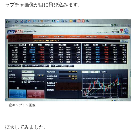
ャプチャ画像が目に飛び込みます。
口座キャプチャ画像
拡大してみました。