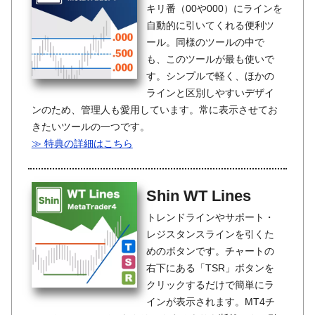
キリ番（00や000）にラインを
自動的に引いてくれる便利ツ
ール。同様のツールの中で
も、このツールが最も使いで
す。シンプルで軽く、ほかの
ラインと区別しやすいデザイ
ンのため、管理人も愛用しています。常に表示させてお
きたいツールの一つです。
≫ 特典の詳細はこちら
Shin WT Lines
トレンドラインやサポート・
レジスタンスラインを引くた
めのボタンです。チャートの
右下にある「TSR」ボタンを
クリックするだけで簡単にラ
インが表示されます。MT4チ