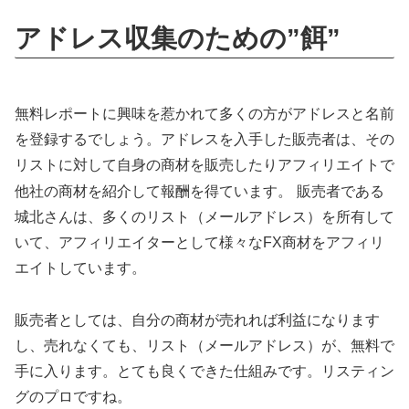
アドレス収集のための”餌”
無料レポートに興味を惹かれて多くの方がアドレスと名前
を登録するでしょう。アドレスを入手した販売者は、その
リストに対して自身の商材を販売したりアフィリエイトで
他社の商材を紹介して報酬を得ています。
販売者である
城北さんは、多くのリスト（メールアドレス）を所有して
いて、アフィリエイターとして様々なFX商材をアフィリ
エイトしています。
販売者としては、自分の商材が売れれば利益になります
し、売れなくても、リスト（メールアドレス）が、無料で
手に入ります。とても良くできた仕組みです。リスティン
グのプロですね。