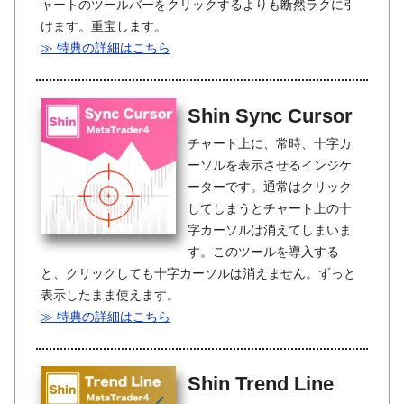
ャートのツールバーをクリックするよりも断然ラクに引
けます。重宝します。
≫ 特典の詳細はこちら
Shin Sync Cursor
チャート上に、常時、十字カ
ーソルを表示させるインジケ
ーターです。通常はクリック
してしまうとチャート上の十
字カーソルは消えてしまいま
す。このツールを導入する
と、クリックしても十字カーソルは消えません。ずっと
表示したまま使えます。
≫ 特典の詳細はこちら
Shin Trend Line