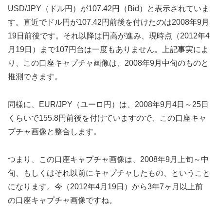
USD/JPY（ドル円）が107.42円（Bid）と表示されていま
す。直近でドル円が107.42円前後を付けたのは2008年9月
19日前後です。それ以降は円高が進み、現時点（2012年4
月19日）まで107円台は一度もありません。上記事実によ
り、この口座キャプチャ画像は、2008年9月中旬のものと
推測できます。
同様に、EUR/JPY（ユーロ円）は、2008年9月4日～25日
くらいで155.8円前後を付けていますので、この口座キャ
プチャ画像と整合します。
つまり、この口座キャプチャ画像は、2008年9月上旬～中
旬、もしくはそれ以前にキャプチャしたもの、ということ
になります。今（2012年4月19日）から3年7ヶ月以上前
の口座キャプチャ画像ですね。