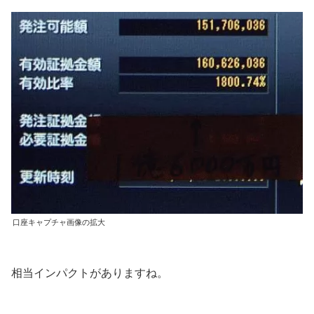
口座キャプチャ画像の拡大
相当インパクトがありますね。