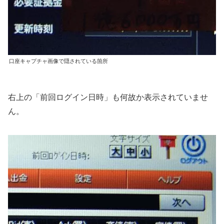
口座キャプチャ画像で隠されている箇所
右上の「前回ログイン日時」も何故か表示されていませ
ん。