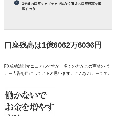
3年前の口座キャプチャではなく直近の口座残高を掲
載すべき
口座残高は1億6062万6036円
FX成功法則マニュアルですが、多くの方がこの商材のバ
ナー広告を目にしていると思います。こんなバナーです。