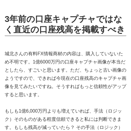
3年前の口座キャプチャではな
く直近の口座残高を掲載すべき
城北さんの有料FX情報商材の内容は、購入していないた
め不明です。1億6000万円の口座キャプチャ画像が本当だ
としたら、すごいと思います。ただ、ちょっと古い画像の
ようですので、できれば今現在の口座残高のキャプチャ画
像を見てみたいですね。そうすればもっと信頼性がアップ
すると思います。
もしも1億6,000万円よりも増えていれば、手法（ロジッ
ク）そのものがある程度信頼できると私には判断できま
す。もしも残高が減っていたら？ その手法（ロジック）