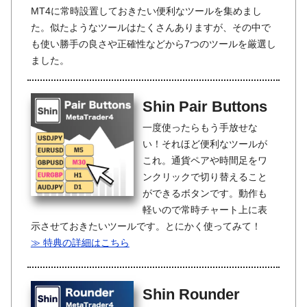
MT4に常時設置しておきたい便利なツールを集めまし
た。似たようなツールはたくさんありますが、その中で
も使い勝手の良さや正確性などから7つのツールを厳選し
ました。
Shin Pair Buttons
一度使ったらもう手放せな
い！それほど便利なツールが
これ。通貨ペアや時間足をワ
ンクリックで切り替えること
ができるボタンです。動作も
軽いので常時チャート上に表
示させておきたいツールです。とにかく使ってみて！
≫ 特典の詳細はこちら
Shin Rounder