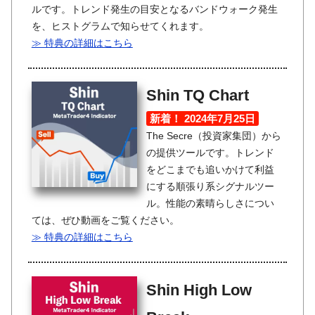
ルです。トレンド発生の目安となるバンドウォーク発生
を、ヒストグラムで知らせてくれます。
≫ 特典の詳細はこちら
Shin TQ Chart
新着！ 2024年7月25日
The Secre（投資家集団）から
の提供ツールです。トレンド
をどこまでも追いかけて利益
にする順張り系シグナルツー
ル。性能の素晴らしさについ
ては、ぜひ動画をご覧ください。
≫ 特典の詳細はこちら
Shin High Low