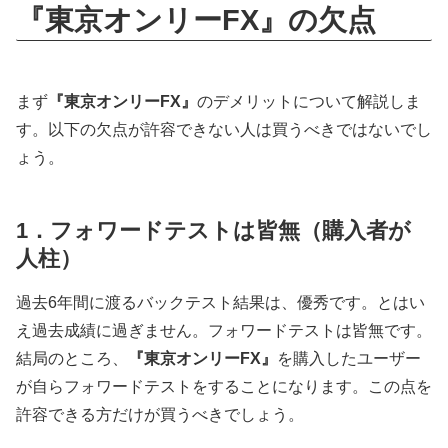
『東京オンリーFX』の欠点
まず
『東京オンリーFX』
のデメリットについて解説しま
す。以下の欠点が許容できない人は買うべきではないでし
ょう。
1．フォワードテストは皆無（購入者が
人柱）
過去6年間に渡るバックテスト結果は、優秀です。とはい
え過去成績に過ぎません。フォワードテストは皆無です。
結局のところ、
『東京オンリーFX』
を購入したユーザー
が自らフォワードテストをすることになります。この点を
許容できる方だけが買うべきでしょう。