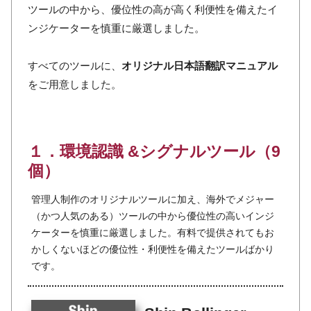
ツールの中から、優位性の高が高く利便性を備えたイ
ンジケーターを慎重に厳選しました。
すべてのツールに、
オリジナル日本語翻訳マニュアル
をご用意しました。
１．環境認識 &シグナルツール（9
個）
管理人制作のオリジナルツールに加え、海外でメジャー
（かつ人気のある）ツールの中から優位性の高いインジ
ケーターを慎重に厳選しました。有料で提供されてもお
かしくないほどの優位性・利便性を備えたツールばかり
です。