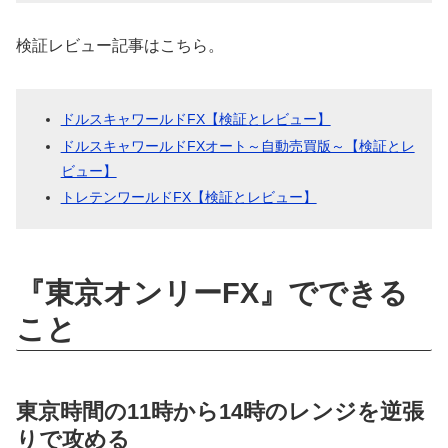
検証レビュー記事はこちら。
ドルスキャワールドFX【検証とレビュー】
ドルスキャワールドFXオート～自動売買版～【検証とレ
ビュー】
トレテンワールドFX【検証とレビュー】
『東京オンリーFX』でできる
こと
東京時間の11時から14時のレンジを逆張
りで攻める