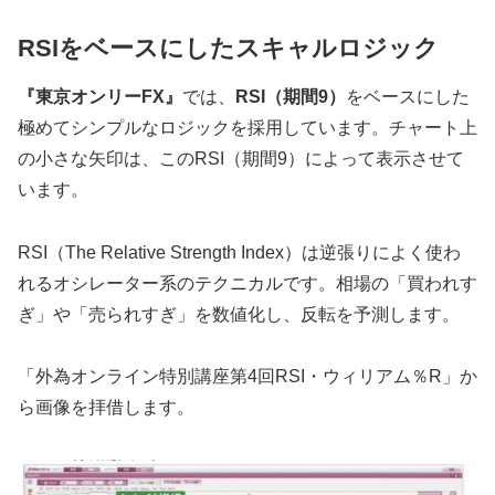
RSIをベースにしたスキャルロジック
『東京オンリーFX』
では、
RSI（期間9）
をベースにした
極めてシンプルなロジックを採用しています。チャート上
の小さな矢印は、このRSI（期間9）によって表示させて
います。
RSI（The Relative Strength Index）は逆張りによく使わ
れるオシレーター系のテクニカルです。相場の「買われす
ぎ」や「売られすぎ」を数値化し、反転を予測します。
「外為オンライン特別講座第4回RSI・ウィリアム％R」か
ら画像を拝借します。