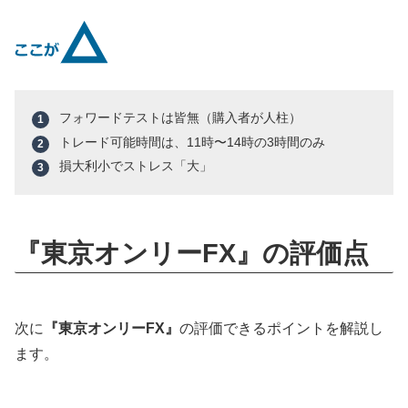
フォワードテストは皆無（購入者が人柱）
トレード可能時間は、11時〜14時の3時間のみ
損大利小でストレス「大」
『東京オンリーFX』の評価点
次に
『東京オンリーFX』
の評価できるポイントを解説し
ます。