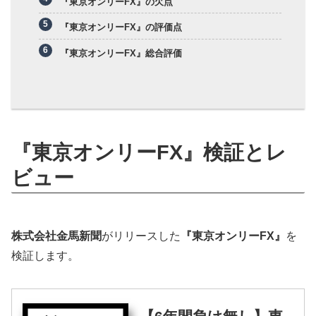
『東京オンリーFX』の欠点
『東京オンリーFX』の評価点
『東京オンリーFX』総合評価
『東京オンリーFX』検証とレ
ビュー
株式会社金馬新聞
がリリースした
『東京オンリーFX』
を
検証します。