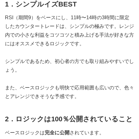
1．シンプルイズBEST
RSI（期間9）をベースにし、11時〜14時の3時間に限定
したカウンタートレードは、シンプルの極みです。レンジ
内での小さな利益をコツコツと積み上げる手法が好きな方
にはオススメできるロジックです。
シンプルであるため、初心者の方でも取り組みやすいでし
ょう。
また、ベースロジックも明快で応用範囲も広いので、色々
とアレンジできそうな予感です。
2．ロジックは100％公開されていること
ベースロジックは
完全に公開
されています。