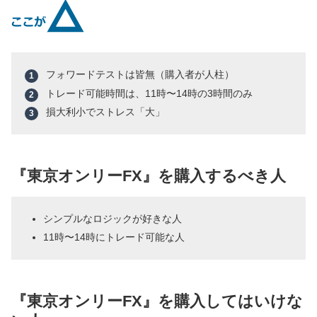
フォワードテストは皆無（購入者が人柱）
トレード可能時間は、11時〜14時の3時間のみ
損大利小でストレス「大」
『東京オンリーFX』を購入するべき人
シンプルなロジックが好きな人
11時〜14時にトレード可能な人
『東京オンリーFX』を購入してはいけな