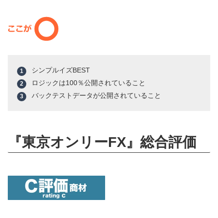
シンプルイズBEST
ロジックは100％公開されていること
バックテストデータが公開されていること
『東京オンリーFX』総合評価