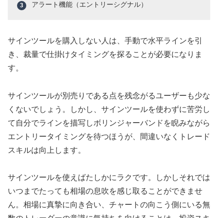
アラート機能（エントリーシグナル）
サインツールを購入しない人は、手動で水平ラインを引
き、裁量で仕掛けタイミングを探ることが必要になりま
す。
サインツールが別売りである点を残念がるユーザーも少な
くないでしょう。しかし、サインツールを使わずに苦労し
て自分でラインを描写しボリンジャーバンドを睨みながら
エントリータイミングを待つほうが、間違いなくトレード
スキルは向上します。
サインツールを使えばたしかにラクです。しかしそれでは
いつまでたっても相場の息吹を感じ取ることができませ
ん。相場に真摯に向き合い、チャートの向こう側にいる無