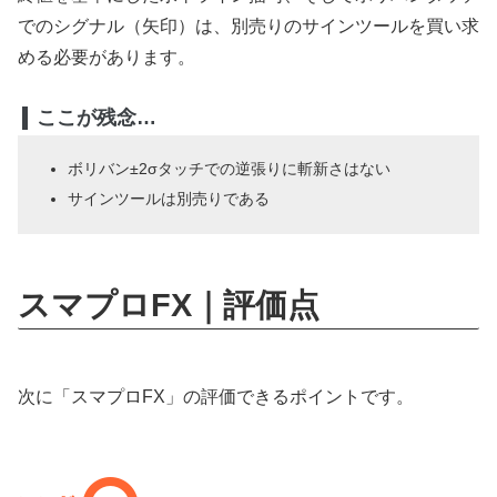
でのシグナル（矢印）は、別売りのサインツールを買い求
める必要があります。
ここが残念…
ボリバン±2σタッチでの逆張りに斬新さはない
サインツールは別売りである
スマプロFX｜評価点
次に「スマプロFX」の評価できるポイントです。