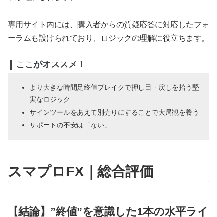
専用サイト内には、購入者からの質疑応答に対応したフォ
ーラムも設けられており、ロジックの理解に役立ちます。
ここがオススメ！
より大きな時間足終値ブレイクで押し目・戻しを拾う堅
実なロジック
サインツールをあえて別売りにすることで大局観を養う
サポートの不安は「ない」
スマプロFX｜総合評価
【結論】”終値”を意識した1本の水平ライ