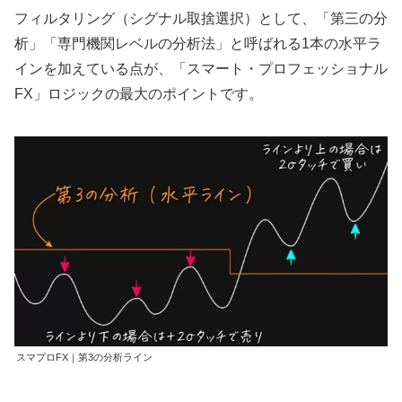
フィルタリング（シグナル取捨選択）として、「第三の分
析」「専門機関レベルの分析法」と呼ばれる1本の水平ラ
インを加えている点が、「スマート・プロフェッショナル
FX」ロジックの最大のポイントです。
スマプロFX｜第3の分析ライン