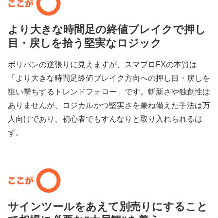
より大きな時間足の終値ブレイクで押し
目・戻しを拾う堅実なロジック
ボリバンの逆張りに見えますが、スマプロFXの本質は
「より大きな時間足終値ブレイク方向への押し目・戻しを
狙い撃ちするトレンドフォロー」です。斬新さや独創性は
ありませんが、ロジカルかつ堅実さを兼ね備えた手法は万
人向けであり、初心者でもすんなりと取り入れられるは
ず。
サインツールをあえて別売りにすること