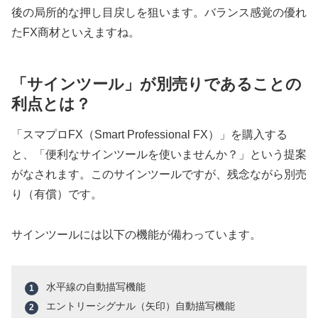
後の局所的な押し目戻しを狙います。バランス感覚の優れ
たFX商材といえますね。
「サインツール」が別売りであることの
利点とは？
「スマプロFX（Smart Professional FX）」を購入する
と、「便利なサインツールを使いませんか？」という提案
がなされます。このサインツールですが、残念ながら別売
り（有償）です。
サインツールには以下の機能が備わっています。
水平線の自動描写機能
エントリーシグナル（矢印）自動描写機能