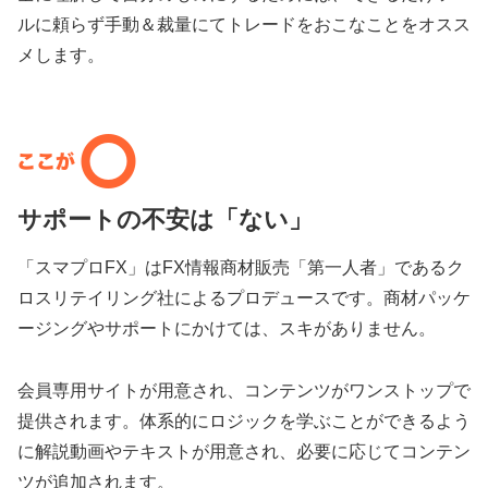
ルに頼らず手動＆裁量にてトレードをおこなことをオスス
メします。
サポートの不安は「ない」
「スマプロFX」はFX情報商材販売「第一人者」であるク
ロスリテイリング社によるプロデュースです。商材パッケ
ージングやサポートにかけては、スキがありません。
会員専用サイトが用意され、コンテンツがワンストップで
提供されます。体系的にロジックを学ぶことができるよう
に解説動画やテキストが用意され、必要に応じてコンテン
ツが追加されます。