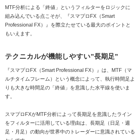
MTF分析による「終値」というフィルターをロジックに
組み込んでいる点こそが、『スマプロFX（Smart
Professional FX）』を際立たせている最大のポイントと
もいえます。
テクニカルが機能しやすい”長期足”
『スマプロFX（Smart Professional FX）』は、MTF（マ
ルチタイムフレーム）という概念によって、執行時間足よ
りも大きな時間足の「終値」を意識した水平線を使いま
す。
スマプロFXがMTF分析によって長期足を意識したライン
をフィルターに活用している理由は、長期足（日足・週
足・月足）の動向が世界中のトレーダーに意識されている