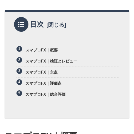
目次
スマプロFX｜概要
スマプロFX｜検証とレビュー
スマプロFX｜欠点
スマプロFX｜評価点
スマプロFX｜総合評価