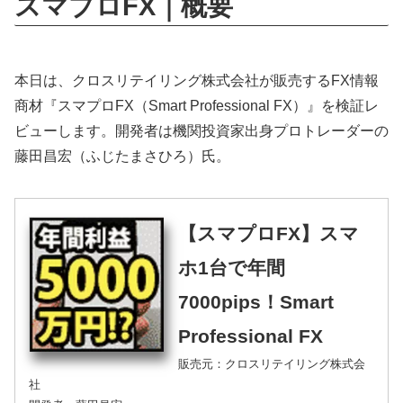
スマプロFX｜概要
本日は、クロスリテイリング株式会社が販売するFX情報
商材『スマプロFX（Smart Professional FX）』を検証レ
ビューします。開発者は機関投資家出身プロトレーダーの
藤田昌宏（ふじたまさひろ）氏。
【スマプロFX】スマ
ホ1台で年間
7000pips！Smart
Professional FX
販売元：クロスリテイリング株式会
社