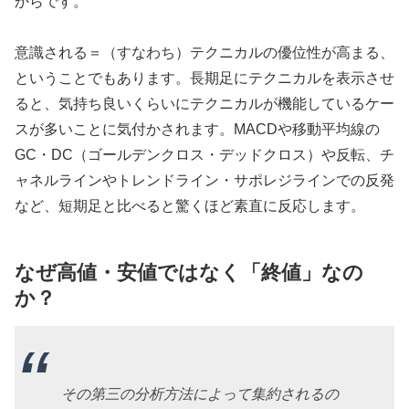
からです。
意識される＝（すなわち）テクニカルの優位性が高まる、
ということでもあります。長期足にテクニカルを表示させ
ると、気持ち良いくらいにテクニカルが機能しているケー
スが多いことに気付かされます。MACDや移動平均線の
GC・DC（ゴールデンクロス・デッドクロス）や反転、チ
ャネルラインやトレンドライン・サポレジラインでの反発
など、短期足と比べると驚くほど素直に反応します。
なぜ高値・安値ではなく「終値」なの
か？
その第三の分析方法によって集約されるの