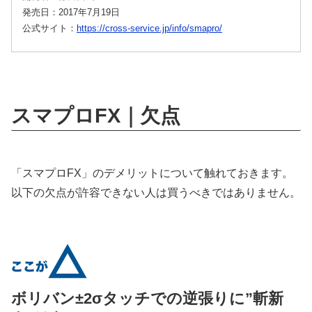
発売日：2017年7月19日
公式サイト：
https://cross-service.jp/info/smapro/
スマプロFX｜欠点
「スマプロFX」のデメリットについて触れておきます。
以下の欠点が許容できない人は買うべきではありません。
ボリバン±2σタッチでの逆張りに”斬新