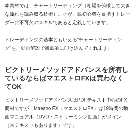
本商材では、チャートリーディング（相場を俯瞰して大き
な流れを読み取る技術）こそが、脱初心者を目指すトレー
ダーに不可欠のスキルであると定義しています。
トレーディングの基本ともいえる”チャートリーディン
グ”を、動画解説で徹底的に叩き込んでくれます。
ビクトリーメソッドアドバンスを所有し
ているならばマエストロFXは買わなく
てOK
ビクトリーメソッドアドバンスはPDFテキスト中心のFX
商材ですが、Maestro FX（マエストロFX）は19時間の動
画マニュアル（DVD・ストリーミング動画）がメイン
（※テキストもあります）です。