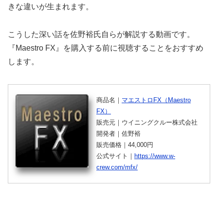
きな違いが生まれます。
こうした深い話を佐野裕氏自らが解説する動画です。
『Maestro FX』を購入する前に視聴することをおすすめ
します。
商品名｜
マエストロFX（Maestro
FX）
販売元｜ウイニングクルー株式会社
開発者｜佐野裕
販売価格｜44,000円
公式サイト｜
https://www.w-
crew.com/mfx/