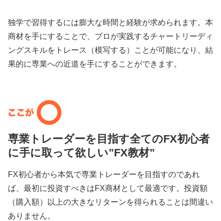
独学で習得するには膨大な時間と経験が求められます。本
商材を手にすることで、プロが実践するチャートリーディ
ングスキルをトレース（模写する）ことが可能になり、結
果的に専業への近道を手にすることができます。
専業トレーダーを目指す全てのFX初心者
に手に取って欲しい”FX教材”
FX初心者から本気で専業トレーダーを目指すのであれ
ば、最初に投資すべきはFX商材として最適です。投資額
（購入額）以上の大きなリターンを得られることは間違い
ありません。