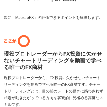
次に『MaestroFX』の評価できるポイントを解説します。
現役プロトレーダーからFX投資に欠かせ
ないチャートリーディングを動画で学べ
る唯一のFX商材
現役プロトレーダーから、FX投資に欠かせないチャート
リーディングを動画で学べる唯一のFX商材です。チャー
トリーディングとは、目の前のレートの動きに惑わされず
相場が動きたがっている方向を客観的に見極める高度なス
キルです。