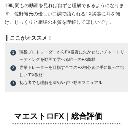
19時間もの動画を見れば自ずと理解できるようになりま
す。佐野裕氏の優しい口調で語られるFX講義に耳を傾
け、じっくりと相場の本質を理解してほしいです。
ここがオススメ！
現役プロトレーダーからFX投資に欠かせないチャートリ
ーディングを動画で学べる唯一のFX商材
専業トレーダーを目指す全てのFX初心者に手に取って欲
しい”FX教材”
初心者でも理解を深めやすい動画マニュアル
マエストロFX｜総合評価