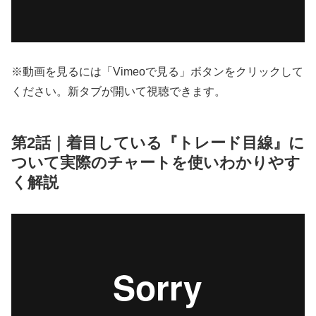
※動画を見るには「Vimeoで見る」ボタンをクリックして
ください。新タブが開いて視聴できます。
第2話｜着目している『トレード目線』に
ついて実際のチャートを使いわかりやす
く解説