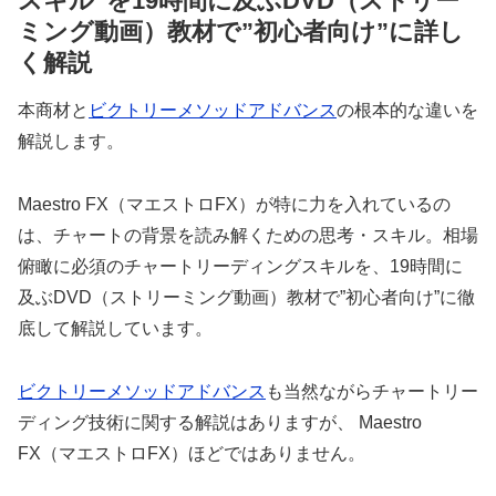
スキル”を19時間に及ぶDVD（ストリー
ミング動画）教材で”初心者向け”に詳し
く解説
本商材と
ビクトリーメソッドアドバンス
の根本的な違いを
解説します。
Maestro FX（マエストロFX）が特に力を入れているの
は、チャートの背景を読み解くための思考・スキル。相場
俯瞰に必須のチャートリーディングスキルを、19時間に
及ぶDVD（ストリーミング動画）教材で”初心者向け”に徹
底して解説しています。
ビクトリーメソッドアドバンス
も当然ながらチャートリー
ディング技術に関する解説はありますが、 Maestro
FX（マエストロFX）ほどではありません。