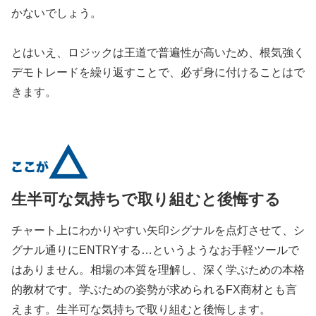
かないでしょう。
とはいえ、ロジックは王道で普遍性が高いため、根気強く
デモトレードを繰り返すことで、必ず身に付けることはで
きます。
生半可な気持ちで取り組むと後悔する
チャート上にわかりやすい矢印シグナルを点灯させて、シ
グナル通りにENTRYする…というようなお手軽ツールで
はありません。相場の本質を理解し、深く学ぶための本格
的教材です。学ぶための姿勢が求められるFX商材とも言
えます。生半可な気持ちで取り組むと後悔します。