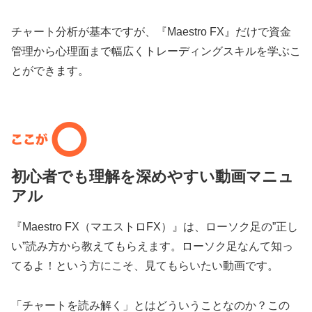
チャート分析が基本ですが、『Maestro FX』だけで資金
管理から心理面まで幅広くトレーディングスキルを学ぶこ
とができます。
初心者でも理解を深めやすい動画マニュ
アル
『Maestro FX（マエストロFX）』は、ローソク足の”正し
い”読み方から教えてもらえます。ローソク足なんて知っ
てるよ！という方にこそ、見てもらいたい動画です。
「チャートを読み解く」とはどういうことなのか？この