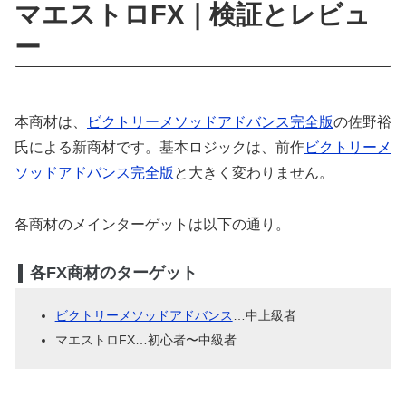
マエストロFX｜検証とレビュ
ー
本商材は、
ビクトリーメソッドアドバンス完全版
の佐野裕
氏による新商材です。基本ロジックは、前作
ビクトリーメ
ソッドアドバンス完全版
と大きく変わりません。
各商材のメインターゲットは以下の通り。
各FX商材のターゲット
ビクトリーメソッドアドバンス
…中上級者
マエストロFX…初心者〜中級者