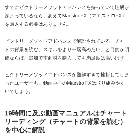
すでにビクトリーメソッドアドバンスを持っていて理解が
深まっているなら、あえてMaestro FX（マエストロFX）
を購入する必要はありません。
ビクトリーメソッドアドバンスで解説されている「チャー
トの背景を読む」スキルをより一層高めたい、と目的が明
確ならば、追加で本商材を購入しても満足度は高いはず。
ビクトリーメソッドアドバンスが難解すぎて挫折してしま
ったユーザーも、動画中心のMaestro FXは取り組みやす
いでしょう。
19時間に及ぶ動画マニュアルはチャート
リーディング（チャートの背景を読む）
を中心に解説