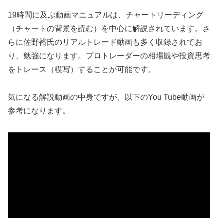
19時間に及ぶ動画マニュアルは、チャートリーディング
（チャートの背景を読む）を中心に解説されています。さ
らに佐野裕氏のリアルトレード動画も多く収録されてお
り、勉強になります。プロトレーダーの相場観や投資思考
をトレース（模写）することが可能です。
気になる解説動画の中身ですが、以下のYou Tube動画が
参考になります。