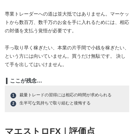
専業トレーダーへの道は並大抵ではありません。マーケッ
トから数百万、数千万のお金を手に入れるためには、相応
の対価を支払う覚悟が必要です。
手っ取り早く稼ぎたい、本業の片手間で小銭を稼ぎたい、
という方には向いていません。買うだけ無駄です。 決し
て手を出してはいけません。
ここが残念…
裁量トレードの習得には相応の時間が求められる
生半可な気持ちで取り組むと後悔する
マエストロFX｜評価点