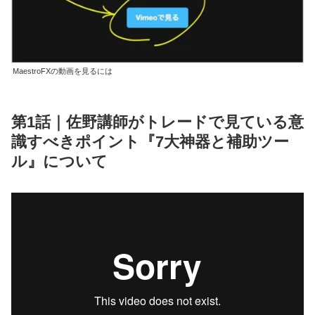
MaestroFXの動画を見るには
第1話｜佐野講師がトレードで見ている意
識すべきポイント『7大神器と補助ツー
ル』について