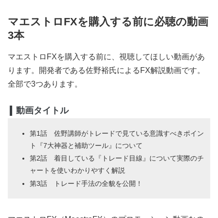
マエストロFXを購入する前に必聴の動画
3本
マエストロFXを購入する前に、視聴してほしい動画があ
ります。開発者である佐野裕氏によるFX解説動画です。
全部で3つあります。
動画タイトル
第1話 佐野講師がトレードで見ている意識すべきポイン
ト『7大神器と補助ツール』について
第2話 着目している『トレード目線』について実際のチ
ャートを使いわかりやすく解説
第3話 トレード手法の全貌を公開！