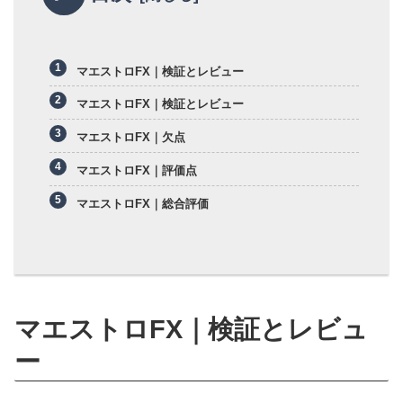
マエストロFX｜検証とレビュー
マエストロFX｜検証とレビュー
マエストロFX｜欠点
マエストロFX｜評価点
マエストロFX｜総合評価
マエストロFX｜検証とレビュ
ー