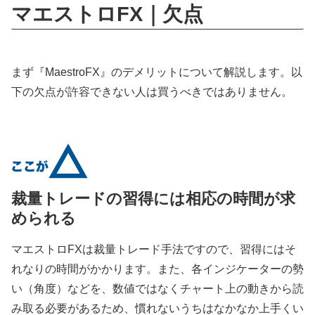
マエストロFX｜欠点
まず『MaestroFX』のデメリットについて解説します。以
下の欠点が許容できない人は買うべきではありません。
裁量トレードの習得には相応の時間が求
められる
マエストロFXは裁量トレード手法ですので、習得にはそ
れなりの時間がかかります。また、各インジケーターの勢
い（角度）などを、数値ではなくチャート上の動きから読
み取る必要があるため、慣れないうちはなかなか上手くい