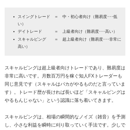
スイングトレード ＝ 中・初心者向け（難易度･･･低
い）
デイトレード ＝ 上級者向け（難易度･･･高い）
スキャルピング ＝ 超上級者向け（難易度･･･非常に
高い）
スキャルピングは超上級者向けトレードであり、難易度は
非常に高いです。月数百万円を稼ぐ知人FXトレーダーも
同じ意見です（スキャルはバカがやるものだと言っていま
す）。トレード歴が長ければ長いほど「スキャルピングは
やるもんじゃない」という認識に落ち着いてきます。
スキャルピングは、相場の瞬間的なノイズ（雑音）を予測
し、小さな利益を瞬時に刈り取っていく手法です。少しで