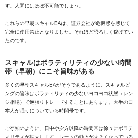
す。人間にはほぼ不可能でしょう。
これらの早朝スキャルEAは、証券会社が危機感を感じて
完全に使用禁止となりました。それほど恐ろしく稼げてい
たのです。
スキャルはボラティリティの少ない時間
帯（早朝）にこそ旨味がある
多くの早朝スキャルEAがそうであるように、スキャルピ
ングの旨味はボラティリティの少ないヨコヨコ状態（レン
ジ相場）で逆張りトレードすることにあります。大半の日
本人が眠りについている時間帯です。
ご存知のように、日中や夕方以降の時間帯は徐々にボラテ
ィリティが拡大します。レートの動きが大きくなっている