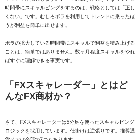
時間帯にスキャルピングをするのは、戦略としては「正し
くない」です。むしろボラを利用してトレンドに乗ったほ
うが利益を簡単に出せます。
ボラの拡大している時間帯にスキャルで利益を積み上げる
ことは、簡単ではありません。数ヶ月程度スキャルをやれ
ばすぐに理解できる事実です。
「FXスキャレーダー」とはど
んなFX商材か？
さて、FXスキャレーダーは5分足を使ったスキャルピング
ロジックを採用しています。仕掛けは逆張りです。推奨通
貨ペアは全部で7つもあります。