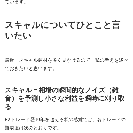
ています。
スキャルについてひとこと言
いたい
最近、スキャル商材を多く見かけるので、私の考えを述べ
ておきたいと思います。
スキャル＝相場の瞬間的なノイズ（雑
音）を予測し小さな利益を瞬時に刈り取
る
FXトレード歴10年を超える私の感覚では、各トレードの
難易度は次のとおりです。