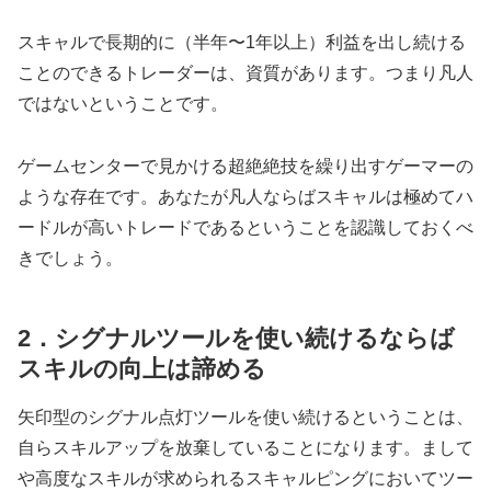
スキャルで長期的に（半年〜1年以上）利益を出し続ける
ことのできるトレーダーは、資質があります。つまり凡人
ではないということです。
ゲームセンターで見かける超絶絶技を繰り出すゲーマーの
ような存在です。あなたが凡人ならばスキャルは極めてハ
ードルが高いトレードであるということを認識しておくべ
きでしょう。
2．シグナルツールを使い続けるならば
スキルの向上は諦める
矢印型のシグナル点灯ツールを使い続けるということは、
自らスキルアップを放棄していることになります。まして
や高度なスキルが求められるスキャルピングにおいてツー