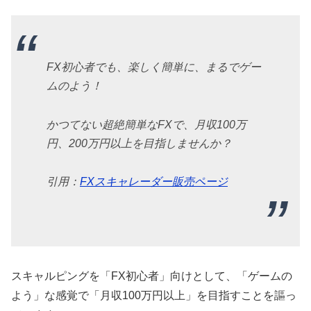
FX初心者でも、楽しく簡単に、まるでゲー
ムのよう！
かつてない超絶簡単なFXで、月収100万
円、200万円以上を目指しませんか？
引用：
FXスキャレーダー販売ページ
スキャルピングを「FX初心者」向けとして、「ゲームの
よう」な感覚で「月収100万円以上」を目指すことを謳っ