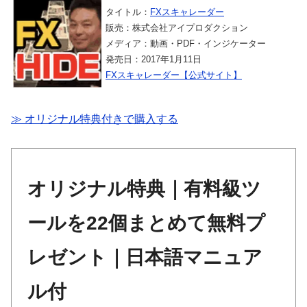
タイトル：
FXスキャレーダー
販売：株式会社アイプロダクション
メディア：動画・PDF・インジケーター
発売日：2017年1月11日
FXスキャレーダー【公式サイト】
≫ オリジナル特典付きで購入する
オリジナル特典｜有料級ツ
ールを22個まとめて無料プ
レゼント｜日本語マニュア
ル付