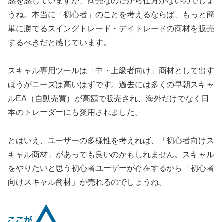
感を感じていますが、商売なのだから仕方がないのでしょ
うね。本当に「初心者」のことを考えるならば、もっと簡
単に勝てるスイングトレード・デイトレードの商材を販売
するべきだと感じています。
スキャル専用ツールは「中・上級者向け」商材として出す
ほうがニーズは高いはずです。過去には多くの早朝スキャ
ルEA（自動売買）が高額で販売され、海外だけでなく日
本のトレーダーにも愛用されました。
とはいえ、ユーザーの多様性を考えれば、「初心者向けス
キャル商材」があっても良いのかもしれません。スキャル
をやりたいと思う初心者ユーザーが存在するから「初心者
向けスキャル商材」が売れるのでしょうね。