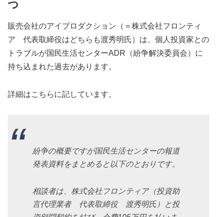
つ
販売会社のアイプロダクション（＝株式会社フロンティ
ア 代表取締役はどちらも渡秀明氏）は、個人投資家との
トラブルが国民生活センターADR（紛争解決委員会）に
持ち込まれた過去があります。
詳細はこちらに記しています。
紛争の概要ですが国民生活センターの報道
発表資料をまとめると以下のとおりです。
相談者は、株式会社フロンティア（投資助
言代理業者 代表取締役 渡秀明氏）と投