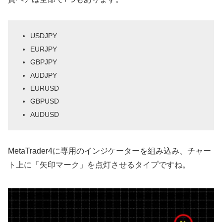
USDJPY
EURJPY
GBPJPY
AUDJPY
EURUSD
GBPUSD
AUDUSD
MetaTrader4に専用のインジケーターを組み込み、チャー
ト上に「矢印マーク」を点灯させるタイプですね。