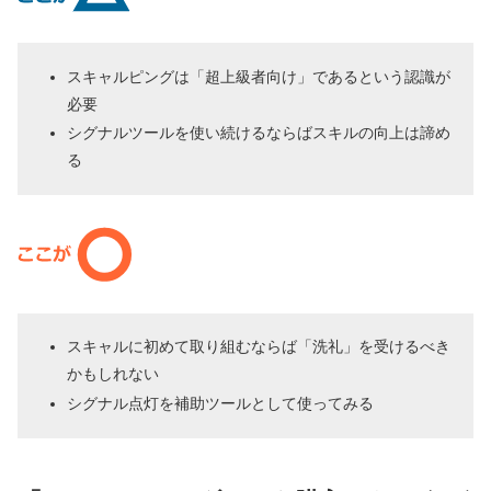
スキャルピングは「超上級者向け」であるという認識が
必要
シグナルツールを使い続けるならばスキルの向上は諦め
る
スキャルに初めて取り組むならば「洗礼」を受けるべき
かもしれない
シグナル点灯を補助ツールとして使ってみる