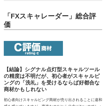
「FXスキャレーダー」総合評
価
【結論】シグナル点灯型スキャルツール
の精度は不明だが、初心者がスキャルピ
ングの「洗礼」を受けるならば好都合な
商材かもしれない
初心者向けスキャルピング商材が売り出されることに違和