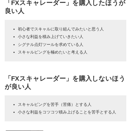
「FXスキャレーダー」を購入したほうが
良い人
初心者でスキャルに取り組んでみたいと思う人
小さな利益を積み上げていきたい人
シグナル点灯ツールを求めている人
スキャルピングを極めたいと考える人
「FXスキャレーダー」を購入しないほう
が良い人
スキャルピングを苦手（苦痛）とする人
小さな利益をコツコツ積み上げることを苦手とする人