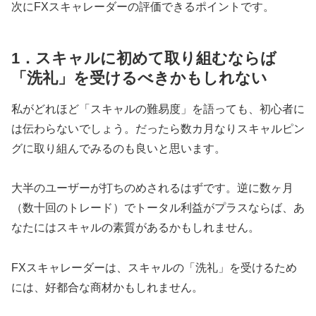
次にFXスキャレーダーの評価できるポイントです。
1．スキャルに初めて取り組むならば
「洗礼」を受けるべきかもしれない
私がどれほど「スキャルの難易度」を語っても、初心者に
は伝わらないでしょう。だったら数カ月なりスキャルピン
グに取り組んでみるのも良いと思います。
大半のユーザーが打ちのめされるはずです。逆に数ヶ月
（数十回のトレード）でトータル利益がプラスならば、あ
なたにはスキャルの素質があるかもしれません。
FXスキャレーダーは、スキャルの「洗礼」を受けるため
には、好都合な商材かもしれません。