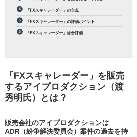
「FXスキャレーダー」の欠点
「FXスキャレーダー」の評価ポイント
「FXスキャレーダー」総合評価
「FXスキャレーダー」を販売
するアイプロダクション（渡
秀明氏）とは？
販売会社のアイプロダクションは
ADR（紛争解決委員会）案件の過去を持