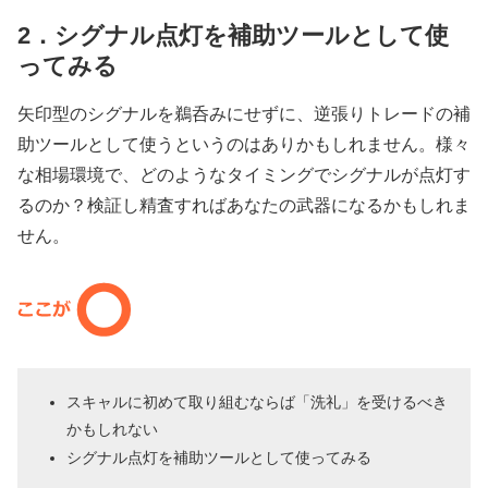
2．シグナル点灯を補助ツールとして使
ってみる
矢印型のシグナルを鵜呑みにせずに、逆張りトレードの補
助ツールとして使うというのはありかもしれません。様々
な相場環境で、どのようなタイミングでシグナルが点灯す
るのか？検証し精査すればあなたの武器になるかもしれま
せん。
スキャルに初めて取り組むならば「洗礼」を受けるべき
かもしれない
シグナル点灯を補助ツールとして使ってみる