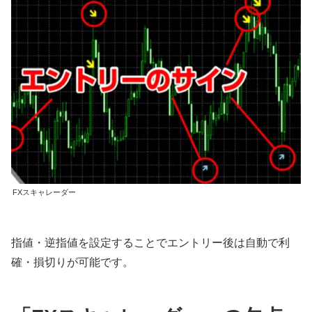
FXスキャレーダー
指値・逆指値を設定することでエントリー後は自動で利
確・損切りが可能です。