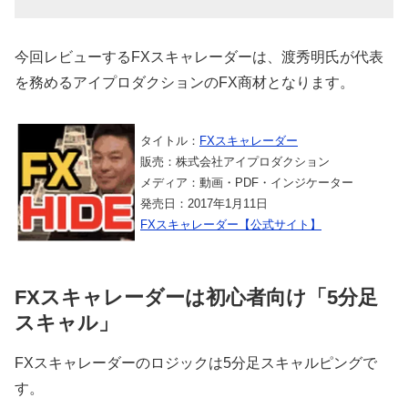
今回レビューするFXスキャレーダーは、渡秀明氏が代表
を務めるアイプロダクションのFX商材となります。
タイトル：
FXスキャレーダー
販売：株式会社アイプロダクション
メディア：動画・PDF・インジケーター
発売日：2017年1月11日
FXスキャレーダー【公式サイト】
FXスキャレーダーは初心者向け「5分足
スキャル」
FXスキャレーダーのロジックは5分足スキャルピングで
す。