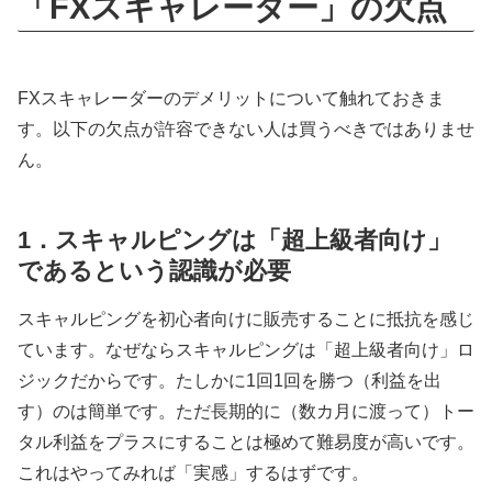
「FXスキャレーダー」の欠点
FXスキャレーダーのデメリットについて触れておきま
す。以下の欠点が許容できない人は買うべきではありませ
ん。
1．スキャルピングは「超上級者向け」
であるという認識が必要
スキャルピングを初心者向けに販売することに抵抗を感じ
ています。なぜならスキャルピングは「超上級者向け」ロ
ジックだからです。たしかに1回1回を勝つ（利益を出
す）のは簡単です。ただ長期的に（数カ月に渡って）トー
タル利益をプラスにすることは極めて難易度が高いです。
これはやってみれば「実感」するはずです。