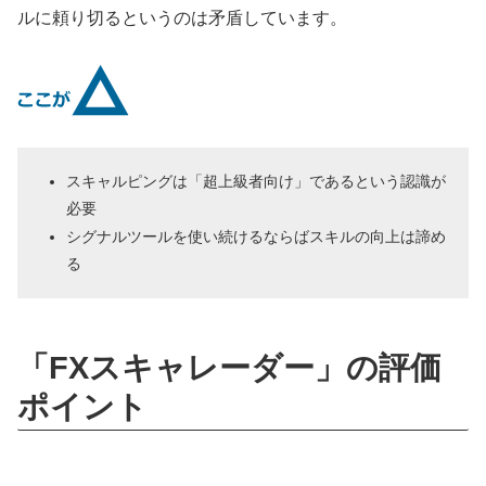
ルに頼り切るというのは矛盾しています。
スキャルピングは「超上級者向け」であるという認識が
必要
シグナルツールを使い続けるならばスキルの向上は諦め
る
「FXスキャレーダー」の評価
ポイント