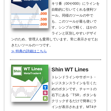
キリ番（00や000）にラインを
自動的に引いてくれる便利ツ
ール。同様のツールの中で
も、このツールが最も使いで
す。シンプルで軽く、ほかの
ラインと区別しやすいデザイ
ンのため、管理人も愛用しています。常に表示させてお
きたいツールの一つです。
≫ 特典の詳細はこちら
Shin WT Lines
トレンドラインやサポート・
レジスタンスラインを引くた
めのボタンです。チャートの
右下にある「TSR」ボタンを
クリックするだけで簡単にラ
インが表示されます。MT4チ