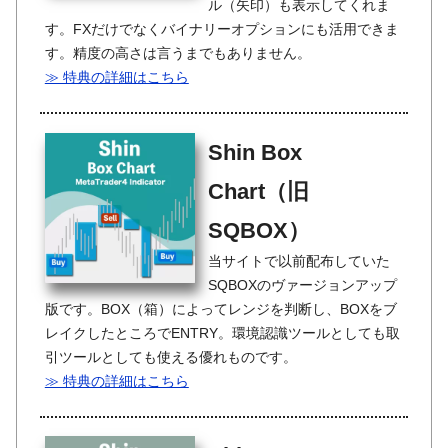
ル（矢印）も表示してくれま
す。FXだけでなくバイナリーオプションにも活用できま
す。精度の高さは言うまでもありません。
≫ 特典の詳細はこちら
Shin Box
Chart（旧
SQBOX）
当サイトで以前配布していた
SQBOXのヴァージョンアップ
版です。BOX（箱）によってレンジを判断し、BOXをブ
レイクしたところでENTRY。環境認識ツールとしても取
引ツールとしても使える優れものです。
≫ 特典の詳細はこちら