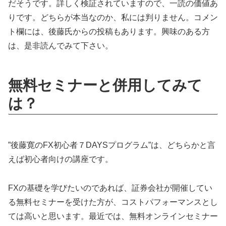
だそうです。詳しく検証されていますので、一読の価値あ
りです。どちらが本当なのか、私には判りません。コメン
ト欄には、後藤氏からの投稿もあります。興味のある方
は、是非読んでみて下さい。
無料セミナーと併用してみて
は？
”後藤寛のFX初心者７DAYSプログラム”は、どちらかと言
えば初心者向けの講座です。
FXの基礎を学びたいのであれば、証券会社が開催してい
る無料セミナーを受けた方が、コストパフォーマンスとし
ては高いと思います。最近では、無料オンラインセミナー