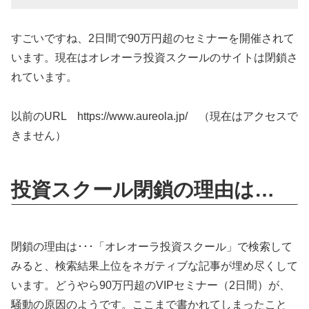
すごいですね、2日間で90万円超のセミナーを開催されて
います。現在はオレオーラ投資スクールのサイトは閉鎖さ
れています。
以前のURL https://www.aureola.jp/ （現在はアクセスで
きません）
投資スクール閉鎖の理由は…
閉鎖の理由は･･･「オレオーラ投資スクール」で検索して
みると、検索結果上位をネガティブな記事が埋め尽くして
います。どうやら90万円超のVIPセミナー（2日間）が、
騒動の原因のようです。ここまで書かれてしまったこと