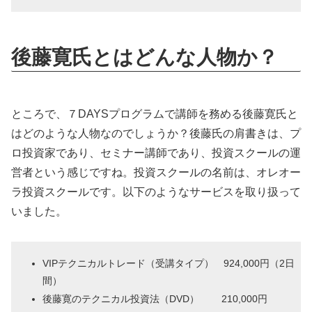
後藤寛氏とはどんな人物か？
ところで、７DAYSプログラムで講師を務める後藤寛氏と
はどのような人物なのでしょうか？後藤氏の肩書きは、プ
ロ投資家であり、セミナー講師であり、投資スクールの運
営者という感じですね。投資スクールの名前は、オレオー
ラ投資スクールです。以下のようなサービスを取り扱って
いました。
VIPテクニカルトレード（受講タイプ） 924,000円（2日
間）
後藤寛のテクニカル投資法（DVD） 210,000円