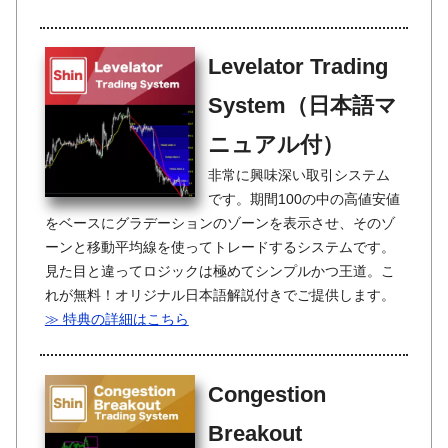
Levelator Trading
System（日本語マ
ニュアル付）
非常に興味深い取引システム
です。期間100の中の高値安値
をベースにグラデーションのゾーンを表示させ、そのゾ
ーンと移動平均線を使ってトレードするシステムです。
見た目と違ってロジックは極めてシンプルかつ王道。こ
れが無料！オリジナル日本語解説付きでご提供します。
≫ 特典の詳細はこちら
Congestion
Breakout