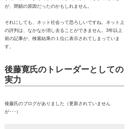
が、閉鎖の原因だったのかもしれません。
それにしても、ネット社会って恐ろしいですね。ネット上
の評判は、なかなか消し去ることができません。3年以上
前の記事が、検索結果の１位に表示されてしまっていま
す。
後藤寛氏のトレーダーとしての
実力
後藤氏のブログがありました（更新されていません
が･･･）