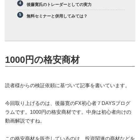
後藤寛氏のトレーダーとしての実力
無料セミナーと併用してみては？
1000円の格安商材
読者様からの検証依頼に基づいて記事を書いています。
今回取り上げるのは、後藤寛のFX初心者７DAYSプログ
ラムです。1000円の格安商材です。中身は初心者向けの
動画解説ですね。
この格安商材を販売しているのは、投資関連の商材などを