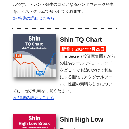
ルです。トレンド発生の目安となるバンドウォーク発生
を、ヒストグラムで知らせてくれます。
≫ 特典の詳細はこちら
Shin TQ Chart
新着！ 2024年7月25日
The Secre（投資家集団）から
の提供ツールです。トレンド
をどこまでも追いかけて利益
にする順張り系シグナルツー
ル。性能の素晴らしさについ
ては、ぜひ動画をご覧ください。
≫ 特典の詳細はこちら
Shin High Low