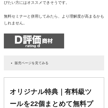
びたい方にはオススメできそうです。
無料セミナーと併用してみたら、より理解度が高まるかも
しれません。
販売ページを見てみる
オリジナル特典｜有料級ツ
ールを22個まとめて無料プ