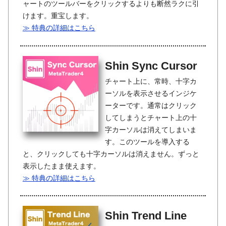
ャートのツールバーをクリックするよりも断然ラクに引
けます。重宝します。
≫ 特典の詳細はこちら
Shin Sync Cursor
チャート上に、常時、十字カ
ーソルを表示させるインジケ
ーターです。通常はクリック
してしまうとチャート上の十
字カーソルは消えてしまいま
す。このツールを導入する
と、クリックしても十字カーソルは消えません。ずっと
表示したまま使えます。
≫ 特典の詳細はこちら
Shin Trend Line