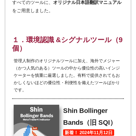
すべてのツールに、
オリジナル日本語翻訳マニュアル
をご用意しました。
１．環境認識 &シグナルツール（9
個）
管理人制作のオリジナルツールに加え、海外でメジャー
（かつ人気のある）ツールの中から優位性の高いインジ
ケーターを慎重に厳選しました。有料で提供されてもお
かしくないほどの優位性・利便性を備えたツールばかり
です。
Shin Bollinger
Bands（旧 SQI）
新着！ 2024年11月12日