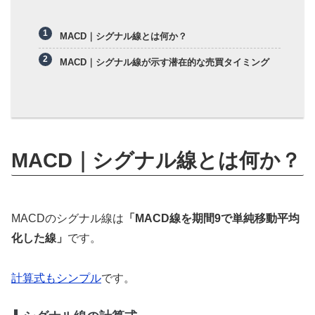
MACD｜シグナル線とは何か？
MACD｜シグナル線が示す潜在的な売買タイミング
MACD｜シグナル線とは何か？
MACDのシグナル線は
「MACD線を期間9で単純移動平均
化した線」
です。
計算式もシンプル
です。