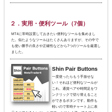
２．実用・便利ツール（7個）
MT4に常時設置しておきたい便利なツールを集めまし
た。似たようなツールはたくさんありますが、その中で
も使い勝手の良さや正確性などから7つのツールを厳選し
ました。
Shin Pair Buttons
一度使ったらもう手放せな
い！それほど便利なツールが
これ。通貨ペアや時間足をワ
ンクリックで切り替えること
ができるボタンです。動作も
軽いので常時チャート上に表