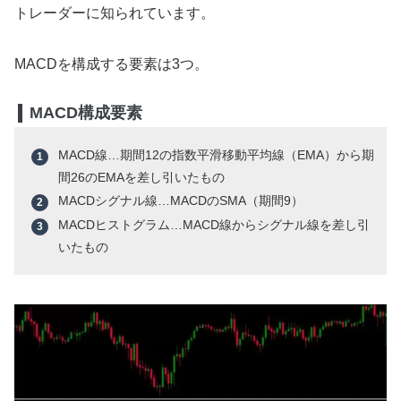
トレーダーに知られています。
MACDを構成する要素は3つ。
MACD構成要素
MACD線…期間12の指数平滑移動平均線（EMA）から期
間26のEMAを差し引いたもの
MACDシグナル線…MACDのSMA（期間9）
MACDヒストグラム…MACD線からシグナル線を差し引
いたもの