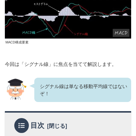
MACD構成要素
今回は「シグナル線」に焦点を当てて解説します。
シグナル線は単なる移動平均線ではない
ぞ！
目次