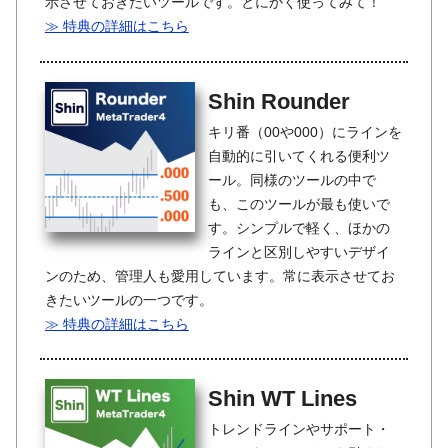
示させておきたいツールです。とにかく使ってみて！
≫ 特典の詳細はこちら
Shin Rounder
キリ番（00や000）にラインを
自動的に引いてくれる便利ツ
ール。同様のツールの中で
も、このツールが最も使いで
す。シンプルで軽く、ほかの
ラインと区別しやすいデザイ
ンのため、管理人も愛用しています。常に表示させてお
きたいツールの一つです。
≫ 特典の詳細はこちら
Shin WT Lines
トレンドラインやサポート・