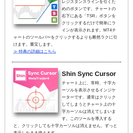
レジスタンスラインを引くた
めのボタンです。チャートの
右下にある「TSR」ボタンを
クリックするだけで簡単にラ
インが表示されます。MT4チ
ャートのツールバーをクリックするよりも断然ラクに引
けます。重宝します。
≫ 特典の詳細はこちら
Shin Sync Cursor
チャート上に、常時、十字カ
ーソルを表示させるインジケ
ーターです。通常はクリック
してしまうとチャート上の十
字カーソルは消えてしまいま
す。このツールを導入する
と、クリックしても十字カーソルは消えません。ずっと
表示したまま使えます。