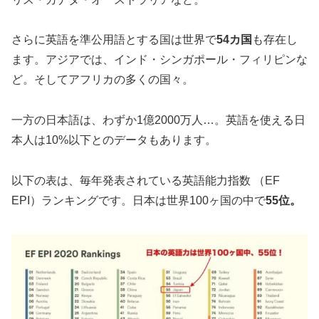
さらに英語を準公用語とする国は世界で
54カ国
も存在し
ます。アジアでは、インド・シンガポール・フィリピンな
ど。そしてアフリカの多くの国々。
一方の日本語は、わずか1億2000万人…。英語を使える日
本人は10%以下とのデータもあります。
以下の表は、毎年発表されている英語能力指数 （EF
EPI）ランキングです。日本は世界100ヶ国の中で
55位。