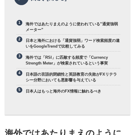
海外ではあたりまえのように使われている”通貨強弱
メーター”
日本と海外における「通貨強弱」ワード検索頻度の違
いをGoogleTrendで比較してみる
海外では「RSI」に匹敵する頻度で「Currency
Strength Meter」が検索されているという事実
日本語の言語的閉鎖性と英語教育の失敗がFXリテラ
シー分野においても悪影響を与えている
日本人はもっと海外のFX情報に触れるべき
海外ではあたりまえのように