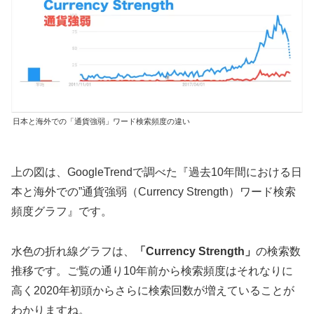
日本と海外での「通貨強弱」ワード検索頻度の違い
上の図は、GoogleTrendで調べた『過去10年間における日
本と海外での”通貨強弱（Currency Strength）ワード検索
頻度グラフ』です。
水色の折れ線グラフは、
「Currency Strength」
の検索数
推移です。ご覧の通り10年前から検索頻度はそれなりに
高く2020年初頭からさらに検索回数が増えていることが
わかりますね。