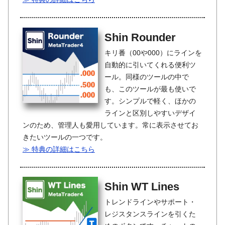
Shin Rounder
キリ番（00や000）にラインを
自動的に引いてくれる便利ツ
ール。同様のツールの中で
も、このツールが最も使いで
す。シンプルで軽く、ほかの
ラインと区別しやすいデザイ
ンのため、管理人も愛用しています。常に表示させてお
きたいツールの一つです。
≫ 特典の詳細はこちら
Shin WT Lines
トレンドラインやサポート・
レジスタンスラインを引くた