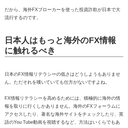
だから、海外FXブローカーを使った投資詐欺が日本で大
流行するのです。
日本人はもっと海外のFX情報
に触れるべき
日本のFX情報リテラシーの低さはどうしようもありませ
ん。ただそれを嘆いていても仕方がないですよね。
FX情報リテラシーを高めるためには、積極的に海外の情
報を取りに行くしかありません。海外のFXフォーラムに
アクセスしたり、著名な海外サイトをチェックしたり、英
語のYou Tube動画を視聴するなど、方法はいくらでもあ