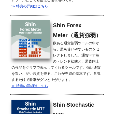
引ツールとしても使える優れものです。
≫ 特典の詳細はこちら
Shin Forex
Meter（通貨強弱）
数ある通貨強弱ツールの中か
ら、最も使いやすいものをセ
レクトしました。通貨ペア毎
のトレンド状態と、通貨同士
の強弱をグラフで表示してくれるツールです。強い通貨
を買い、弱い通貨を売る、これが売買の基本です。意識
するだけで勝率がグンと上がります。
≫ 特典の詳細はこちら
Shin Stochastic