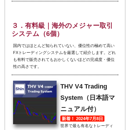
３．有料級｜海外のメジャー取引
システム（6個）
国内ではほとんど知られていない、優位性の極めて高い
FXトレーディングシステムを厳選して紹介します。どれ
も有料で販売されてもおかしくないほどの完成度・優位
性の高さです。
THV V4 Trading
System（日本語マ
ニュアル付）
新着！ 2024年7月8日
世界で最も有名なトレーディ