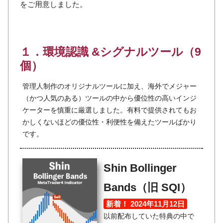
をご用意しました。
１．環境認識 &シグナルツール（9
個）
管理人制作のオリジナルツールに加え、海外でメジャー
（かつ人気のある）ツールの中から優位性の高いインジ
ケーターを慎重に厳選しました。有料で提供されてもお
かしくないほどの優位性・利便性を備えたツールばかり
です。
Shin Bollinger
Bands（旧 SQI）
新着！ 2024年11月12日
以前配布していた特典の中で