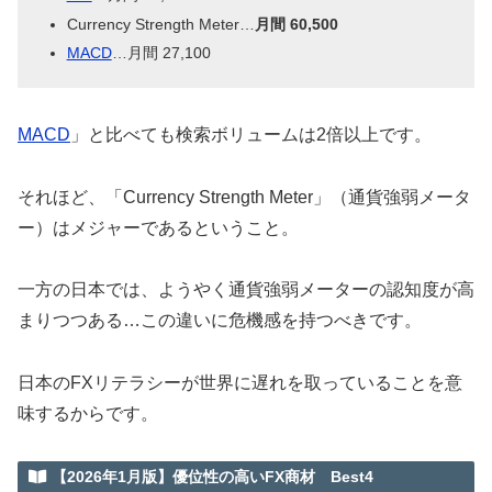
Currency Strength Meter…
月間 60,500
MACD
…月間 27,100
MACD
」と比べても検索ボリュームは2倍以上です。
それほど、「Currency Strength Meter」（通貨強弱メータ
ー）はメジャーであるということ。
一方の日本では、ようやく通貨強弱メーターの認知度が高
まりつつある…この違いに危機感を持つべきです。
日本のFXリテラシーが世界に遅れを取っていることを意
味するからです。
【2026年1月版】優位性の高いFX商材 Best4