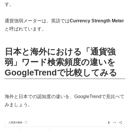
す。
通貨強弱メーターは、英語では
Currency Strength Meter
と呼ばれています。
日本と海外における「通貨強
弱」ワード検索頻度の違いを
GoogleTrendで比較してみる
海外と日本での認知度の違いを、GoogleTrendで見比べて
みましょう。