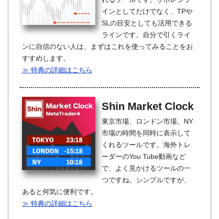
インとしてだけでなく、TPや
SLの目安としても活用できる
ラインです。自分で引くライ
ンに自信のない人は、まずはこれを使ってみることをお
すすめします。
≫ 特典の詳細はこちら
Shin Market Clock
東京市場、ロンドン市場、NY
市場の時間を同時に表示して
くれるツールです。海外トレ
ーダーのYou Tube動画など
で、よく見かけるツールの一
つですね。シンプルですが、
あると何気に便利です。
≫ 特典の詳細はこちら