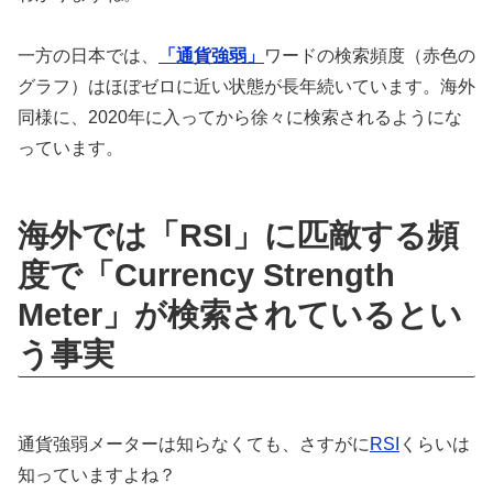
一方の日本では、
「通貨強弱」
ワードの検索頻度（赤色の
グラフ）はほぼゼロに近い状態が長年続いています。海外
同様に、2020年に入ってから徐々に検索されるようにな
っています。
海外では「RSI」に匹敵する頻
度で「Currency Strength
Meter」が検索されているとい
う事実
通貨強弱メーターは知らなくても、さすがに
RSI
くらいは
知っていますよね？