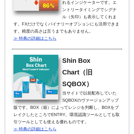
れるインジケーターです。エ
ントリータイミングでシグナ
ル（矢印）も表示してくれま
す。FXだけでなくバイナリーオプションにも活用できま
す。精度の高さは言うまでもありません。
≫ 特典の詳細はこちら
Shin Box
Chart（旧
SQBOX）
当サイトで以前配布していた
SQBOXのヴァージョンアップ
版です。BOX（箱）によってレンジを判断し、BOXをブ
レイクしたところでENTRY。環境認識ツールとしても取
引ツールとしても使える優れものです。
≫ 特典の詳細はこちら