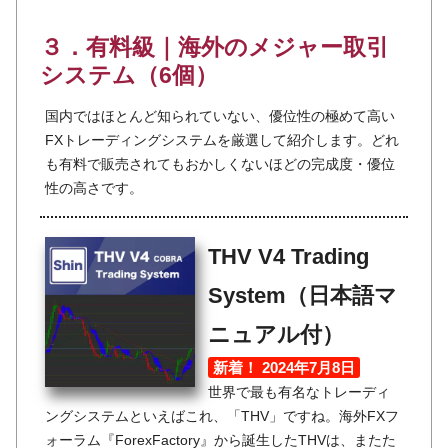
３．有料級｜海外のメジャー取引
システム（6個）
国内ではほとんど知られていない、優位性の極めて高い
FXトレーディングシステムを厳選して紹介します。どれ
も有料で販売されてもおかしくないほどの完成度・優位
性の高さです。
THV V4 Trading
System（日本語マ
ニュアル付）
新着！ 2024年7月8日
世界で最も有名なトレーディ
ングシステムといえばこれ、「THV」ですね。海外FXフ
ォーラム『ForexFactory』から誕生したTHVは、またた