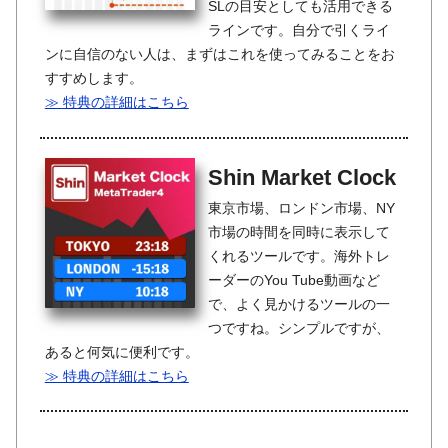
SLの目安としても活用できる
ラインです。自分で引くライ
ンに自信のない人は、まずはこれを使ってみることをお
すすめします。
≫ 特典の詳細はこちら
Shin Market Clock
東京市場、ロンドン市場、NY
市場の時間を同時に表示して
くれるツールです。海外トレ
ーダーのYou Tube動画など
で、よく見かけるツールの一
つですね。シンプルですが、
あると何気に便利です。
≫ 特典の詳細はこちら