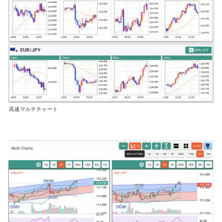
高速マルチチャート