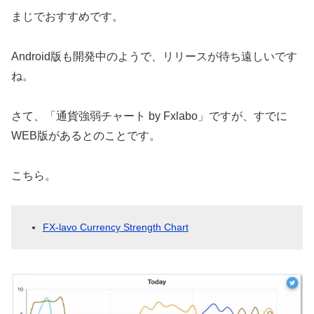
まじでおすすめです。
Android版も開発中のようで、リリースが待ち遠しいです
ね。
さて、「通貨強弱チャート by Fxlabo」ですが、すでに
WEB版があるとのことです。
こちら。
FX-lavo Currency Strength Chart