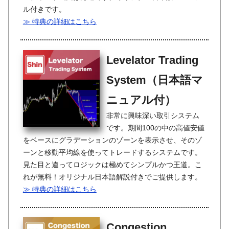
ル付きです。
≫ 特典の詳細はこちら
Levelator Trading
System（日本語マ
ニュアル付）
非常に興味深い取引システム
です。期間100の中の高値安値
をベースにグラデーションのゾーンを表示させ、そのゾ
ーンと移動平均線を使ってトレードするシステムです。
見た目と違ってロジックは極めてシンプルかつ王道。こ
れが無料！オリジナル日本語解説付きでご提供します。
≫ 特典の詳細はこちら
Congestion