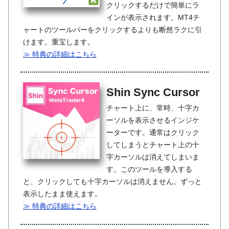
クリックするだけで簡単にラ
インが表示されます。MT4チ
ャートのツールバーをクリックするよりも断然ラクに引
けます。重宝します。
≫ 特典の詳細はこちら
Shin Sync Cursor
チャート上に、常時、十字カ
ーソルを表示させるインジケ
ーターです。通常はクリック
してしまうとチャート上の十
字カーソルは消えてしまいま
す。このツールを導入する
と、クリックしても十字カーソルは消えません。ずっと
表示したまま使えます。
≫ 特典の詳細はこちら