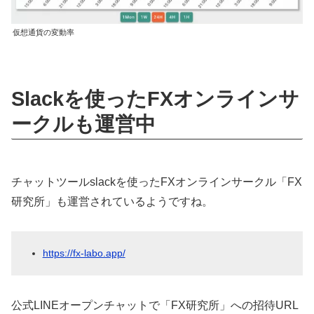
仮想通貨の変動率
Slackを使ったFXオンラインサ
ークルも運営中
チャットツールslackを使ったFXオンラインサークル「FX
研究所」も運営されているようですね。
https://fx-labo.app/
公式LINEオープンチャットで「FX研究所」への招待URL