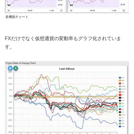
多機能チャート
FXだけでなく仮想通貨の変動率もグラフ化されていま
す。