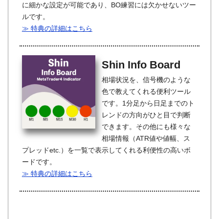
に細かな設定が可能であり、BO練習には欠かせないツー
ルです。
≫ 特典の詳細はこちら
Shin Info Board
相場状況を、信号機のような
色で教えてくれる便利ツール
です。1分足から日足までのト
レンドの方向がひと目で判断
できます。その他にも様々な
相場情報（ATR値や値幅、ス
プレッドetc.）を一覧で表示してくれる利便性の高いボ
ードです。
≫ 特典の詳細はこちら