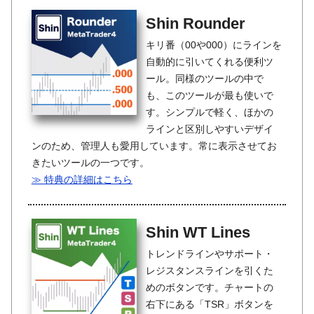
Shin Rounder
キリ番（00や000）にラインを
自動的に引いてくれる便利ツ
ール。同様のツールの中で
も、このツールが最も使いで
す。シンプルで軽く、ほかの
ラインと区別しやすいデザイ
ンのため、管理人も愛用しています。常に表示させてお
きたいツールの一つです。
≫ 特典の詳細はこちら
Shin WT Lines
トレンドラインやサポート・
レジスタンスラインを引くた
めのボタンです。チャートの
右下にある「TSR」ボタンを