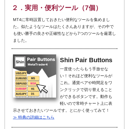
２．実用・便利ツール（7個）
MT4に常時設置しておきたい便利なツールを集めまし
た。似たようなツールはたくさんありますが、その中で
も使い勝手の良さや正確性などから7つのツールを厳選し
ました。
Shin Pair Buttons
一度使ったらもう手放せな
い！それほど便利なツールが
これ。通貨ペアや時間足をワ
ンクリックで切り替えること
ができるボタンです。動作も
軽いので常時チャート上に表
示させておきたいツールです。とにかく使ってみて！
≫ 特典の詳細はこちら