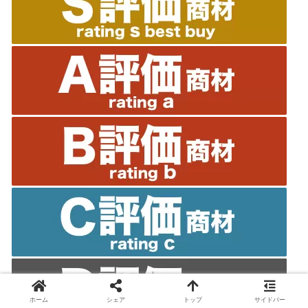
ホーム
シェア
トップ
サイドバー