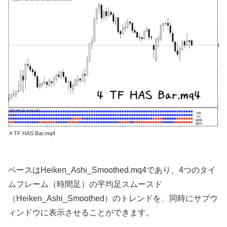
4 TF HAS Bar.mq4
ベースはHeiken_Ashi_Smoothed.mq4であり、4つのタイ
ムフレーム（時間足）の平均足スムースド
（Heiken_Ashi_Smoothed）のトレンドを、同時にサブウ
ィンドウに表示させることができます。