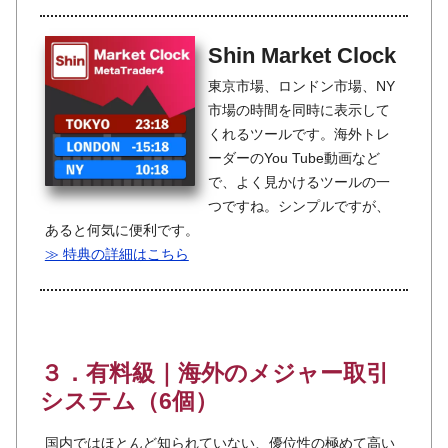
Shin Market Clock
東京市場、ロンドン市場、NY
市場の時間を同時に表示して
くれるツールです。海外トレ
ーダーのYou Tube動画など
で、よく見かけるツールの一
つですね。シンプルですが、
あると何気に便利です。
≫ 特典の詳細はこちら
３．有料級｜海外のメジャー取引
システム（6個）
国内ではほとんど知られていない、優位性の極めて高い