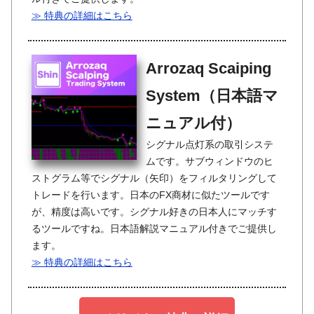
≫ 特典の詳細はこちら
Arrozaq Scaiping
System（日本語マ
ニュアル付）
シグナル点灯系の取引システ
ムです。サブウィンドウのヒ
ストグラム等でシグナル（矢印）をフィルタリングして
トレードを行います。日本のFX商材に似たツールです
が、精度は高いです。シグナル好きの日本人にマッチす
るツールですね。日本語解説マニュアル付きでご提供し
ます。
≫ 特典の詳細はこちら