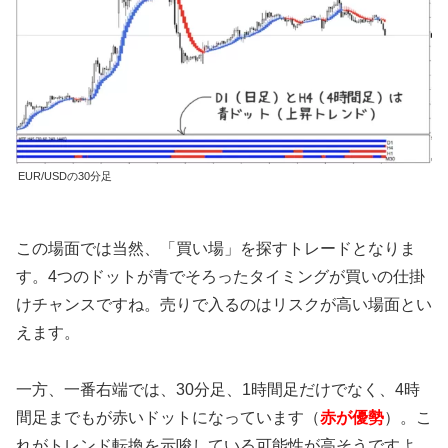
EUR/USDの30分足
この場面では当然、「買い場」を探すトレードとなりま
す。4つのドットが青でそろったタイミングが買いの仕掛
けチャンスですね。売りで入るのはリスクが高い場面とい
えます。
一方、一番右端では、30分足、1時間足だけでなく、4時
間足までもが赤いドットになっています（
赤が優勢
）。こ
れがトレンド転換を示唆している可能性が高そうですよ