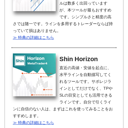
ルは数多く出回っています
が、本ツールが最もおすすめ
です。シンプルさと精度の高
さでは随一です。ラインを多用するトレーダーならば持
っていて損はありません。
≫ 特典の詳細はこちら
Shin Horizon
直近の高値・安値を起点に、
水平ラインを自動描写してく
れるツールです。サポレジラ
インとしてだけでなく、TPや
SLの目安としても活用できる
ラインです。自分で引くライ
ンに自信のない人は、まずはこれを使ってみることをお
すすめします。
≫ 特典の詳細はこちら