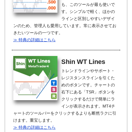
も、このツールが最も使いで
す。シンプルで軽く、ほかの
ラインと区別しやすいデザイ
ンのため、管理人も愛用しています。常に表示させてお
きたいツールの一つです。
≫ 特典の詳細はこちら
Shin WT Lines
トレンドラインやサポート・
レジスタンスラインを引くた
めのボタンです。チャートの
右下にある「TSR」ボタンを
クリックするだけで簡単にラ
インが表示されます。MT4チ
ャートのツールバーをクリックするよりも断然ラクに引
けます。重宝します。
≫ 特典の詳細はこちら