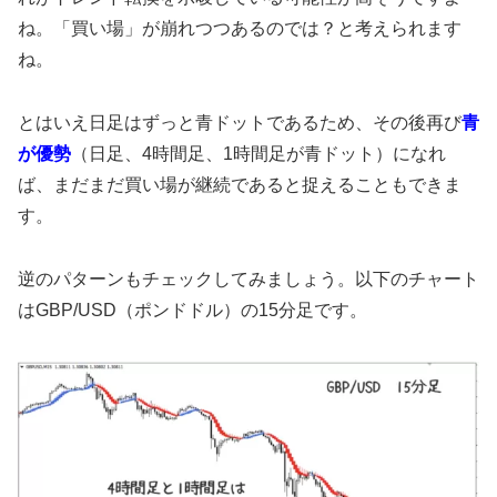
ね。「買い場」が崩れつつあるのでは？と考えられます
ね。
とはいえ日足はずっと青ドットであるため、その後再び
青
が優勢
（日足、4時間足、1時間足が青ドット）になれ
ば、まだまだ買い場が継続であると捉えることもできま
す。
逆のパターンもチェックしてみましょう。以下のチャート
はGBP/USD（ポンドドル）の15分足です。