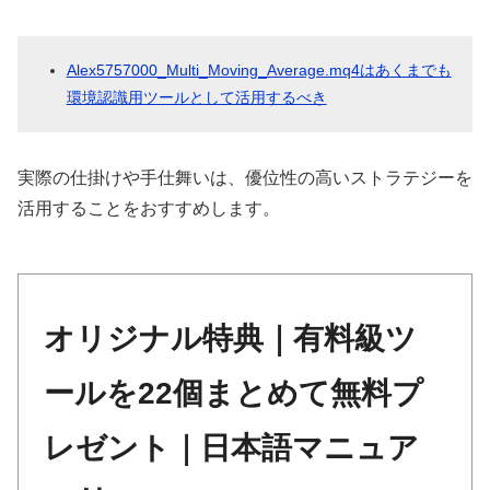
Alex5757000_Multi_Moving_Average.mq4はあくまでも
環境認識用ツールとして活用するべき
実際の仕掛けや手仕舞いは、優位性の高いストラテジーを
活用することをおすすめします。
オリジナル特典｜有料級ツ
ールを22個まとめて無料プ
レゼント｜日本語マニュア