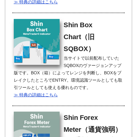
≫ 特典の詳細はこちら
Shin Box
Chart（旧
SQBOX）
当サイトで以前配布していた
SQBOXのヴァージョンアップ
版です。BOX（箱）によってレンジを判断し、BOXをブ
レイクしたところでENTRY。環境認識ツールとしても取
引ツールとしても使える優れものです。
≫ 特典の詳細はこちら
Shin Forex
Meter（通貨強弱）