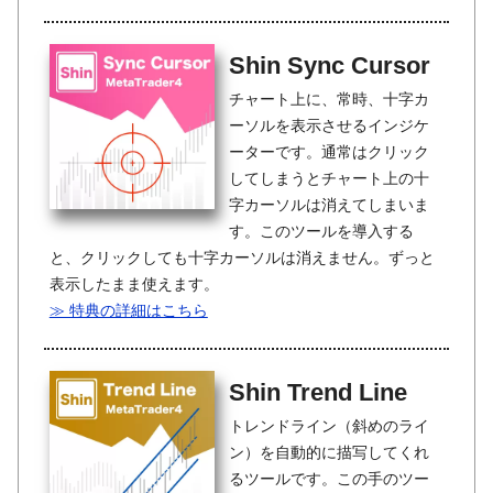
Shin Sync Cursor
チャート上に、常時、十字カ
ーソルを表示させるインジケ
ーターです。通常はクリック
してしまうとチャート上の十
字カーソルは消えてしまいま
す。このツールを導入する
と、クリックしても十字カーソルは消えません。ずっと
表示したまま使えます。
≫ 特典の詳細はこちら
Shin Trend Line
トレンドライン（斜めのライ
ン）を自動的に描写してくれ
るツールです。この手のツー