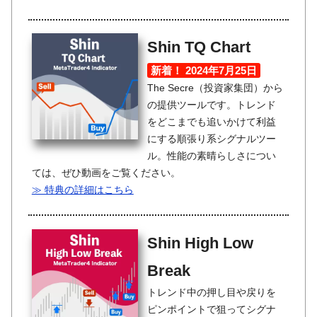
Shin TQ Chart
新着！ 2024年7月25日
The Secre（投資家集団）から
の提供ツールです。トレンド
をどこまでも追いかけて利益
にする順張り系シグナルツー
ル。性能の素晴らしさについ
ては、ぜひ動画をご覧ください。
≫ 特典の詳細はこちら
Shin High Low
Break
トレンド中の押し目や戻りを
ピンポイントで狙ってシグナ