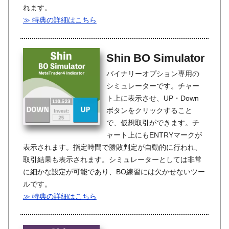
れます。
≫ 特典の詳細はこちら
Shin BO Simulator
バイナリーオプション専用の
シミュレーターです。チャー
ト上に表示させ、UP・Down
ボタンをクリックすること
で、仮想取引ができます。チ
ャート上にもENTRYマークが
表示されます。指定時間で勝敗判定が自動的に行われ、
取引結果も表示されます。シミュレーターとしては非常
に細かな設定が可能であり、BO練習には欠かせないツー
ルです。
≫ 特典の詳細はこちら