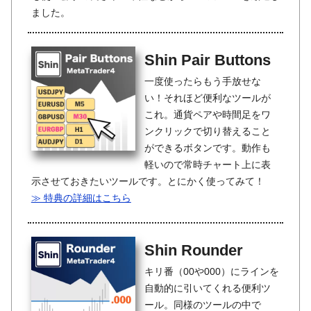
ました。
Shin Pair Buttons
一度使ったらもう手放せな
い！それほど便利なツールが
これ。通貨ペアや時間足をワ
ンクリックで切り替えること
ができるボタンです。動作も
軽いので常時チャート上に表
示させておきたいツールです。とにかく使ってみて！
≫ 特典の詳細はこちら
Shin Rounder
キリ番（00や000）にラインを
自動的に引いてくれる便利ツ
ール。同様のツールの中で