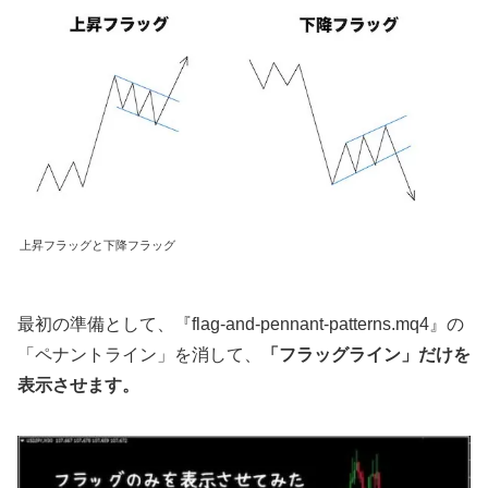
上昇フラッグと下降フラッグ
最初の準備として、『flag-and-pennant-patterns.mq4』の
「ペナントライン」を消して、
「フラッグライン」だけを
表示させます。