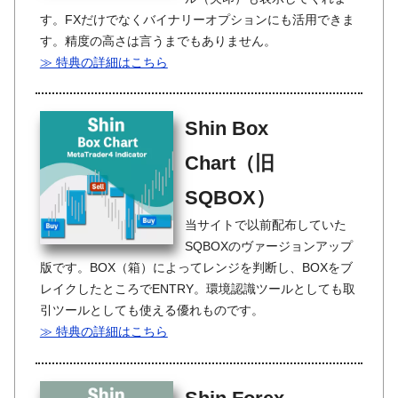
す。FXだけでなくバイナリーオプションにも活用できま
す。精度の高さは言うまでもありません。
≫ 特典の詳細はこちら
Shin Box
Chart（旧
SQBOX）
当サイトで以前配布していた
SQBOXのヴァージョンアップ
版です。BOX（箱）によってレンジを判断し、BOXをブ
レイクしたところでENTRY。環境認識ツールとしても取
引ツールとしても使える優れものです。
≫ 特典の詳細はこちら