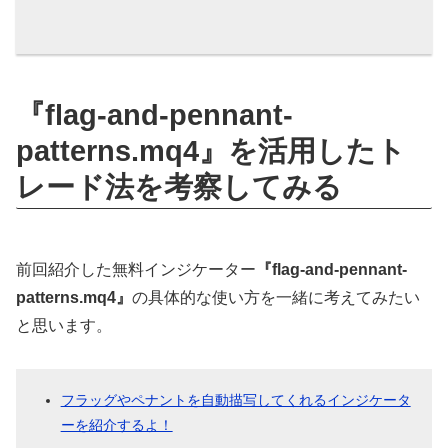
『flag-and-pennant-
patterns.mq4』を活用したト
レード法を考察してみる
前回紹介した無料インジケーター
『flag-and-pennant-
patterns.mq4』
の具体的な使い方を一緒に考えてみたい
と思います。
フラッグやペナントを自動描写してくれるインジケータ
ーを紹介するよ！