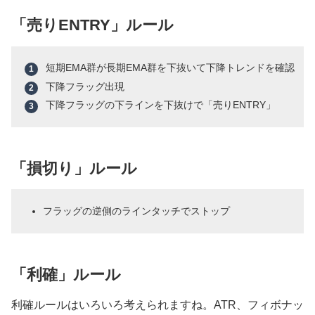
「売りENTRY」ルール
短期EMA群が長期EMA群を下抜いて下降トレンドを確認
下降フラッグ出現
下降フラッグの下ラインを下抜けで「売りENTRY」
「損切り」ルール
フラッグの逆側のラインタッチでストップ
「利確」ルール
利確ルールはいろいろ考えられますね。ATR、フィボナッ