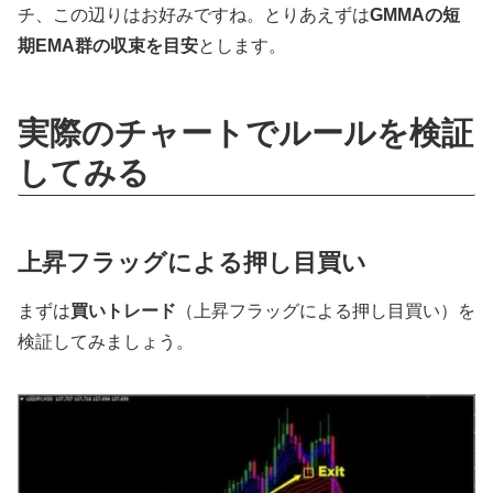
チ、この辺りはお好みですね。とりあえずは
GMMAの短
期EMA群の収束を目安
とします。
実際のチャートでルールを検証
してみる
上昇フラッグによる押し目買い
まずは
買いトレード
（上昇フラッグによる押し目買い）を
検証してみましょう。