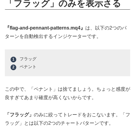
「フラッグ」のみを表示さる
『flag-and-pennant-patterns.mq4』
は、以下の2つのパ
ターンを自動検出するインジケーターです。
フラッグ
ペナント
この中で、「ペナント」は捨てましょう。ちょっと感度が
良すぎてあまり確度が高くないからです。
「フラッグ」
のみに絞ってトレードをおこないます。「フ
ラッグ」とは以下の2つのチャートパターンです。