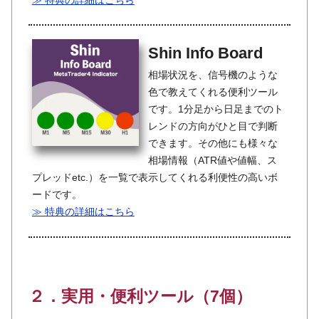
≫ 特典の詳細はこちら
Shin Info Board
相場状況を、信号機のような
色で教えてくれる便利ツール
です。1分足から日足までのト
レンドの方向がひと目で判断
できます。その他にも様々な
相場情報（ATR値や値幅、ス
プレッドetc.）を一覧で表示してくれる利便性の高いボ
ードです。
≫ 特典の詳細はこちら
２．実用・便利ツール（7個）