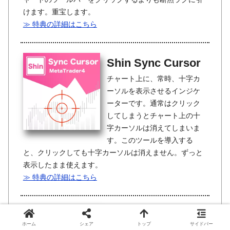
けます。重宝します。
≫ 特典の詳細はこちら
Shin Sync Cursor
チャート上に、常時、十字カ
ーソルを表示させるインジケ
ーターです。通常はクリック
してしまうとチャート上の十
字カーソルは消えてしまいま
す。このツールを導入する
と、クリックしても十字カーソルは消えません。ずっと
表示したまま使えます。
≫ 特典の詳細はこちら
Shin Trend Line
ホーム
シェア
トップ
サイドバー