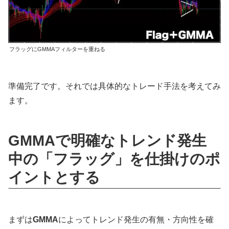
フラッグにGMMAフィルターを重ねる
準備完了です。それでは具体的なトレード手法を考えてみ
ます。
GMMAで明確なトレンド発生
中の「フラッグ」を仕掛けのポ
イントとする
まずは
GMMA
によってトレンド発生の有無・方向性を確