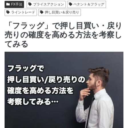
FX手法
プライスアクション
ペナント＆フラッグ
ライントレード
押し目買い＆戻り売り
「フラッグ」で押し目買い・戻り
売りの確度を高める方法を考察し
てみる