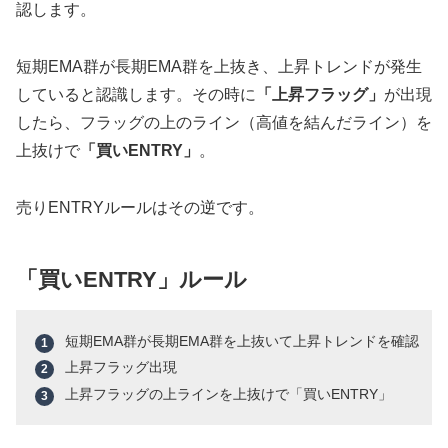
認します。
短期EMA群が長期EMA群を上抜き、上昇トレンドが発生
していると認識します。その時に
「上昇フラッグ」
が出現
したら、フラッグの上のライン（高値を結んだライン）を
上抜けで
「買いENTRY」
。
売りENTRYルールはその逆です。
「買いENTRY」ルール
短期EMA群が長期EMA群を上抜いて上昇トレンドを確認
上昇フラッグ出現
上昇フラッグの上ラインを上抜けで「買いENTRY」