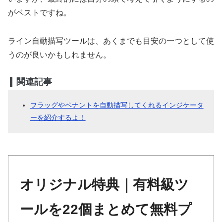
がベストですね。
ライン自動描写ツールは、あくまでも目安の一つとして使
うのが良いかもしれません。
関連記事
フラッグやペナントを自動描写してくれるインジケータ
ーを紹介するよ！
オリジナル特典｜有料級ツ
ールを22個まとめて無料プ