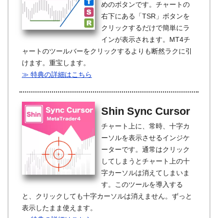
めのボタンです。チャートの
右下にある「TSR」ボタンを
クリックするだけで簡単にラ
インが表示されます。MT4チ
ャートのツールバーをクリックするよりも断然ラクに引
けます。重宝します。
≫ 特典の詳細はこちら
Shin Sync Cursor
チャート上に、常時、十字カ
ーソルを表示させるインジケ
ーターです。通常はクリック
してしまうとチャート上の十
字カーソルは消えてしまいま
す。このツールを導入する
と、クリックしても十字カーソルは消えません。ずっと
表示したまま使えます。