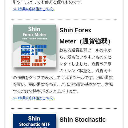
引ツールとしても使える優れものです。
≫ 特典の詳細はこちら
Shin Forex
Meter（通貨強弱）
数ある通貨強弱ツールの中か
ら、最も使いやすいものをセ
レクトしました。通貨ペア毎
のトレンド状態と、通貨同士
の強弱をグラフで表示してくれるツールです。強い通貨
を買い、弱い通貨を売る、これが売買の基本です。意識
するだけで勝率がグンと上がります。
≫ 特典の詳細はこちら
Shin Stochastic