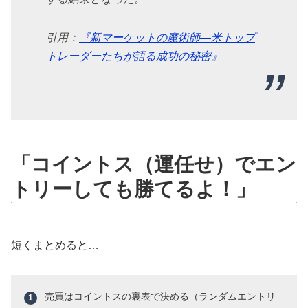
引用：
『新マーケットの魔術師―米トップ
トレーダーたちが語る成功の秘密』
「コイントス（運任せ）でエン
トリーしても勝てるよ！」
短くまとめると…
売買はコイントスの裏表で決める（ランダムエントリ