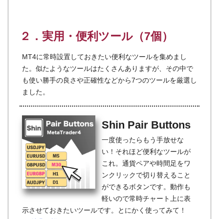
２．実用・便利ツール（7個）
MT4に常時設置しておきたい便利なツールを集めまし
た。似たようなツールはたくさんありますが、その中で
も使い勝手の良さや正確性などから7つのツールを厳選し
ました。
Shin Pair Buttons
一度使ったらもう手放せな
い！それほど便利なツールが
これ。通貨ペアや時間足をワ
ンクリックで切り替えること
ができるボタンです。動作も
軽いので常時チャート上に表
示させておきたいツールです。とにかく使ってみて！