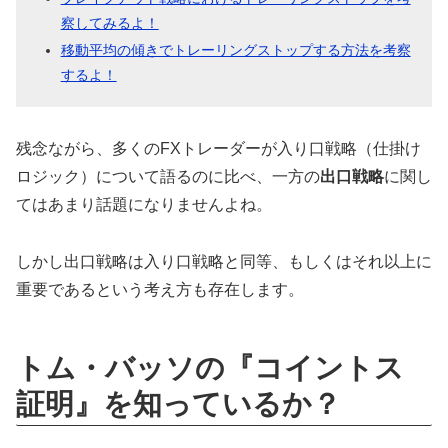
察してみるよ！
移動平均の傾きでトレーリングストップする方法を考察
するよ！
残念ながら、多くのFXトレーダーが入り口戦略（仕掛け
ロジック）について語るのに比べ、一方の
出口戦略
に関し
てはあまり話題になりませんよね。
しかし出口戦略は入り口戦略と同等、もしくはそれ以上に
重要であるという考え方も存在します。
トム・バッソの『コイントス
証明』を知っているか？