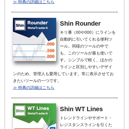
≫ 特典の詳細はこちら
Shin Rounder
キリ番（00や000）にラインを
自動的に引いてくれる便利ツ
ール。同様のツールの中で
も、このツールが最も使いで
す。シンプルで軽く、ほかの
ラインと区別しやすいデザイ
ンのため、管理人も愛用しています。常に表示させてお
きたいツールの一つです。
≫ 特典の詳細はこちら
Shin WT Lines
トレンドラインやサポート・
レジスタンスラインを引くた