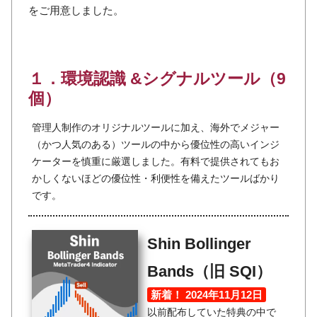
をご用意しました。
１．環境認識 &シグナルツール（9
個）
管理人制作のオリジナルツールに加え、海外でメジャー
（かつ人気のある）ツールの中から優位性の高いインジ
ケーターを慎重に厳選しました。有料で提供されてもお
かしくないほどの優位性・利便性を備えたツールばかり
です。
Shin Bollinger
Bands（旧 SQI）
新着！ 2024年11月12日
以前配布していた特典の中で