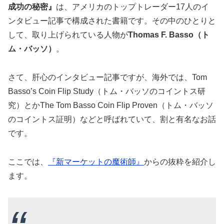
成功の秘密』
は、アメリカのトップトレーダー17人のイ
ンタビュー記事で構成された書籍です。その中のひとりと
して、取り上げられている人物が
Thomas F. Basso（ト
ム・バッソ）
。
さて、肝心のインタビュー記事ですが、海外では、Tom
Basso’s Coin Flip Study（トム・バッソのコイントス研
究）とかThe Tom Basso Coin Flip Proven（トム・バッソ
のコイントス証明）などと呼ばれていて、割と有名なお話
です。
ここでは、
『新マーケットの魔術師』
からの抜粋を紹介し
ます。