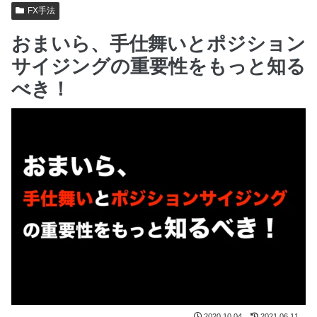
FX手法
おまいら、手仕舞いとポジション
サイジングの重要性をもっと知る
べき！
2020.10.04
2021.06.11