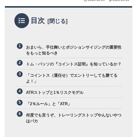
目次
おまいら、手仕舞いとポジションサイジングの重要性
をもっと知るべき
トム・バッソの『コイントス証明』を知っているか？
「コイントス（運任せ）でエントリーしても勝てる
よ！」
ATRストップと1％リスクモデル
「2％ルール」と「ATR」
何度でも言うぞ、トレーリングストップやんないやつ
はバカ