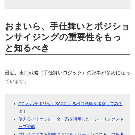
おまいら、手仕舞いとポジショ
ンサイジングの重要性をもっ
と知るべき
最近、出口戦略（手仕舞いロジック）の記事が多めになっ
ています。
CCIとパラボリックSARによる出口戦略を考察してみる
よ！
使えるぞ！オシレーター系を活用したトレーリングスト
ップ戦略
ブレイクアウト戦略におけるトレーリングストップを考