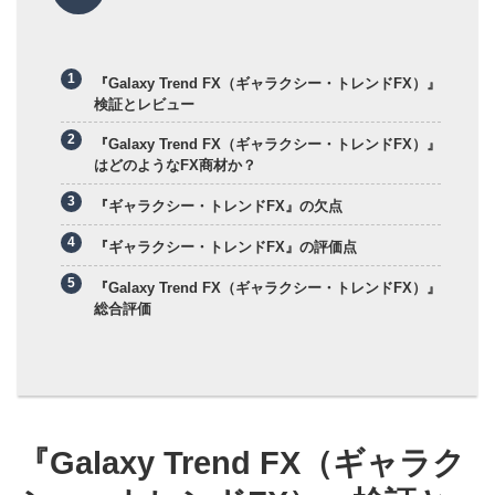
『Galaxy Trend FX（ギャラクシー・トレンドFX）』
検証とレビュー
『Galaxy Trend FX（ギャラクシー・トレンドFX）』
はどのようなFX商材か？
『ギャラクシー・トレンドFX』の欠点
『ギャラクシー・トレンドFX』の評価点
『Galaxy Trend FX（ギャラクシー・トレンドFX）』
総合評価
『Galaxy Trend FX（ギャラク