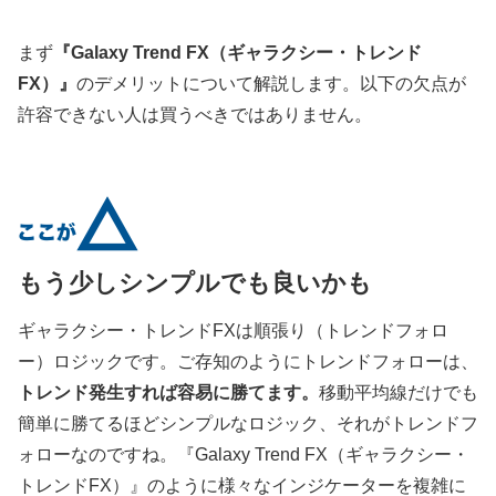
まず
『Galaxy Trend FX（ギャラクシー・トレンド
FX）』
のデメリットについて解説します。以下の欠点が
許容できない人は買うべきではありません。
もう少しシンプルでも良いかも
ギャラクシー・トレンドFXは順張り（トレンドフォロ
ー）ロジックです。ご存知のようにトレンドフォローは、
トレンド発生すれば容易に勝てます。
移動平均線だけでも
簡単に勝てるほどシンプルなロジック、それがトレンドフ
ォローなのですね。『Galaxy Trend FX（ギャラクシー・
トレンドFX）』のように様々なインジケーターを複雑に