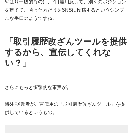
やはり一般的なのは、2口座用意して、別々のポジション
を建てて、勝った方だけをSNSに投稿するというシンプ
ルな手口のようですね。
「取引履歴改ざんツールを提供
するから、宣伝してくれな
い？」
さらにもっと衝撃的な事実が。
海外FX業者が、宣伝用の「取引履歴改ざんツール」を提
供しているというもの。