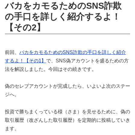
バカをカモるためのSNS詐欺
の手口を詳しく紹介するよ！
【その2】
前回、
バカをカモるためのSNS詐欺の手口を詳しく紹介
するよ！【その1】
で、SNS偽アカウントを盛るための方
法を解説しました。今回はその続きです。
偽のセレブアカウントが完成したら、いよいよ次のステー
ジへ。
投資で勝ちまくっている様（さま）を見せるために、偽の
取引履歴（改ざんした取引履歴）を定期的に投稿していき
ます。