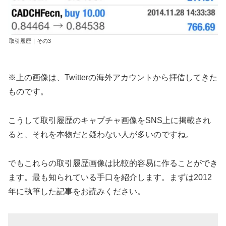
取引履歴｜その3
※上の画像は、Twitterの海外アカウントから拝借してきた
ものです。
こうして取引履歴のキャプチャ画像をSNS上に掲載され
ると、それを本物だと疑わない人が多いのですね。
でもこれらの取引履歴画像は比較的容易に作ることができ
ます。最も知られている手口を紹介します。まずは2012
年に執筆した記事をお読みください。