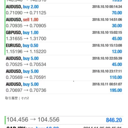
取引履歴｜その2