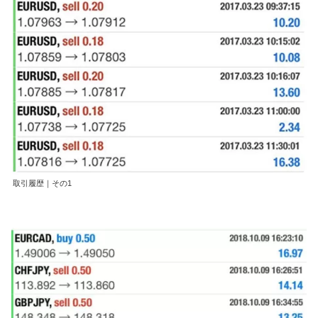
取引履歴｜その1