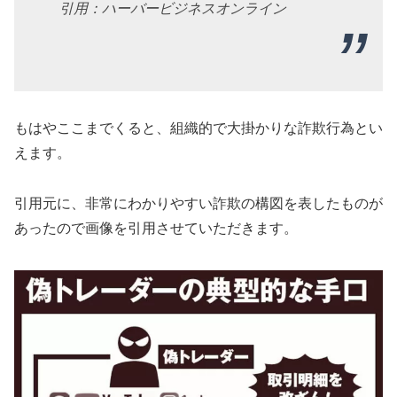
引用：ハーバービジネスオンライン
もはやここまでくると、組織的で大掛かりな詐欺行為とい
えます。
引用元に、非常にわかりやすい詐欺の構図を表したものが
あったので画像を引用させていただきます。