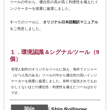
ツールの中から、優位性の高が高く利便性を備えたイ
ンジケーターを慎重に厳選しました。
すべてのツールに、
オリジナル日本語翻訳マニュアル
をご用意しました。
１．環境認識 &シグナルツール（9
個）
管理人制作のオリジナルツールに加え、海外でメジャー
（かつ人気のある）ツールの中から優位性の高いインジ
ケーターを慎重に厳選しました。有料で提供されてもお
かしくないほどの優位性・利便性を備えたツールばかり
です。
Shin Bollinger