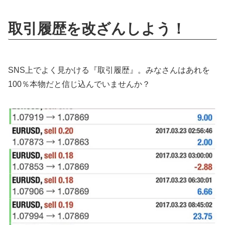
取引履歴を改ざんしよう！
SNS上でよく見かける『取引履歴』。みなさんはあれを
100％本物だと信じ込んでいませんか？