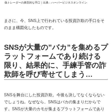
偽トレーダーの典型的な手口｜出典：ハーバービジネスオンライン
まさに、今、SNS上で行われている投資詐欺の手口をそ
のまま構図化したものです。
SNSが大量の”バカ”を集めるプ
ラットフォームであり続ける
限り、結果的に、手練手管の詐
欺師を呼び寄せてしまう…
SNSを舞台にした投資詐欺。今後も決してなくならない
でしょうね。なぜなら、SNSはバカの集まりだからで
す。SNSが大量のカモが集まるプラットフォームであり