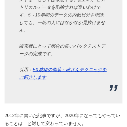
トリカルデータを削除すれば良いわけで
す。5～10年間のデータの内数日分を削除
しても、一般の人にはなかなか見抜けませ
ん。
販売者にとって都合の良いバックテストデ
ータの完成です。
引用：
FX成績の偽装・改ざんテクニックを
ご紹介します
2012年に書いた記事ですが、2020年になってもやってい
ることは上と対して変わっていません。