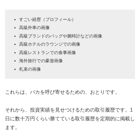
すごい経歴（プロフィール）
高級外車の画像
高級ブランドのバッグや腕時計などの画像
高級ホテルのラウンジでの画像
高級レストランでの食事画像
海外旅行での豪遊画像
札束の画像
これらは、バカを呼び寄せるための、おとりです。
それから、投資実績を見せつけるための取引履歴です。1
日に数十万円くらい勝てている取引履歴を定期的に掲載し
ます。