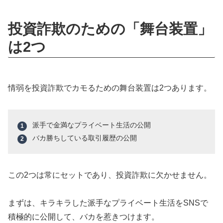
投資詐欺のための「舞台装置」
は2つ
情弱を投資詐欺でカモるための舞台装置は2つあります。
派手で金満なプライベート生活の公開
バカ勝ちしている取引履歴の公開
この2つは常にセットであり、投資詐欺に欠かせません。
まずは、キラキラした派手なプライベート生活をSNSで
積極的に公開して、バカを惹きつけます。