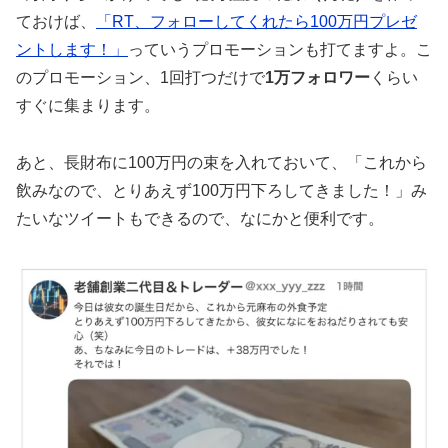
ておけば、
「RT、フォローしてくれたら100万円プレゼ
ントします！」
っていうプロモーションも打てますよ。こ
のプロモーション、1回打つだけで
1万フォロワー
くらい
すぐに集まります。
あと、長財布に100万円の束を入れておいて、「これから
飲みなので、とりあえず100万円下ろしてきました！」み
たいなツイートもできるので、なにかと便利です。