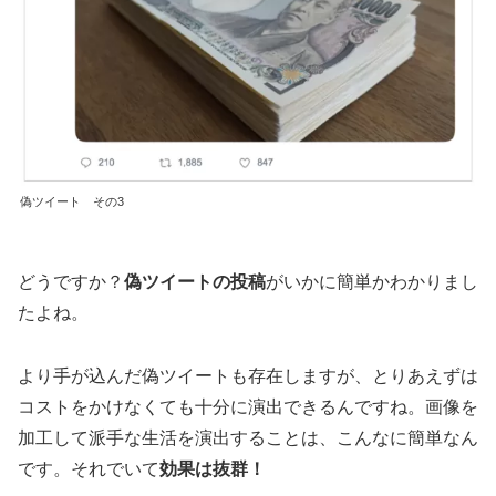
偽ツイート その3
どうですか？
偽ツイートの投稿
がいかに簡単かわかりまし
たよね。
より手が込んだ偽ツイートも存在しますが、とりあえずは
コストをかけなくても十分に演出できるんですね。画像を
加工して派手な生活を演出することは、こんなに簡単なん
です。それでいて
効果は抜群！