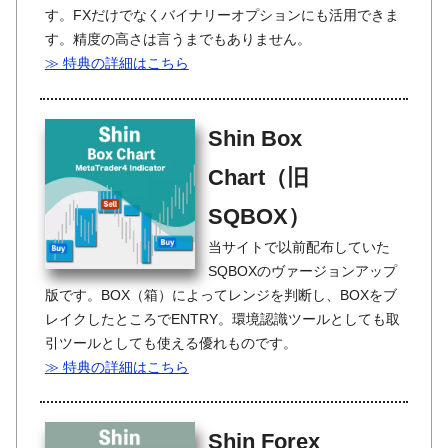
す。FXだけでなくバイナリーオプションにも活用できま
す。精度の高さは言うまでもありません。
≫ 特典の詳細はこちら
Shin Box
Chart（旧
SQBOX）
当サイトで以前配布していた
SQBOXのヴァージョンアップ
版です。BOX（箱）によってレンジを判断し、BOXをブ
レイクしたところでENTRY。環境認識ツールとしても取
引ツールとしても使える優れものです。
≫ 特典の詳細はこちら
Shin Forex