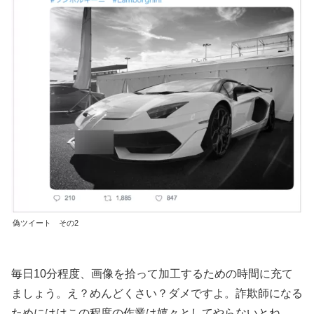
偽ツイート その2
毎日10分程度、画像を拾って加工するための時間に充て
ましょう。え？めんどくさい？ダメですよ。詐欺師になる
ためにははこの程度の作業は嬉々としてやらないとね。