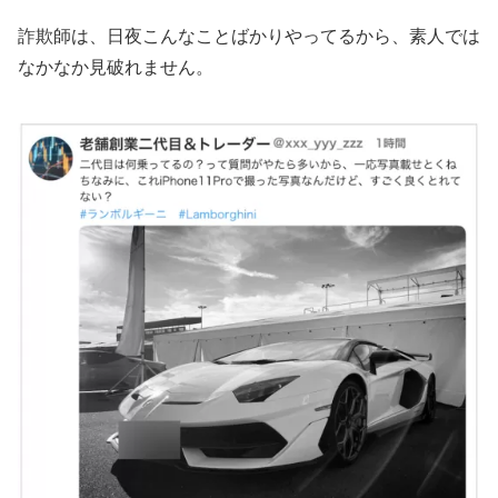
詐欺師は、日夜こんなことばかりやってるから、素人では
なかなか見破れません。