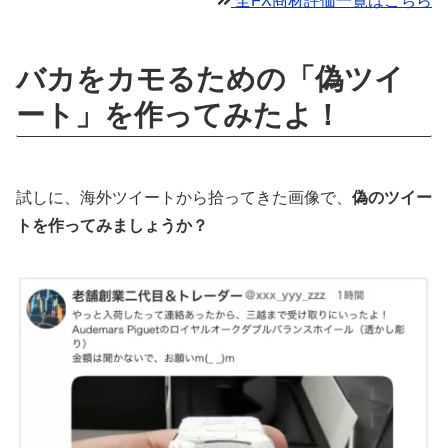
全FX商材評価一覧はこちら
バカをカモるための「偽ツイ
ート」を作ってみたよ！
試しに、海外ツイートから拾ってきた画像で、
偽のツイー
トを作ってみましょうか？