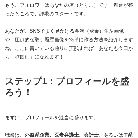
もう、フォロワーはあなたの虜（とりこ）です。舞台が整
ったところで、詐欺のスタートです。
あなたが、SNSでよく見かける金満（成金）生活画像
や、圧倒的な取引履歴画像を簡単に作る方法を紹介します
ね。ここに書いている通りに実践すれば、あなたも今日か
ら「詐欺師」になれます！
ステップ1：プロフィールを盛
ろう！
まずは、プロフィールを適当に盛ります。
職業は、
外資系企業、医者弁護士、会計士
、あるいは
IT系