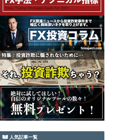
人気記事一覧