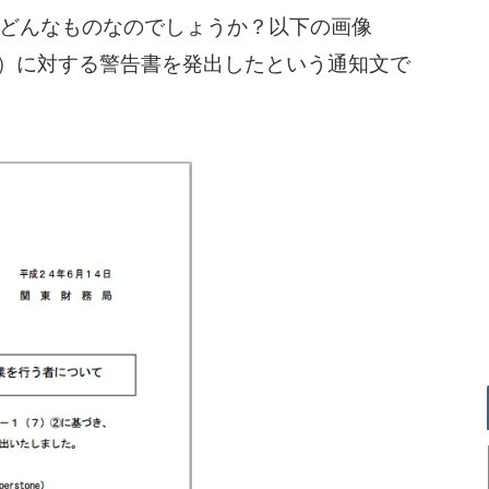
どんなものなのでしょうか？以下の画像
トーン）に対する警告書を発出したという通知文で