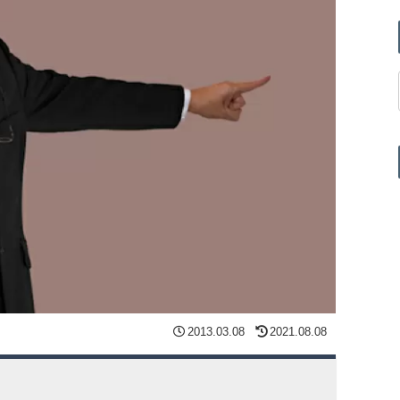
2013.03.08
2021.08.08