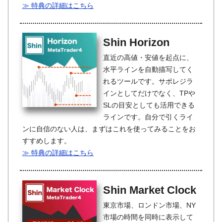
≫ 特典の詳細はこちら
Shin Horizon
直近の高値・安値を起点に、
水平ラインを自動描写してく
れるツールです。サポレジラ
インとしてだけでなく、TPや
SLの目安としても活用できる
ラインです。自分で引くライ
ンに自信のない人は、まずはこれを使ってみることをお
すすめします。
≫ 特典の詳細はこちら
Shin Market Clock
東京市場、ロンドン市場、NY
市場の時間を同時に表示して