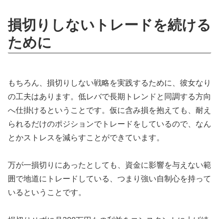
損切りしないトレードを続ける
ために
もちろん、損切りしない戦略を実践するために、彼女なり
の工夫はあります。低レバで長期トレンドと同調する方向
へ仕掛けるということです。仮に含み損を抱えても、耐え
られるだけのポジションでトレードをしているので、なん
とかストレスを減らすことができています。
万が一損切りにあったとしても、資金に影響を与えない範
囲で地道にトレードしている、つまり強い自制心を持って
いるということです。