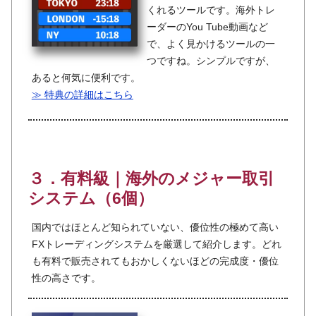
くれるツールです。海外トレ
ーダーのYou Tube動画など
で、よく見かけるツールの一
つですね。シンプルですが、
あると何気に便利です。
≫ 特典の詳細はこちら
３．有料級｜海外のメジャー取引
システム（6個）
国内ではほとんど知られていない、優位性の極めて高い
FXトレーディングシステムを厳選して紹介します。どれ
も有料で販売されてもおかしくないほどの完成度・優位
性の高さです。