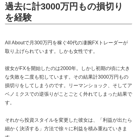
過去に計3000万円もの損切り
を経験
All Aboutで月300万円を稼ぐ40代の凄腕FXトレーダーが
取り上げられています。しかも女性です。
彼女がFXを開始したのは2000年。しかし初期の頃に大き
な失敗を二度も犯しています。その結果計3000万円もの
損切りをしてしまうのです。リーマンショック、そしてア
ベノミクスでの逆張りがことごとく外れてしまった結果で
す。
それから投資スタイルを変更した彼女は、「利益が出たら
細かく決済する」方法で徐々に利益を積み重ねていきま