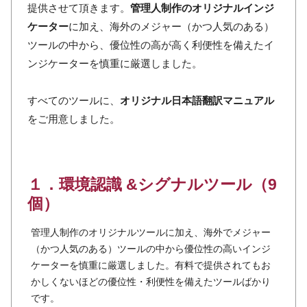
提供させて頂きます。
管理人制作のオリジナルインジ
ケーター
に加え、海外のメジャー（かつ人気のある）
ツールの中から、優位性の高が高く利便性を備えたイ
ンジケーターを慎重に厳選しました。
すべてのツールに、
オリジナル日本語翻訳マニュアル
をご用意しました。
１．環境認識 &シグナルツール（9
個）
管理人制作のオリジナルツールに加え、海外でメジャー
（かつ人気のある）ツールの中から優位性の高いインジ
ケーターを慎重に厳選しました。有料で提供されてもお
かしくないほどの優位性・利便性を備えたツールばかり
です。