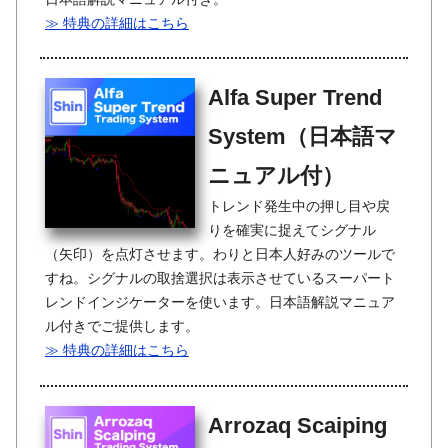
≫ 特典の詳細はこちら
Alfa Super Trend
System（日本語マ
ニュアル付）
トレンド発生中の押し目や戻
りを確実に捉えてシグナル
（矢印）を点灯させます。わりと日本人好みのツールで
すね。シグナルの取捨選択は表示させているスーパート
レンドインジケーターを使います。日本語解説マニュア
ル付きでご提供します。
≫ 特典の詳細はこちら
Arrozaq Scaiping