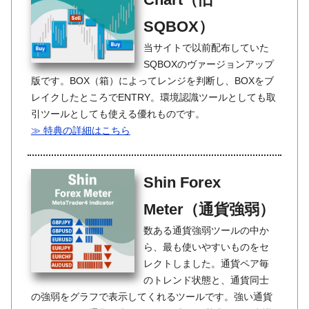
SQBOX）
当サイトで以前配布していた
SQBOXのヴァージョンアップ
版です。BOX（箱）によってレンジを判断し、BOXをブ
レイクしたところでENTRY。環境認識ツールとしても取
引ツールとしても使える優れものです。
≫ 特典の詳細はこちら
Shin Forex
Meter（通貨強弱）
数ある通貨強弱ツールの中か
ら、最も使いやすいものをセ
レクトしました。通貨ペア毎
のトレンド状態と、通貨同士
の強弱をグラフで表示してくれるツールです。強い通貨