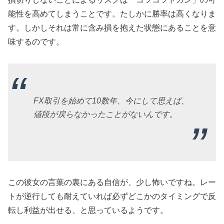
能性を高めてしまうことです。たしかに勝率は高くなりま
す。しかしそれは常に含み損を抱えた状態にあることを意
味するのです。
FX取引を始めて10数年、今にして思えば、
値段が戻らなかったことがないんです。
この彼女の言葉の裏にある自信が、少し怖いですね。レー
トが逆行しても耐えていれば必ずどこかのタイミングで反
転し利益が出せる、と思っているようです。