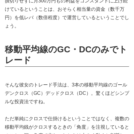
損切りせずに月300万円もの利益をコンスタントに上げ続
けているということは、おそらく相当量の資金（数千万
円）を低レバ（数倍程度）で運営しているということでし
ょう。
移動平均線のGC・DCのみでト
レード
そんな彼女のトレード手法は、3本の移動平均線のゴール
デンクロス（GC）デッドクロス（DC）。驚くほどシンプ
ルな投資法ですね。
ただ単純にクロスで仕掛けるということではなく、複数の
移動平均銭がクロスするときの「角度」を注視していると