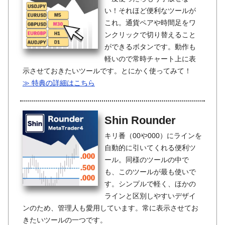
い！それほど便利なツールが
これ。通貨ペアや時間足をワ
ンクリックで切り替えること
ができるボタンです。動作も
軽いので常時チャート上に表
示させておきたいツールです。とにかく使ってみて！
≫ 特典の詳細はこちら
Shin Rounder
キリ番（00や000）にラインを
自動的に引いてくれる便利ツ
ール。同様のツールの中で
も、このツールが最も使いで
す。シンプルで軽く、ほかの
ラインと区別しやすいデザイ
ンのため、管理人も愛用しています。常に表示させてお
きたいツールの一つです。