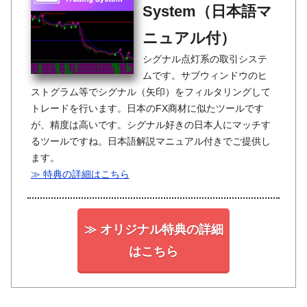
System（日本語マ
ニュアル付）
シグナル点灯系の取引システ
ムです。サブウィンドウのヒ
ストグラム等でシグナル（矢印）をフィルタリングして
トレードを行います。日本のFX商材に似たツールです
が、精度は高いです。シグナル好きの日本人にマッチす
るツールですね。日本語解説マニュアル付きでご提供し
ます。
≫ 特典の詳細はこちら
≫ オリジナル特典の詳細
はこちら