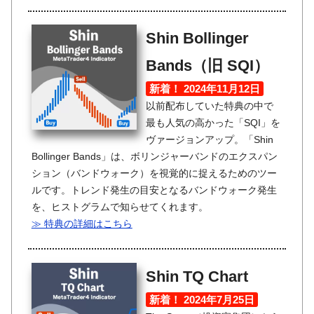
Shin Bollinger
Bands（旧 SQI）
新着！ 2024年11月12日
以前配布していた特典の中で
最も人気の高かった「SQI」を
ヴァージョンアップ。「Shin
Bollinger Bands」は、ボリンジャーバンドのエクスパン
ション（バンドウォーク）を視覚的に捉えるためのツー
ルです。トレンド発生の目安となるバンドウォーク発生
を、ヒストグラムで知らせてくれます。
≫ 特典の詳細はこちら
Shin TQ Chart
新着！ 2024年7月25日