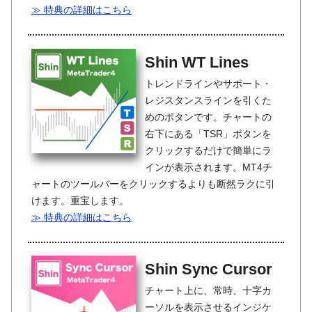
≫ 特典の詳細はこちら
Shin WT Lines
トレンドラインやサポート・
レジスタンスラインを引くた
めのボタンです。チャートの
右下にある「TSR」ボタンを
クリックするだけで簡単にラ
インが表示されます。MT4チ
ャートのツールバーをクリックするよりも断然ラクに引
けます。重宝します。
≫ 特典の詳細はこちら
Shin Sync Cursor
チャート上に、常時、十字カ
ーソルを表示させるインジケ