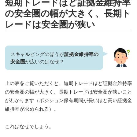
短期トレードほど証拠金維持率
の安全圏の幅が大きく、長期ト
レードは安全圏が狭い
スキャルピングのほうが
証拠金維持率の
安全圏
が広いのはなぜ？
上の表をご覧いただくと、短期トレードほど証拠金維持率
の安全圏の幅が大きく、長期トレードは安全圏が狭いこと
がわかります（ポジション保有期間が長いほど高い証拠金
維持率が求められる）。
これはなぜでしょう。