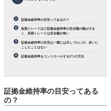
証拠金維持率の目安ってあるの？
短期トレードほど証拠金維持率の安全圏の幅が大き
く、長期トレードは安全圏が狭い
証拠金維持率の目安は一概には示しづらいが、多いに
こしたことはない
証拠金維持率をコントロールする2つの方法
証拠金維持率の目安ってある
の？