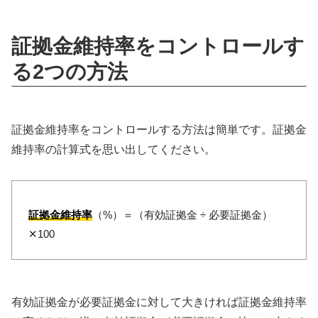
証拠金維持率をコントロールす
る2つの方法
証拠金維持率をコントロールする方法は簡単です。証拠金
維持率の計算式を思い出してください。
証拠金維持率
（%）＝（有効証拠金 ÷ 必要証拠金）
✕100
有効証拠金が必要証拠金に対して大きければ証拠金維持率