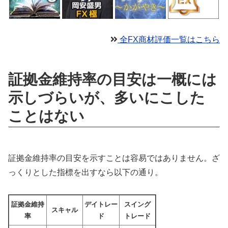
全FX商材評価一覧はこちら
証拠金維持率の目安は一概には
示しづらいが、多いにこした
ことはない
証拠金維持率の目安を示すことは容易ではありません。ざ
っくりとした指標を出すなら以下の通り。
証拠金維持
デイトレー
スイング
スキャル
率
ド
トレード