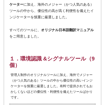
ケーター
に加え、海外のメジャー（かつ人気のある）
ツールの中から、優位性の高が高く利便性を備えたイ
ンジケーターを慎重に厳選しました。
すべてのツールに、
オリジナル日本語翻訳マニュアル
をご用意しました。
１．環境認識 &シグナルツール（9
個）
管理人制作のオリジナルツールに加え、海外でメジャー
（かつ人気のある）ツールの中から優位性の高いインジ
ケーターを慎重に厳選しました。有料で提供されてもお
かしくないほどの優位性・利便性を備えたツールばかり
です。