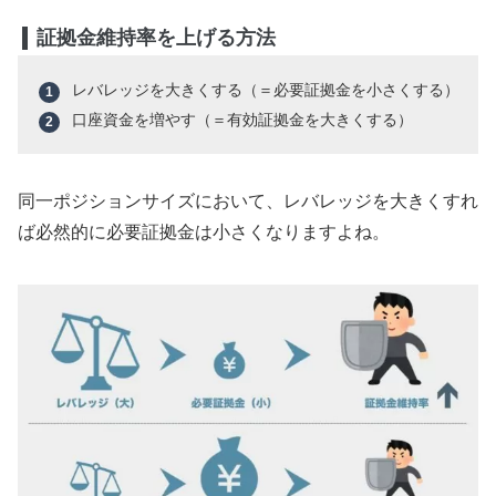
証拠金維持率を上げる方法
レバレッジを大きくする（＝必要証拠金を小さくする）
口座資金を増やす（＝有効証拠金を大きくする）
同一ポジションサイズにおいて、レバレッジを大きくすれ
ば必然的に必要証拠金は小さくなりますよね。