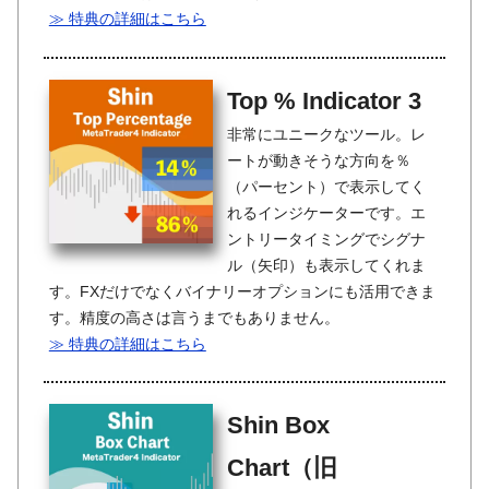
≫ 特典の詳細はこちら
Top % Indicator 3
非常にユニークなツール。レ
ートが動きそうな方向を％
（パーセント）で表示してく
れるインジケーターです。エ
ントリータイミングでシグナ
ル（矢印）も表示してくれま
す。FXだけでなくバイナリーオプションにも活用できま
す。精度の高さは言うまでもありません。
≫ 特典の詳細はこちら
Shin Box
Chart（旧