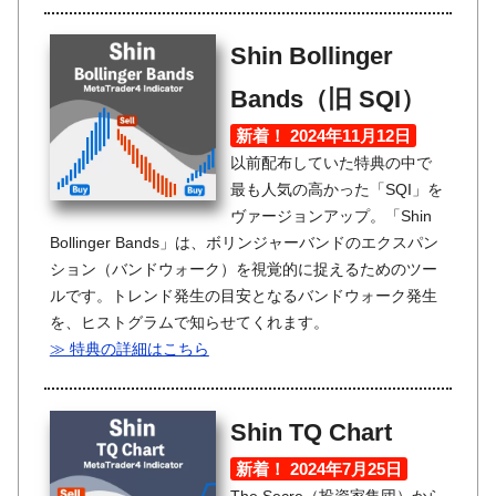
Shin Bollinger
Bands（旧 SQI）
新着！ 2024年11月12日
以前配布していた特典の中で
最も人気の高かった「SQI」を
ヴァージョンアップ。「Shin
Bollinger Bands」は、ボリンジャーバンドのエクスパン
ション（バンドウォーク）を視覚的に捉えるためのツー
ルです。トレンド発生の目安となるバンドウォーク発生
を、ヒストグラムで知らせてくれます。
≫ 特典の詳細はこちら
Shin TQ Chart
新着！ 2024年7月25日