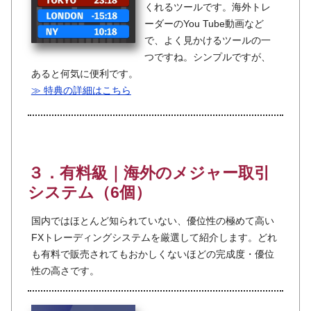
くれるツールです。海外トレ
ーダーのYou Tube動画など
で、よく見かけるツールの一
つですね。シンプルですが、
あると何気に便利です。
≫ 特典の詳細はこちら
３．有料級｜海外のメジャー取引
システム（6個）
国内ではほとんど知られていない、優位性の極めて高い
FXトレーディングシステムを厳選して紹介します。どれ
も有料で販売されてもおかしくないほどの完成度・優位
性の高さです。