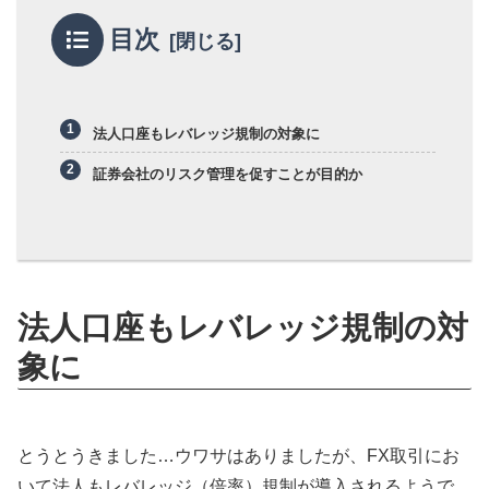
目次
法人口座もレバレッジ規制の対象に
証券会社のリスク管理を促すことが目的か
法人口座もレバレッジ規制の対
象に
とうとうきました…ウワサはありましたが、FX取引にお
いて法人もレバレッジ（倍率）規制が導入されるようで