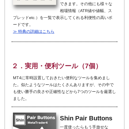
できます。その他にも様々な
相場情報（ATR値や値幅、ス
プレッドetc.）を一覧で表示してくれる利便性の高いボ
ードです。
≫ 特典の詳細はこちら
２．実用・便利ツール（7個）
MT4に常時設置しておきたい便利なツールを集めまし
た。似たようなツールはたくさんありますが、その中で
も使い勝手の良さや正確性などから7つのツールを厳選し
ました。
Shin Pair Buttons
一度使ったらもう手放せな