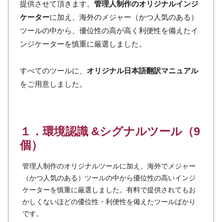
提供させて頂きます。
管理人制作のオリジナルインジ
ケーター
に加え、海外のメジャー（かつ人気のある）
ツールの中から、優位性の高が高く利便性を備えたイ
ンジケーターを慎重に厳選しました。
すべてのツールに、
オリジナル日本語翻訳マニュアル
をご用意しました。
１．環境認識 &シグナルツール（9
個）
管理人制作のオリジナルツールに加え、海外でメジャー
（かつ人気のある）ツールの中から優位性の高いインジ
ケーターを慎重に厳選しました。有料で提供されてもお
かしくないほどの優位性・利便性を備えたツールばかり
です。