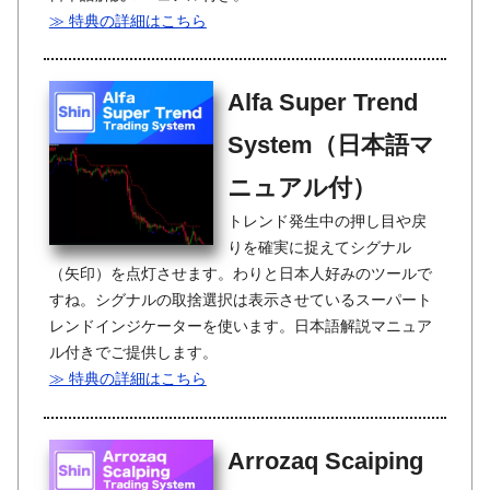
≫ 特典の詳細はこちら
Alfa Super Trend
System（日本語マ
ニュアル付）
トレンド発生中の押し目や戻
りを確実に捉えてシグナル
（矢印）を点灯させます。わりと日本人好みのツールで
すね。シグナルの取捨選択は表示させているスーパート
レンドインジケーターを使います。日本語解説マニュア
ル付きでご提供します。
≫ 特典の詳細はこちら
Arrozaq Scaiping