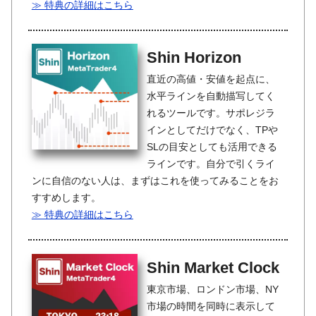
≫ 特典の詳細はこちら
Shin Horizon
直近の高値・安値を起点に、
水平ラインを自動描写してく
れるツールです。サポレジラ
インとしてだけでなく、TPや
SLの目安としても活用できる
ラインです。自分で引くライ
ンに自信のない人は、まずはこれを使ってみることをお
すすめします。
≫ 特典の詳細はこちら
Shin Market Clock
東京市場、ロンドン市場、NY
市場の時間を同時に表示して