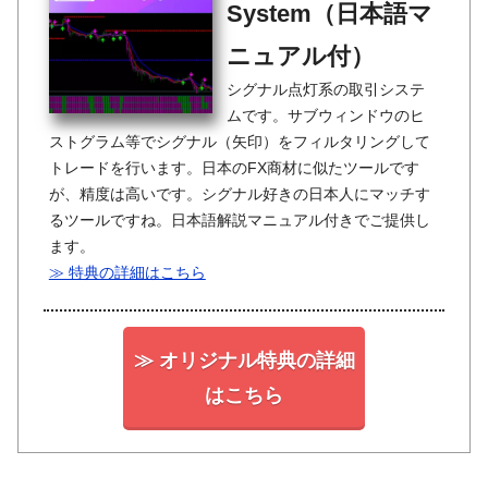
System（日本語マ
ニュアル付）
シグナル点灯系の取引システ
ムです。サブウィンドウのヒ
ストグラム等でシグナル（矢印）をフィルタリングして
トレードを行います。日本のFX商材に似たツールです
が、精度は高いです。シグナル好きの日本人にマッチす
るツールですね。日本語解説マニュアル付きでご提供し
ます。
≫ 特典の詳細はこちら
≫ オリジナル特典の詳細
はこちら