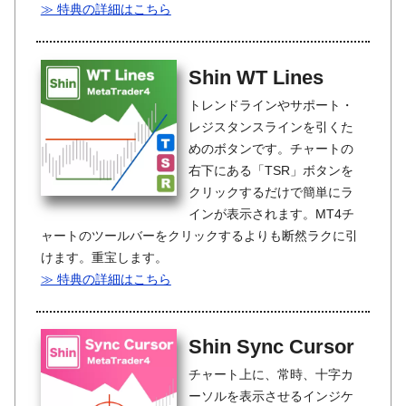
≫ 特典の詳細はこちら
Shin WT Lines
トレンドラインやサポート・
レジスタンスラインを引くた
めのボタンです。チャートの
右下にある「TSR」ボタンを
クリックするだけで簡単にラ
インが表示されます。MT4チ
ャートのツールバーをクリックするよりも断然ラクに引
けます。重宝します。
≫ 特典の詳細はこちら
Shin Sync Cursor
チャート上に、常時、十字カ
ーソルを表示させるインジケ