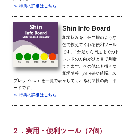
≫ 特典の詳細はこちら
Shin Info Board
相場状況を、信号機のような
色で教えてくれる便利ツール
です。1分足から日足までのト
レンドの方向がひと目で判断
できます。その他にも様々な
相場情報（ATR値や値幅、ス
プレッドetc.）を一覧で表示してくれる利便性の高いボ
ードです。
≫ 特典の詳細はこちら
２．実用・便利ツール（7個）