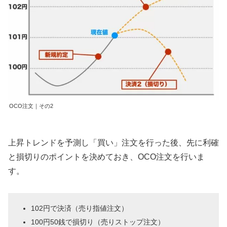
OCO注文｜その2
上昇トレンドを予測し「買い」注文を行った後、先に利確
と損切りのポイントを決めておき、OCO注文を行いま
す。
102円で決済（売り指値注文）
100円50銭で損切り（売りストップ注文）