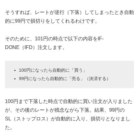
そうすれば、レートが逆行（下落）してしまったとき自動
的に99円で損切りをしてくれるわけです。
そのために、101円の時点で以下の内容をIF-
DONE（IFD）注文します。
100円になったら自動的に「買う」
99円になったら自動的に「売る」（決済する）
100円まで下落した時点で自動的に買い注文が入りました
が、その後のレートが残念ながら下落。結果、99円の
SL（ストップロス）が自動的に入り、損切りとなりまし
た。