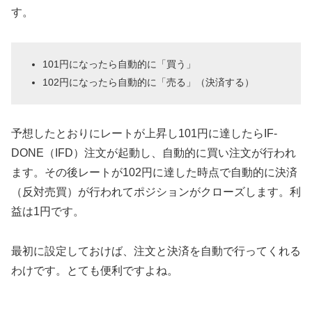
す。
101円になったら自動的に「買う」
102円になったら自動的に「売る」（決済する）
予想したとおりにレートが上昇し101円に達したらIF-
DONE（IFD）注文が起動し、自動的に買い注文が行われ
ます。その後レートが102円に達した時点で自動的に決済
（反対売買）が行われてポジションがクローズします。利
益は1円です。
最初に設定しておけば、注文と決済を自動で行ってくれる
わけです。とても便利ですよね。