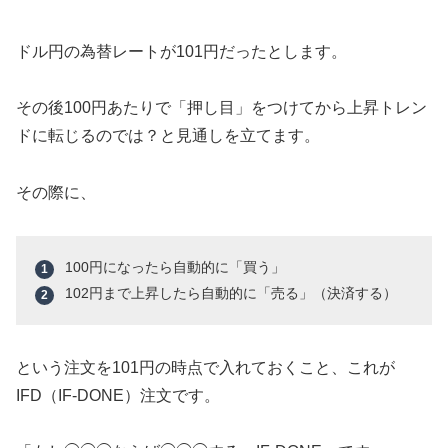
ドル円の為替レートが101円だったとします。
その後100円あたりで「押し目」をつけてから上昇トレン
ドに転じるのでは？と見通しを立てます。
その際に、
100円になったら自動的に「買う」
102円まで上昇したら自動的に「売る」（決済する）
という注文を101円の時点で入れておくこと、これが
IFD（IF-DONE）注文です。