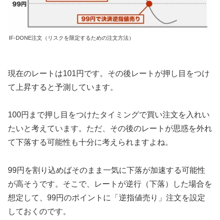
IF-DONE注文（リスクを限定するための注文方法）
現在のレートは101円です。その後レートが押し目をつけ
て上昇すると予測しています。
100円まで押し目をつけたタイミングで買い注文を入れい
たいと考えています。ただ、その後のレートが思惑を外れ
て下落する可能性も十分に考えられますよね。
99円を割り込めばそのまま一気に下落が加速する可能性
が高そうです。そこで、レートが逆行（下落）した場合を
想定して、99円のポイントに「逆指値売り」注文を設定
しておくのです。