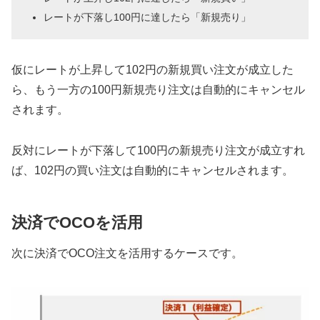
レートが下落し100円に達したら「新規売り」
仮にレートが上昇して102円の新規買い注文が成立した
ら、もう一方の100円新規売り注文は自動的にキャンセル
されます。
反対にレートが下落して100円の新規売り注文が成立すれ
ば、102円の買い注文は自動的にキャンセルされます。
決済でOCOを活用
次に決済でOCO注文を活用するケースです。