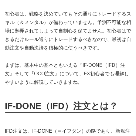
初心者は、戦略を決めていてもその通りにトレードするス
キル（＆メンタル）が備わっていません。予測不可能な相
場に翻弄されてしまって自制心を保てません。初心者はで
きるだけルール通りにトレードするべきなので、最初は自
動注文や自動決済を積極的に使うべきです。
まずは、基本中の基本ともいえる『IF-DONE（IFD）注
文』そして『OCO注文』について、FX初心者でも理解し
やすいように解説していきますね。
IF-DONE（IFD）注文とは？
IFD注文は、IF-DONE（＝イフダン）の略であり、新規注