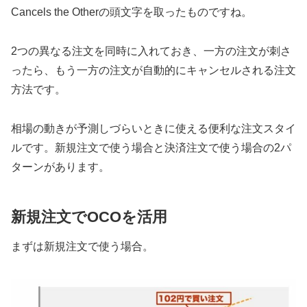
Cancels the Otherの頭文字を取ったものですね。
2つの異なる注文を同時に入れておき、一方の注文が刺さ
ったら、もう一方の注文が自動的にキャンセルされる注文
方法です。
相場の動きが予測しづらいときに使える便利な注文スタイ
ルです。新規注文で使う場合と決済注文で使う場合の2パ
ターンがあります。
新規注文でOCOを活用
まずは新規注文で使う場合。