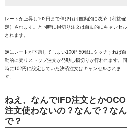
レートが上昇し102円まで伸びれば自動的に決済（利益確
定）されます。と同時に損切り注文は自動的にキャンセル
されます。
逆にレートが下落してしまい100円50銭にタッチすれば自
動的に売りストップ注文が発動し損切りが行われます。同
時に102円に設定していた決済注文はキャンセルされま
す。
ねえ、なんでIFD注文とかOCO
注文使わないの？なんで？なん
で？