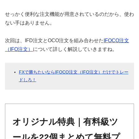
せっかく便利な注文機能が用意されているのだから、使わ
ない手はありません。
次回は、IFD注文とOCO注文を組み合わせた
IFOCO注文
（IFO注文）
について詳しく解説していきますね。
FXで勝ちたいならIFOCO注文（IFO注文）だけでトレー
ドしろ！
オリジナル特典｜有料級ツ
ールを22個まとめて無料プ