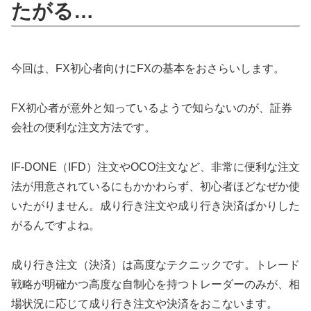
たがる…
今回は、FX初心者向けにFXの基本をおさらいします。
FX初心者が意外と知っているようで知らないのが、証券
会社の便利な注文方法です。
IF-DONE（IFD）注文やOCO注文など、非常に便利な注文
法が用意されているにもかかわらず、初心者ほどなぜか使
いたがりません。成り行き注文や成り行き決済ばかりした
がるんですよね。
成り行き注文（決済）は高度なテクニックです。トレード
戦略が明確かつ高度な自制心を持つトレーダーのみが、相
場状況に応じて成り行き注文や決済をおこないます。