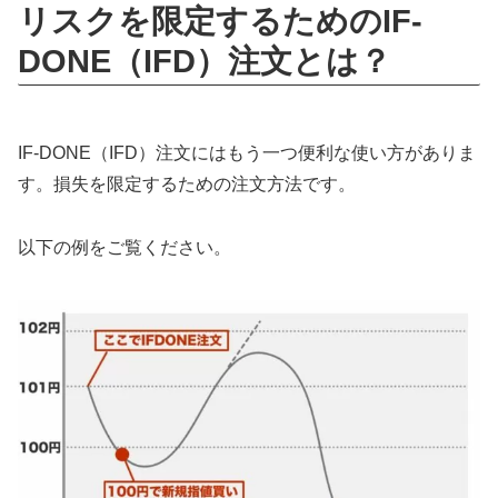
リスクを限定するためのIF-
DONE（IFD）注文とは？
IF-DONE（IFD）注文にはもう一つ便利な使い方がありま
す。損失を限定するための注文方法です。
以下の例をご覧ください。