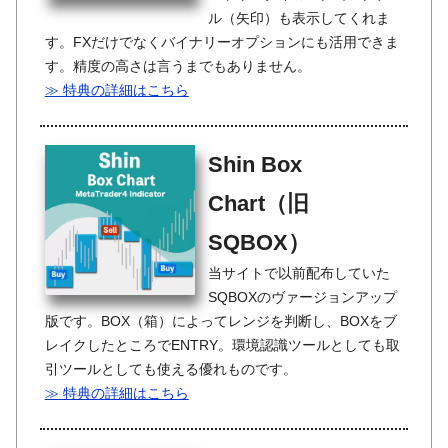
ル（矢印）も表示してくれま
す。FXだけでなくバイナリーオプションにも活用できま
す。精度の高さは言うまでもありません。
≫ 特典の詳細はこちら
Shin Box
Chart（旧
SQBOX）
当サイトで以前配布していた
SQBOXのヴァージョンアップ
版です。BOX（箱）によってレンジを判断し、BOXをブ
レイクしたところでENTRY。環境認識ツールとしても取
引ツールとしても使える優れものです。
≫ 特典の詳細はこちら