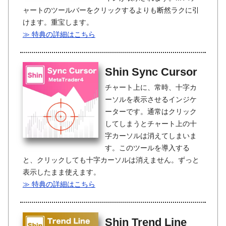
ャートのツールバーをクリックするよりも断然ラクに引
けます。重宝します。
≫ 特典の詳細はこちら
Shin Sync Cursor
チャート上に、常時、十字カ
ーソルを表示させるインジケ
ーターです。通常はクリック
してしまうとチャート上の十
字カーソルは消えてしまいま
す。このツールを導入する
と、クリックしても十字カーソルは消えません。ずっと
表示したまま使えます。
≫ 特典の詳細はこちら
Shin Trend Line