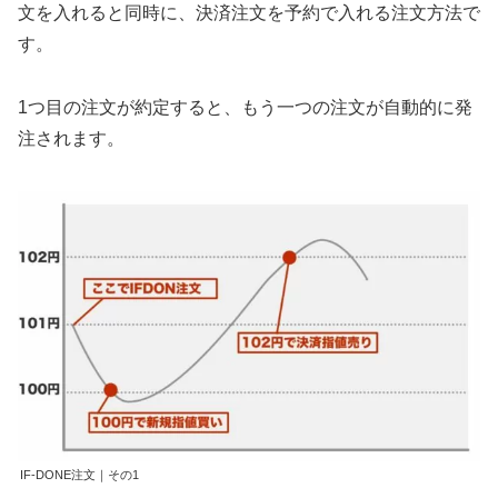
文を入れると同時に、決済注文を予約で入れる注文方法で
す。
1つ目の注文が約定すると、もう一つの注文が自動的に発
注されます。
IF-DONE注文｜その1