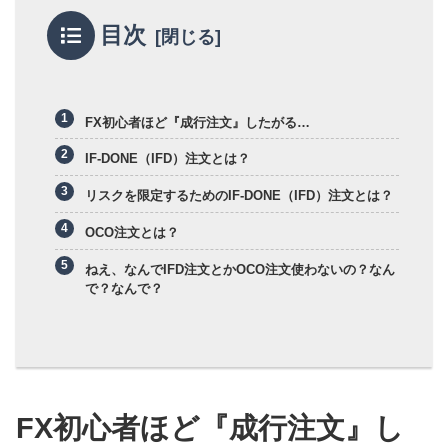
目次
FX初心者ほど『成行注文』したがる…
IF-DONE（IFD）注文とは？
リスクを限定するためのIF-DONE（IFD）注文とは？
OCO注文とは？
ねえ、なんでIFD注文とかOCO注文使わないの？なん
で？なんで？
FX初心者ほど『成行注文』し