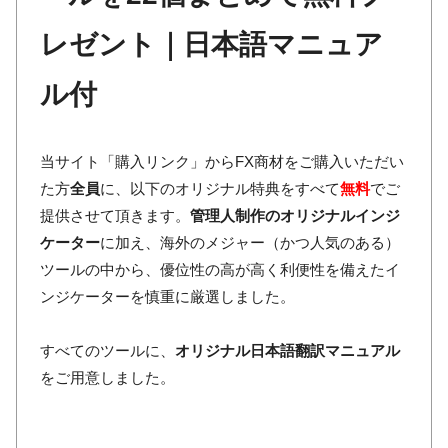
レゼント｜日本語マニュア
ル付
当サイト「購入リンク」からFX商材をご購入いただい
た方
全員
に、以下のオリジナル特典をすべて
無料
でご
提供させて頂きます。
管理人制作のオリジナルインジ
ケーター
に加え、海外のメジャー（かつ人気のある）
ツールの中から、優位性の高が高く利便性を備えたイ
ンジケーターを慎重に厳選しました。
すべてのツールに、
オリジナル日本語翻訳マニュアル
をご用意しました。