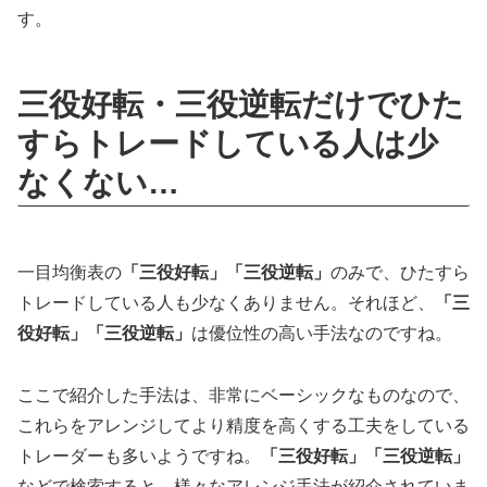
す。
三役好転・三役逆転だけでひた
すらトレードしている人は少
なくない…
一目均衡表の
「三役好転」「三役逆転」
のみで、ひたすら
トレードしている人も少なくありません。それほど、
「三
役好転」「三役逆転」
は優位性の高い手法なのですね。
ここで紹介した手法は、非常にベーシックなものなので、
これらをアレンジしてより精度を高くする工夫をしている
トレーダーも多いようですね。
「三役好転」「三役逆転」
などで検索すると、様々なアレンジ手法が紹介されていま