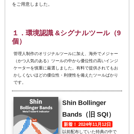
をご用意しました。
１．環境認識 &シグナルツール（9
個）
管理人制作のオリジナルツールに加え、海外でメジャー
（かつ人気のある）ツールの中から優位性の高いインジ
ケーターを慎重に厳選しました。有料で提供されてもお
かしくないほどの優位性・利便性を備えたツールばかり
です。
Shin Bollinger
Bands（旧 SQI）
新着！ 2024年11月12日
以前配布していた特典の中で