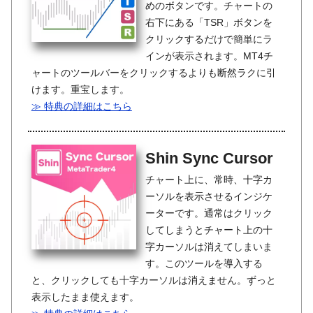
めのボタンです。チャートの
右下にある「TSR」ボタンを
クリックするだけで簡単にラ
インが表示されます。MT4チ
ャートのツールバーをクリックするよりも断然ラクに引
けます。重宝します。
≫ 特典の詳細はこちら
Shin Sync Cursor
チャート上に、常時、十字カ
ーソルを表示させるインジケ
ーターです。通常はクリック
してしまうとチャート上の十
字カーソルは消えてしまいま
す。このツールを導入する
と、クリックしても十字カーソルは消えません。ずっと
表示したまま使えます。