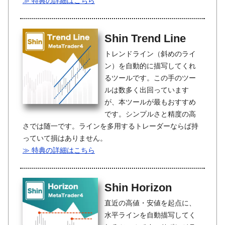
≫ 特典の詳細はこちら
Shin Trend Line
トレンドライン（斜めのライ
ン）を自動的に描写してくれ
るツールです。この手のツー
ルは数多く出回っています
が、本ツールが最もおすすめ
です。シンプルさと精度の高
さでは随一です。ラインを多用するトレーダーならば持
っていて損はありません。
≫ 特典の詳細はこちら
Shin Horizon
直近の高値・安値を起点に、
水平ラインを自動描写してく