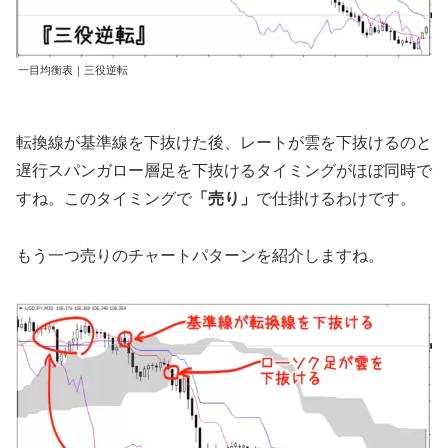
一目均衡表｜三役逆転
転換線が基準線を下抜けた後、レートが雲を下抜けるのと
遅行スパンガロー層足を下抜けるタイミングがほぼ同時で
すね。このタイミングで
「売り」
で仕掛けるわけです。
もう一つ売りのチャートパターンを紹介しますね。