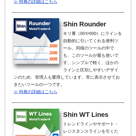
≫ 特典の詳細はこちら
Shin Rounder
キリ番（00や000）にラインを
自動的に引いてくれる便利ツ
ール。同様のツールの中で
も、このツールが最も使いで
す。シンプルで軽く、ほかの
ラインと区別しやすいデザイ
ンのため、管理人も愛用しています。常に表示させてお
きたいツールの一つです。
≫ 特典の詳細はこちら
Shin WT Lines
トレンドラインやサポート・
レジスタンスラインを引くた