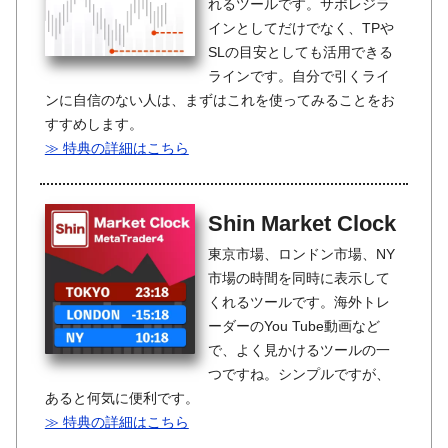
れるツールです。サポレジラ
インとしてだけでなく、TPや
SLの目安としても活用できる
ラインです。自分で引くライ
ンに自信のない人は、まずはこれを使ってみることをお
すすめします。
≫ 特典の詳細はこちら
Shin Market Clock
東京市場、ロンドン市場、NY
市場の時間を同時に表示して
くれるツールです。海外トレ
ーダーのYou Tube動画など
で、よく見かけるツールの一
つですね。シンプルですが、
あると何気に便利です。
≫ 特典の詳細はこちら