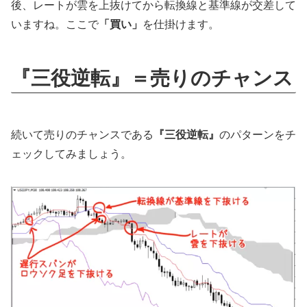
後、レートが雲を上抜けてから転換線と基準線が交差して
いますね。ここで
「買い」
を仕掛けます。
『三役逆転』＝売りのチャンス
続いて売りのチャンスである
『三役逆転』
のパターンをチ
ェックしてみましょう。