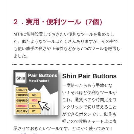
２．実用・便利ツール（7個）
MT4に常時設置しておきたい便利なツールを集めまし
た。似たようなツールはたくさんありますが、その中で
も使い勝手の良さや正確性などから7つのツールを厳選し
ました。
Shin Pair Buttons
一度使ったらもう手放せな
い！それほど便利なツールが
これ。通貨ペアや時間足をワ
ンクリックで切り替えること
ができるボタンです。動作も
軽いので常時チャート上に表
示させておきたいツールです。とにかく使ってみて！