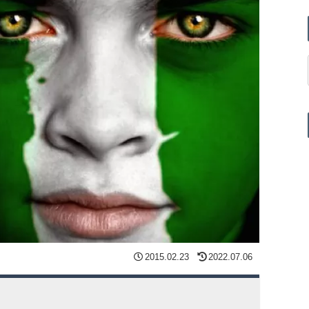
2015.02.23
2022.07.06