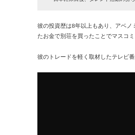
彼の投資歴は8年以上もあり、アベノ
たお金で別荘を買ったことでマスコミ
彼のトレードを軽く取材したテレビ番