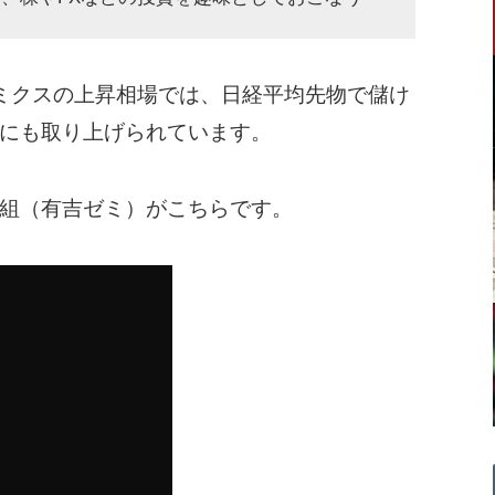
ミクスの上昇相場では、日経平均先物で儲け
にも取り上げられています。
組（有吉ゼミ）がこちらです。