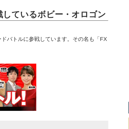
戦しているボビー・オロゴン
ードバトルに参戦しています。その名も「FX