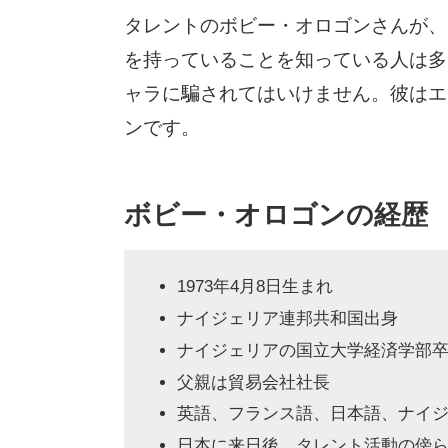
タレントのボビー・オロゴンさんが、
を持っていることを知っている人は多
ャラに騙されてはいけません。彼はエ
ンです。
ボビー・オロゴンの経歴
1973年4月8日生まれ
ナイジェリア連邦共和国出身
ナイジェリアの国立大学経済学部
父親は貿易会社社長
英語、フランス語、日本語、ナイ
日本に来日後、タレント活動の傍ら