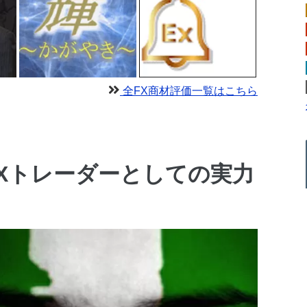
全FX商材評価一覧はこちら
Xトレーダーとしての実力