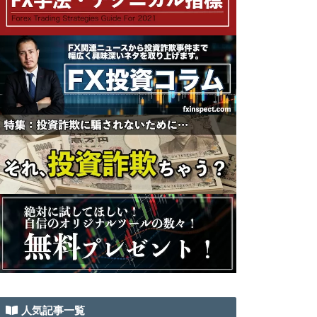
人気記事一覧