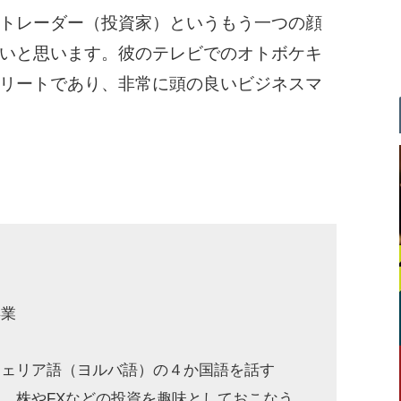
トレーダー（投資家）というもう一つの顔
いと思います。彼のテレビでのオトボケキ
リートであり、非常に頭の良いビジネスマ
卒業
ジェリア語（ヨルバ語）の４か国語を話す
、株やFXなどの投資を趣味としておこなう