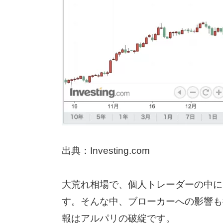
出典：Investing.com
大荒れ相場で、個人トレーダーの中に
す。そんな中、ブローカーへの影響も
報はアルパリの破綻です。