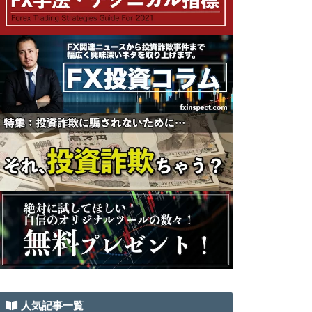
人気記事一覧