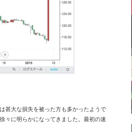
は甚大な損失を被った方も多かったようで
徐々に明らかになってきました。最初の速