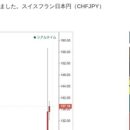
した。スイスフラン日本円（CHFJPY）