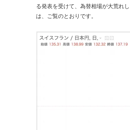
る発表を受けて、為替相場が大荒れしま
は、ご覧のとおりです。