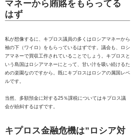
マネーから賄賂をもらってる
はず
私が想像するに、キプロス議員の多くはロシアマネーから
袖の下（ワイロ）をもらっているはずです。議会も、ロシ
アマネーで買収工作されていることでしょう。キプロスと
いう島国はロシアマネーにとって、甘い汁を吸い続けるた
めの楽園なのですから。既にキプロスはロシアの属国レベ
ルです。
当然、多額預金に対する25％課税についてはキプロス議
会が紛糾するはずです。
キプロス金融危機は”ロシア対