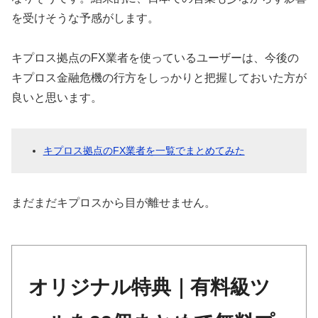
を受けそうな予感がします。
キプロス拠点のFX業者を使っているユーザーは、今後の
キプロス金融危機の行方をしっかりと把握しておいた方が
良いと思います。
キプロス拠点のFX業者を一覧でまとめてみた
まだまだキプロスから目が離せません。
オリジナル特典｜有料級ツ