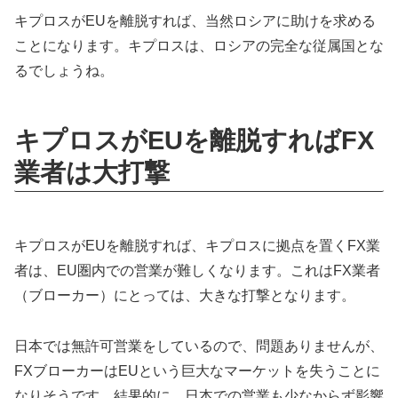
キプロスがEUを離脱すれば、当然ロシアに助けを求める
ことになります。
キプロスは、ロシアの完全な従属国とな
るでしょうね。
キプロスがEUを離脱すればFX
業者は大打撃
キプロスがEUを離脱すれば、キプロスに拠点を置くFX業
者は、EU圏内での営業が難しくなります。これはFX業者
（ブローカー）にとっては、大きな打撃となります。
日本では無許可営業をしているので、問題ありませんが、
FXブローカーはEUという巨大なマーケットを失うことに
なりそうです。結果的に、日本での営業も少なからず影響