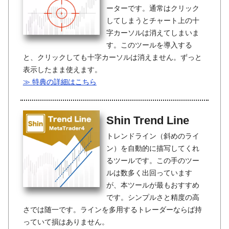
ーターです。通常はクリック
してしまうとチャート上の十
字カーソルは消えてしまいま
す。このツールを導入する
と、クリックしても十字カーソルは消えません。ずっと
表示したまま使えます。
≫ 特典の詳細はこちら
Shin Trend Line
トレンドライン（斜めのライ
ン）を自動的に描写してくれ
るツールです。この手のツー
ルは数多く出回っています
が、本ツールが最もおすすめ
です。シンプルさと精度の高
さでは随一です。ラインを多用するトレーダーならば持
っていて損はありません。