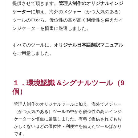
提供させて頂きます。
管理人制作のオリジナルインジ
ケーター
に加え、海外のメジャー（かつ人気のある）
ツールの中から、優位性の高が高く利便性を備えたイ
ンジケーターを慎重に厳選しました。
すべてのツールに、
オリジナル日本語翻訳マニュアル
をご用意しました。
１．環境認識 &シグナルツール（9
個）
管理人制作のオリジナルツールに加え、海外でメジャー
（かつ人気のある）ツールの中から優位性の高いインジ
ケーターを慎重に厳選しました。有料で提供されてもお
かしくないほどの優位性・利便性を備えたツールばかり
です。