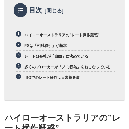
目次
ハイローオーストラリアの”レート操作疑惑”
FXは「相対取引」が基本
レートは各社が「自由」に決めている
多くのブローカーが「ノミ行為」をおこなっている…
BOでのレート操作は日常茶飯事
ハイローオーストラリアの”レ
ート操作疑惑”