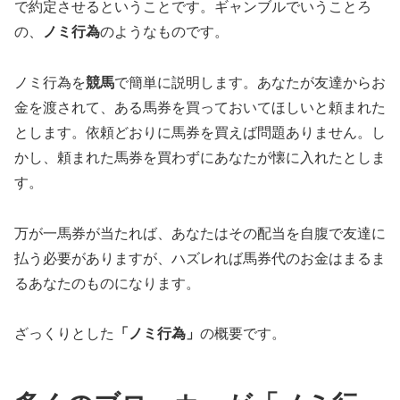
で約定させるということです。ギャンブルでいうことろ
の、
ノミ行為
のようなものです。
ノミ行為を
競馬
で簡単に説明します。あなたが友達からお
金を渡されて、ある馬券を買っておいてほしいと頼まれた
とします。依頼どおりに馬券を買えば問題ありません。し
かし、頼まれた馬券を買わずにあなたが懐に入れたとしま
す。
万が一馬券が当たれば、あなたはその配当を自腹で友達に
払う必要がありますが、ハズレれば馬券代のお金はまるま
るあなたのものになります。
ざっくりとした
「ノミ行為」
の概要です。