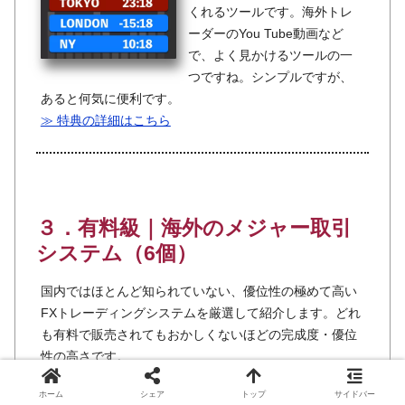
くれるツールです。海外トレ
ーダーのYou Tube動画など
で、よく見かけるツールの一
つですね。シンプルですが、
あると何気に便利です。
≫ 特典の詳細はこちら
３．有料級｜海外のメジャー取引
システム（6個）
国内ではほとんど知られていない、優位性の極めて高い
FXトレーディングシステムを厳選して紹介します。どれ
も有料で販売されてもおかしくないほどの完成度・優位
性の高さです。
ホーム
シェア
トップ
サイドバー