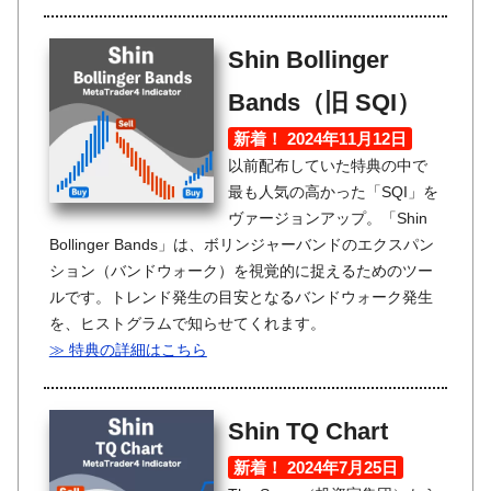
Shin Bollinger
Bands（旧 SQI）
新着！ 2024年11月12日
以前配布していた特典の中で
最も人気の高かった「SQI」を
ヴァージョンアップ。「Shin
Bollinger Bands」は、ボリンジャーバンドのエクスパン
ション（バンドウォーク）を視覚的に捉えるためのツー
ルです。トレンド発生の目安となるバンドウォーク発生
を、ヒストグラムで知らせてくれます。
≫ 特典の詳細はこちら
Shin TQ Chart
新着！ 2024年7月25日