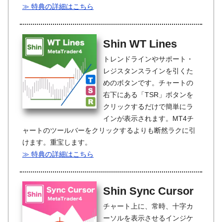
≫ 特典の詳細はこちら
Shin WT Lines
トレンドラインやサポート・
レジスタンスラインを引くた
めのボタンです。チャートの
右下にある「TSR」ボタンを
クリックするだけで簡単にラ
インが表示されます。MT4チ
ャートのツールバーをクリックするよりも断然ラクに引
けます。重宝します。
≫ 特典の詳細はこちら
Shin Sync Cursor
チャート上に、常時、十字カ
ーソルを表示させるインジケ