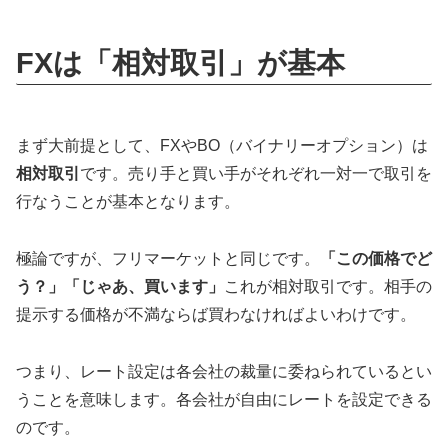
FXは「相対取引」が基本
まず大前提として、FXやBO（バイナリーオプション）は
相対取引
です。売り手と買い手がそれぞれ一対一で取引を
行なうことが基本となります。
極論ですが、フリマーケットと同じです。
「この価格でど
う？」「じゃあ、買います」
これが相対取引です。相手の
提示する価格が不満ならば買わなければよいわけです。
つまり、レート設定は各会社の裁量に委ねられているとい
うことを意味します。各会社が自由にレートを設定できる
のです。