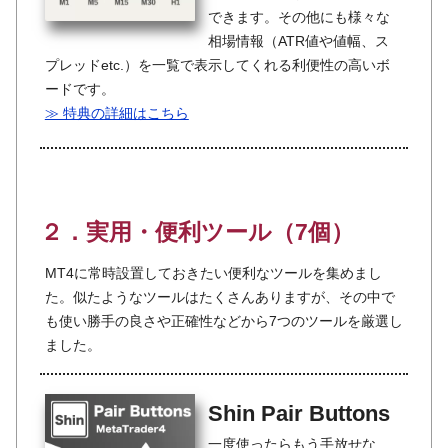
できます。その他にも様々な
相場情報（ATR値や値幅、ス
プレッドetc.）を一覧で表示してくれる利便性の高いボ
ードです。
≫ 特典の詳細はこちら
２．実用・便利ツール（7個）
MT4に常時設置しておきたい便利なツールを集めまし
た。似たようなツールはたくさんありますが、その中で
も使い勝手の良さや正確性などから7つのツールを厳選し
ました。
Shin Pair Buttons
一度使ったらもう手放せな