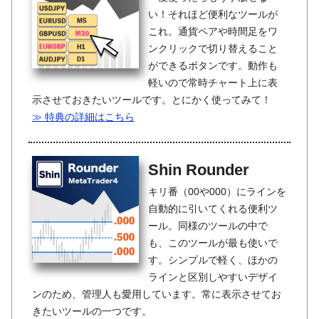
い！それほど便利なツールが
これ。通貨ペアや時間足をワ
ンクリックで切り替えること
ができるボタンです。動作も
軽いので常時チャート上に表
示させておきたいツールです。とにかく使ってみて！
≫ 特典の詳細はこちら
Shin Rounder
キリ番（00や000）にラインを
自動的に引いてくれる便利ツ
ール。同様のツールの中で
も、このツールが最も使いで
す。シンプルで軽く、ほかの
ラインと区別しやすいデザイ
ンのため、管理人も愛用しています。常に表示させてお
きたいツールの一つです。