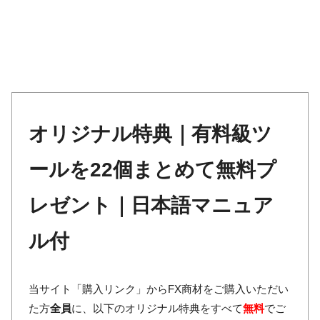
オリジナル特典｜有料級ツ
ールを22個まとめて無料プ
レゼント｜日本語マニュア
ル付
当サイト「購入リンク」からFX商材をご購入いただい
た方
全員
に、以下のオリジナル特典をすべて
無料
でご