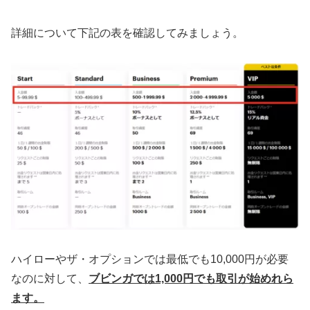
詳細について下記の表を確認してみましょう。
ハイローやザ・オプションでは最低でも10,000円が必要
なのに対して、
ブビンガでは1,000円でも取引が始めれら
ます。