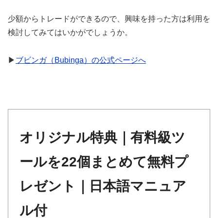
少額からトレードができるので、興味を持った方は利用を
検討してみてはいかがでしょうか。
▶
ブビンガ（Bubinga）の公式ページへ
オリジナル特典｜有料級ツ
ールを22個まとめて無料プ
レゼント｜日本語マニュア
ル付