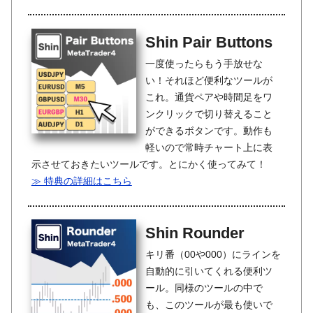
Shin Pair Buttons
一度使ったらもう手放せな
い！それほど便利なツールが
これ。通貨ペアや時間足をワ
ンクリックで切り替えること
ができるボタンです。動作も
軽いので常時チャート上に表
示させておきたいツールです。とにかく使ってみて！
≫ 特典の詳細はこちら
Shin Rounder
キリ番（00や000）にラインを
自動的に引いてくれる便利ツ
ール。同様のツールの中で
も、このツールが最も使いで