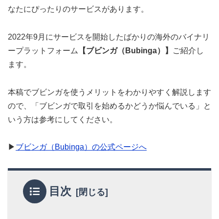
なたにぴったりのサービスがあります。
2022年9月にサービスを開始したばかりの海外のバイナリ
ープラットフォーム
【ブビンガ（Bubinga）】
ご紹介し
ます。
本稿でブビンガを使うメリットをわかりやすく解説します
ので、「ブビンガで取引を始めるかどうか悩んでいる」と
いう方は参考にしてください。
▶
ブビンガ（Bubinga）の公式ページへ
目次