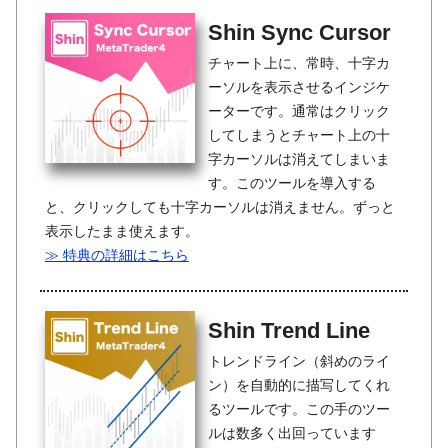
Shin Sync Cursor
チャート上に、常時、十字カ
ーソルを表示させるインジケ
ーターです。通常はクリック
してしまうとチャート上の十
字カーソルは消えてしまいま
す。このツールを導入する
と、クリックしても十字カーソルは消えません。ずっと
表示したまま使えます。
≫ 特典の詳細はこちら
Shin Trend Line
トレンドライン（斜めのライ
ン）を自動的に描写してくれ
るツールです。この手のツー
ルは数多く出回っています