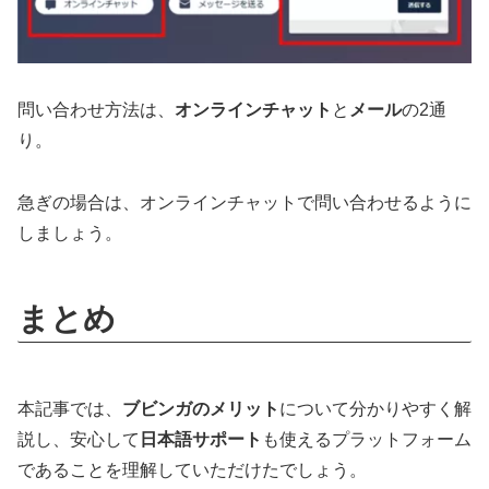
問い合わせ方法は、
オンラインチャット
と
メール
の2通
り。
急ぎの場合は、オンラインチャットで問い合わせるように
しましょう。
まとめ
本記事では、
ブビンガのメリット
について分かりやすく解
説し、安心して
日本語サポート
も使えるプラットフォーム
であることを理解していただけたでしょう。