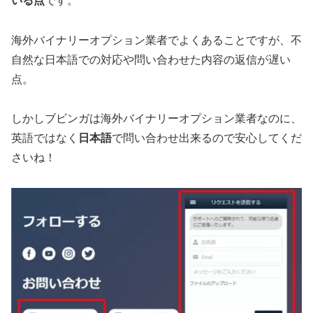
いる点
です。
海外バイナリーオプション業者でよくあることですが、不
自然な日本語での対応や問い合わせた内容の返信が遅い
点。
しかしブビンガは海外バイナリーオプション業者なのに、
英語ではなく
日本語
で問い合わせ出来るので安心してくだ
さいね！