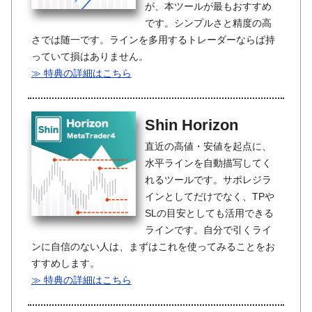
が、本ツールが最もおすすめ
です。シンプルさと精度の高
さでは随一です。ラインを多用するトレーダーならば持
っていて損はありません。
≫ 特典の詳細はこちら
Shin Horizon
直近の高値・安値を起点に、
水平ラインを自動描写してく
れるツールです。サポレジラ
インとしてだけでなく、TPや
SLの目安としても活用できる
ラインです。自分で引くライ
ンに自信のない人は、まずはこれを使ってみることをお
すすめします。
≫ 特典の詳細はこちら