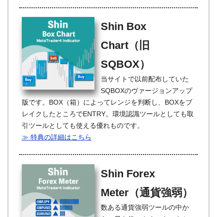
Shin Box
Chart（旧
SQBOX）
当サイトで以前配布していた
SQBOXのヴァージョンアップ
版です。BOX（箱）によってレンジを判断し、BOXをブ
レイクしたところでENTRY。環境認識ツールとしても取
引ツールとしても使える優れものです。
≫ 特典の詳細はこちら
Shin Forex
Meter（通貨強弱）
数ある通貨強弱ツールの中か