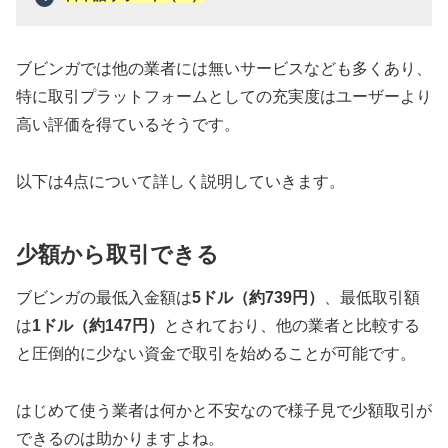
ブビンガでは他の業者には無いサービスなども多くあり、
特に取引プラットフォームとしての充実度はユーザーより
高い評価を得ているそうです。
以下は4点について詳しく説明していきます。
少額から取引できる
ブビンガの最低入金額は
5ドル（約739円）
、最低取引額
は
1ドル（約147円）
とされており、他の業者と比較する
と圧倒的に少ない資金で取引を始めることが可能です。
はじめて使う業者は何かと不安なので様子見で少額取引が
できるのは助かりますよね。