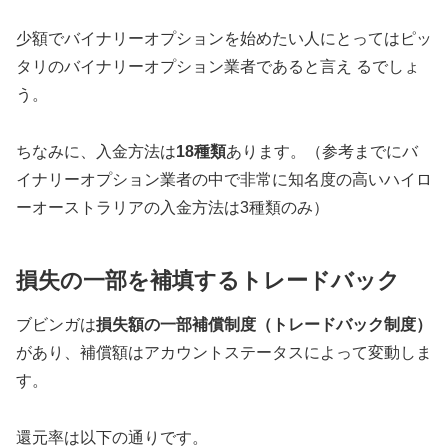
少額でバイナリーオプションを始めたい人にとってはピッ
タリのバイナリーオプション業者であると言え るでしょ
う。
ちなみに、入金方法は
18種類
あります。（参考までにバ
イナリーオプション業者の中で非常に知名度の高いハイロ
ーオーストラリアの入金方法は3種類のみ）
損失の一部を補填するトレードバック
ブビンガは
損失額の一部補償制度（トレードバック制度）
があり、補償額はアカウントステータスによって変動しま
す。
還元率は以下の通りです。