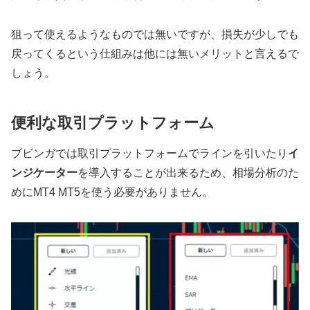
狙って使えるようなものでは無いですが、損失が少しでも
戻ってくるという仕組みは他には無いメリットと言えるで
しょう。
便利な取引プラットフォーム
ブビンガでは取引プラットフォームでラインを引いたり
イ
ンジケーター
を導入することが出来るため、相場分析のた
めにMT4 MT5を使う必要がありません。