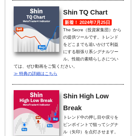
Shin TQ Chart
新着！ 2024年7月25日
The Secre（投資家集団）から
の提供ツールです。トレンド
をどこまでも追いかけて利益
にする順張り系シグナルツー
ル。性能の素晴らしさについ
ては、ぜひ動画をご覧ください。
≫ 特典の詳細はこちら
Shin High Low
Break
トレンド中の押し目や戻りを
ピンポイントで狙ってシグナ
ル（矢印）を点灯させます。