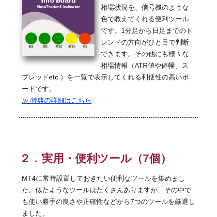
相場状況を、信号機のような
色で教えてくれる便利ツール
です。1分足から日足までのト
レンドの方向がひと目で判断
できます。その他にも様々な
相場情報（ATR値や値幅、ス
プレッドetc.）を一覧で表示してくれる利便性の高いボ
ードです。
≫ 特典の詳細はこちら
２．実用・便利ツール（7個）
MT4に常時設置しておきたい便利なツールを集めまし
た。似たようなツールはたくさんありますが、その中で
も使い勝手の良さや正確性などから7つのツールを厳選し
ました。