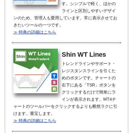
す。シンプルで軽く、ほかの
ラインと区別しやすいデザイ
ンのため、管理人も愛用しています。常に表示させてお
きたいツールの一つです。
≫ 特典の詳細はこちら
Shin WT Lines
トレンドラインやサポート・
レジスタンスラインを引くた
めのボタンです。チャートの
右下にある「TSR」ボタンを
クリックするだけで簡単にラ
インが表示されます。MT4チ
ャートのツールバーをクリックするよりも断然ラクに引
けます。重宝します。
≫ 特典の詳細はこちら