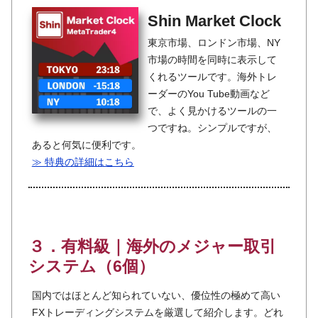
Shin Market Clock
東京市場、ロンドン市場、NY
市場の時間を同時に表示して
くれるツールです。海外トレ
ーダーのYou Tube動画など
で、よく見かけるツールの一
つですね。シンプルですが、
あると何気に便利です。
≫ 特典の詳細はこちら
３．有料級｜海外のメジャー取引
システム（6個）
国内ではほとんど知られていない、優位性の極めて高い
FXトレーディングシステムを厳選して紹介します。どれ