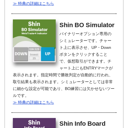
≫ 特典の詳細はこちら
Shin BO Simulator
バイナリーオプション専用の
シミュレーターです。チャー
ト上に表示させ、UP・Down
ボタンをクリックすること
で、仮想取引ができます。チ
ャート上にもENTRYマークが
表示されます。指定時間で勝敗判定が自動的に行われ、
取引結果も表示されます。シミュレーターとしては非常
に細かな設定が可能であり、BO練習には欠かせないツー
ルです。
≫ 特典の詳細はこちら
Shin Info Board