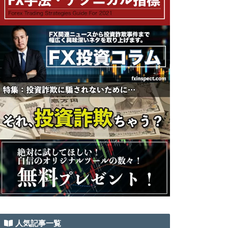
人気記事一覧