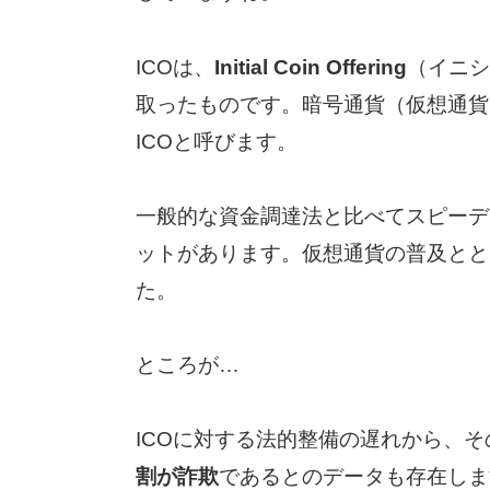
ICOは、
Initial Coin Offering
（イニシ
取ったものです。暗号通貨（仮想通貨
ICOと呼びます。
一般的な資金調達法と比べてスピーデ
ットがあります。仮想通貨の普及とと
た。
ところが…
ICOに対する法的整備の遅れから、そ
割が詐欺
であるとのデータも存在しま