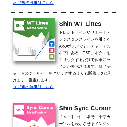
≫ 特典の詳細はこちら
Shin WT Lines
トレンドラインやサポート・
レジスタンスラインを引くた
めのボタンです。チャートの
右下にある「TSR」ボタンを
クリックするだけで簡単にラ
インが表示されます。MT4チ
ャートのツールバーをクリックするよりも断然ラクに引
けます。重宝します。
≫ 特典の詳細はこちら
Shin Sync Cursor
チャート上に、常時、十字カ
ーソルを表示させるインジケ