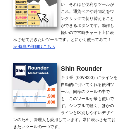
い！それほど便利なツールが
これ。通貨ペアや時間足をワ
ンクリックで切り替えること
ができるボタンです。動作も
軽いので常時チャート上に表
示させておきたいツールです。とにかく使ってみて！
≫ 特典の詳細はこちら
Shin Rounder
キリ番（00や000）にラインを
自動的に引いてくれる便利ツ
ール。同様のツールの中で
も、このツールが最も使いで
す。シンプルで軽く、ほかの
ラインと区別しやすいデザイ
ンのため、管理人も愛用しています。常に表示させてお
きたいツールの一つです。