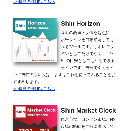
≫ 特典の詳細はこちら
Shin Horizon
直近の高値・安値を起点に、
水平ラインを自動描写してく
れるツールです。サポレジラ
インとしてだけでなく、TPや
SLの目安としても活用できる
ラインです。自分で引くライ
ンに自信のない人は、まずはこれを使ってみることをお
すすめします。
≫ 特典の詳細はこちら
Shin Market Clock
東京市場、ロンドン市場、NY
市場の時間を同時に表示して