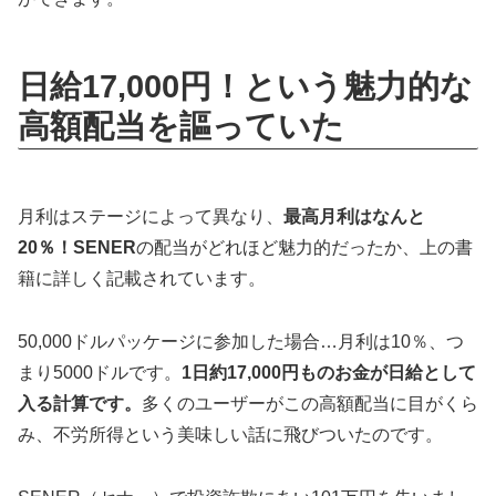
日給17,000円！という魅力的な
高額配当を謳っていた
月利はステージによって異なり、
最高月利はなんと
20％！
SENER
の配当がどれほど魅力的だったか、上の書
籍に詳しく記載されています。
50,000ドルパッケージに参加した場合…月利は10％、つ
まり5000ドルです。
1日約17,000円ものお金が日給として
入る計算です。
多くのユーザーがこの高額配当に目がくら
み、不労所得という美味しい話に飛びついたのです。