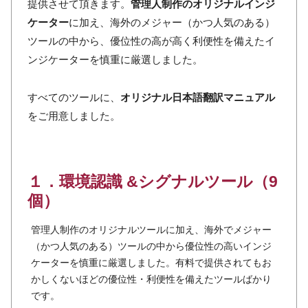
提供させて頂きます。
管理人制作のオリジナルインジ
ケーター
に加え、海外のメジャー（かつ人気のある）
ツールの中から、優位性の高が高く利便性を備えたイ
ンジケーターを慎重に厳選しました。
すべてのツールに、
オリジナル日本語翻訳マニュアル
をご用意しました。
１．環境認識 &シグナルツール（9
個）
管理人制作のオリジナルツールに加え、海外でメジャー
（かつ人気のある）ツールの中から優位性の高いインジ
ケーターを慎重に厳選しました。有料で提供されてもお
かしくないほどの優位性・利便性を備えたツールばかり
です。