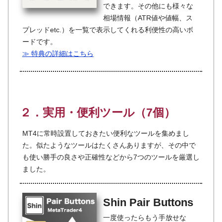
できます。その他にも様々な
相場情報（ATR値や値幅、ス
プレッドetc.）を一覧で表示してくれる利便性の高いボ
ードです。
≫ 特典の詳細はこちら
２．実用・便利ツール（7個）
MT4に常時設置しておきたい便利なツールを集めまし
た。似たようなツールはたくさんありますが、その中で
も使い勝手の良さや正確性などから7つのツールを厳選し
ました。
Shin Pair Buttons
一度使ったらもう手放せな