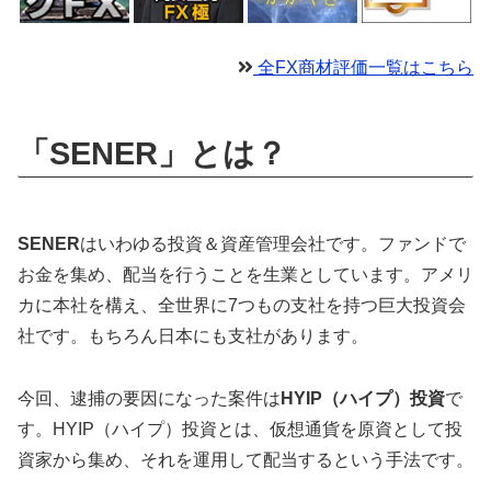
全FX商材評価一覧はこちら
「SENER」とは？
SENER
はいわゆる投資＆資産管理会社です。ファンドで
お金を集め、配当を行うことを生業としています。アメリ
カに本社を構え、全世界に7つもの支社を持つ巨大投資会
社です。もちろん日本にも支社があります。
今回、逮捕の要因になった案件は
HYIP（ハイプ）投資
で
す。HYIP（ハイプ）投資とは、仮想通貨を原資として投
資家から集め、それを運用して配当するという手法です。