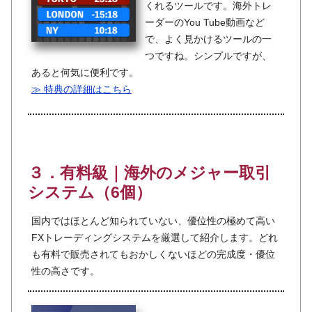
くれるツールです。海外トレ
ーダーのYou Tube動画など
で、よく見かけるツールの一
つですね。シンプルですが、
あると何気に便利です。
≫ 特典の詳細はこちら
３．有料級｜海外のメジャー取引
システム（6個）
国内ではほとんど知られていない、優位性の極めて高い
FXトレーディングシステムを厳選して紹介します。どれ
も有料で販売されてもおかしくないほどの完成度・優位
性の高さです。