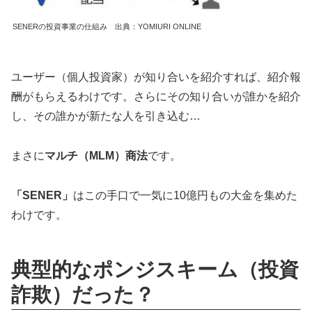
SENERの投資事業の仕組み 出典：YOMIURI ONLINE
ユーザー（個人投資家）が知り合いを紹介すれば、紹介報
酬がもらえるわけです。さらにその知り合いが誰かを紹介
し、その誰かが新たな人を引き込む…
まさに
マルチ（MLM）商法
です。
「SENER」
はこの手口で一気に10億円もの大金を集めた
わけです。
典型的なポンジスキーム（投資
詐欺）だった？