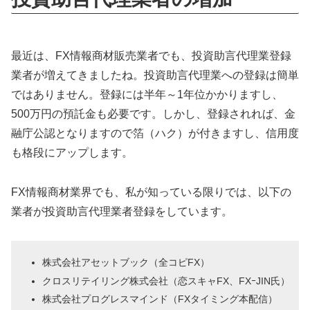
最近は、FX情報商材販売業者でも、投資助言代理業登録
業者が増えてきましたね。投資助言代理業への登録は簡単
ではありません。登録には半年～1年位かかりますし、
500万円の預託金も必要です。しかし、登録されれば、金
融庁公認となりますので箔（ハク）が付きますし、信用度
も格段にアップします。
FX情報商材業界でも、私が知っている限りでは、以下の
業者が投資助言代理業者登録をしています。
株式会社アセットブック（全コピFX）
クロスリテイリング株式会社（恋スキャFX、FXｰJIN氏）
株式会社プログレスマインド（FXタイミング本配信）