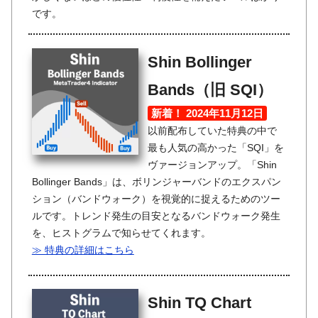
です。
Shin Bollinger
Bands（旧 SQI）
新着！ 2024年11月12日
以前配布していた特典の中で
最も人気の高かった「SQI」を
ヴァージョンアップ。「Shin
Bollinger Bands」は、ボリンジャーバンドのエクスパン
ション（バンドウォーク）を視覚的に捉えるためのツー
ルです。トレンド発生の目安となるバンドウォーク発生
を、ヒストグラムで知らせてくれます。
≫ 特典の詳細はこちら
Shin TQ Chart