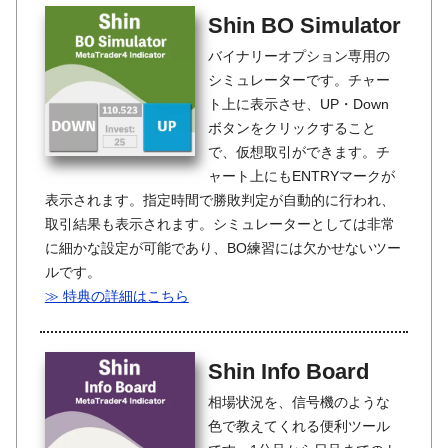
Shin BO Simulator
バイナリーオプション専用の
シミュレーターです。チャー
ト上に表示させ、UP・Down
ボタンをクリックすること
で、仮想取引ができます。チ
ャート上にもENTRYマークが
表示されます。指定時間で勝敗判定が自動的に行われ、
取引結果も表示されます。シミュレーターとしては非常
に細かな設定が可能であり、BO練習には欠かせないツー
ルです。
≫ 特典の詳細はこちら
Shin Info Board
相場状況を、信号機のような
色で教えてくれる便利ツール