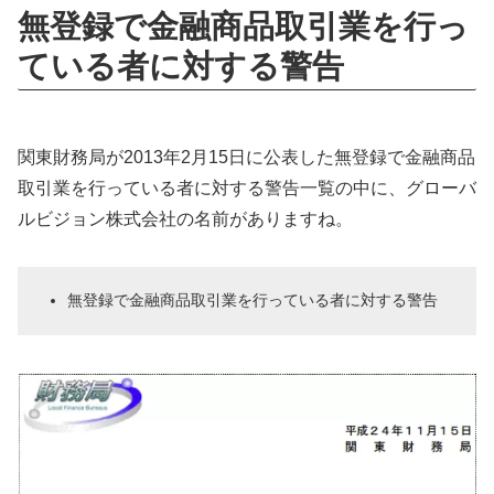
無登録で金融商品取引業を行っ
ている者に対する警告
関東財務局が2013年2月15日に公表した無登録で金融商品
取引業を行っている者に対する警告一覧の中に、グローバ
ルビジョン株式会社の名前がありますね。
無登録で金融商品取引業を行っている者に対する警告