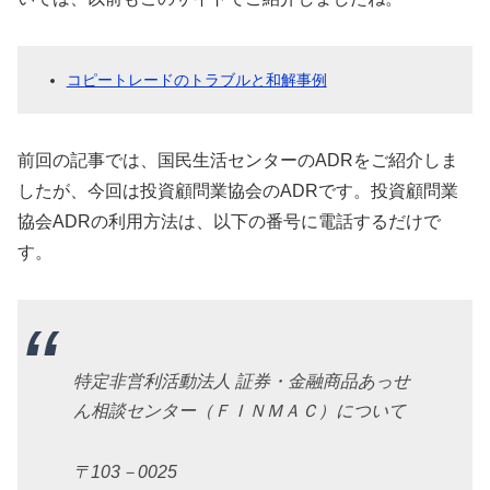
コピートレードのトラブルと和解事例
前回の記事では、国民生活センターのADRをご紹介しま
したが、今回は投資顧問業協会のADRです。投資顧問業
協会ADRの利用方法は、以下の番号に電話するだけで
す。
特定非営利活動法人 証券・金融商品あっせ
ん相談センター（ＦＩＮＭＡＣ）について
〒103－0025