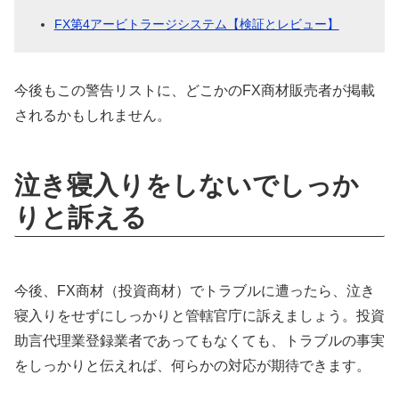
FX第4アービトラージシステム【検証とレビュー】
今後もこの警告リストに、どこかのFX商材販売者が掲載
されるかもしれません。
泣き寝入りをしないでしっか
りと訴える
今後、FX商材（投資商材）でトラブルに遭ったら、泣き
寝入りをせずにしっかりと管轄官庁に訴えましょう。投資
助言代理業登録業者であってもなくても、トラブルの事実
をしっかりと伝えれば、何らかの対応が期待できます。