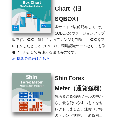
Chart（旧
SQBOX）
当サイトで以前配布していた
SQBOXのヴァージョンアップ
版です。BOX（箱）によってレンジを判断し、BOXをブ
レイクしたところでENTRY。環境認識ツールとしても取
引ツールとしても使える優れものです。
≫ 特典の詳細はこちら
Shin Forex
Meter（通貨強弱）
数ある通貨強弱ツールの中か
ら、最も使いやすいものをセ
レクトしました。通貨ペア毎
のトレンド状態と、通貨同士