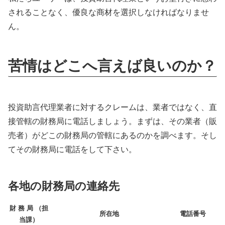
されることなく、優良な商材を選択しなければなりませ
ん。
苦情はどこへ言えば良いのか？
投資助言代理業者に対するクレームは、業者ではなく、直
接管轄の財務局に電話しましょう。まずは、その業者（販
売者）がどこの財務局の管轄にあるのかを調べます。そし
てその財務局に電話をして下さい。
各地の財務局の連絡先
財 務 局 （担
所在地
電話番号
当課）