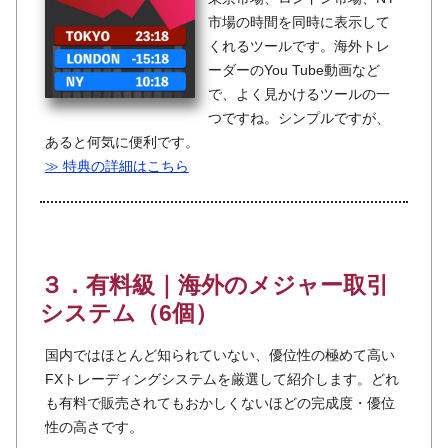
市場の時間を同時に表示して
くれるツールです。海外トレ
ーダーのYou Tube動画など
で、よく見かけるツールの一
つですね。シンプルですが、
あると何気に便利です。
≫ 特典の詳細はこちら
３．有料級｜海外のメジャー取引
システム（6個）
国内ではほとんど知られていない、優位性の極めて高い
FXトレーディングシステムを厳選して紹介します。どれ
も有料で販売されてもおかしくないほどの完成度・優位
性の高さです。