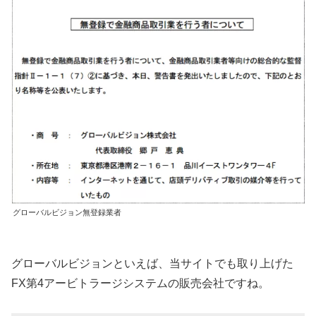
グローバルビジョン無登録業者
グローバルビジョンといえば、当サイトでも取り上げた
FX第4アービトラージシステムの販売会社ですね。