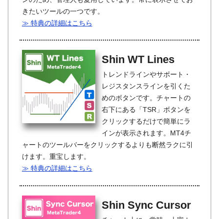
きたいツールの一つです。
≫ 特典の詳細はこちら
Shin WT Lines
トレンドラインやサポート・
レジスタンスラインを引くた
めのボタンです。チャートの
右下にある「TSR」ボタンを
クリックするだけで簡単にラ
インが表示されます。MT4チ
ャートのツールバーをクリックするよりも断然ラクに引
けます。重宝します。
≫ 特典の詳細はこちら
Shin Sync Cursor