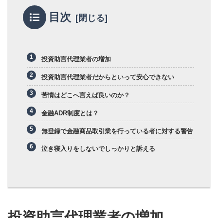
目次
投資助言代理業者の増加
投資助言代理業者だからといって安心できない
苦情はどこへ言えば良いのか？
金融ADR制度とは？
無登録で金融商品取引業を行っている者に対する警告
泣き寝入りをしないでしっかりと訴える
投資助言代理業者の増加