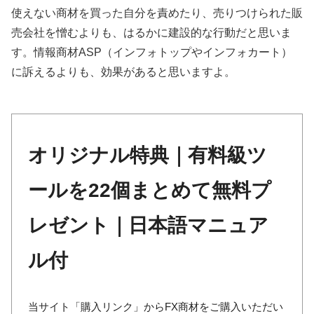
使えない商材を買った自分を責めたり、売りつけられた販
売会社を憎むよりも、はるかに建設的な行動だと思いま
す。情報商材ASP（インフォトップやインフォカート）
に訴えるよりも、効果があると思いますよ。
オリジナル特典｜有料級ツ
ールを22個まとめて無料プ
レゼント｜日本語マニュア
ル付
当サイト「購入リンク」からFX商材をご購入いただい