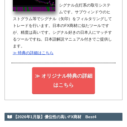
シグナル点灯系の取引システ
ムです。サブウィンドウのヒ
ストグラム等でシグナル（矢印）をフィルタリングして
トレードを行います。日本のFX商材に似たツールです
が、精度は高いです。シグナル好きの日本人にマッチす
るツールですね。日本語解説マニュアル付きでご提供し
ます。
≫ 特典の詳細はこちら
≫ オリジナル特典の詳細
はこちら
【2026年1月版】優位性の高いFX商材 Best4