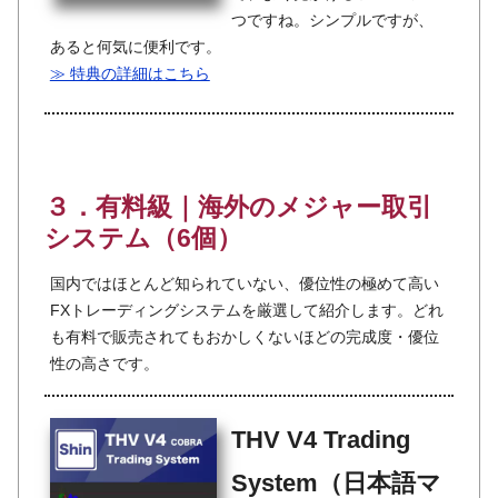
つですね。シンプルですが、
あると何気に便利です。
≫ 特典の詳細はこちら
３．有料級｜海外のメジャー取引
システム（6個）
国内ではほとんど知られていない、優位性の極めて高い
FXトレーディングシステムを厳選して紹介します。どれ
も有料で販売されてもおかしくないほどの完成度・優位
性の高さです。
THV V4 Trading
System（日本語マ