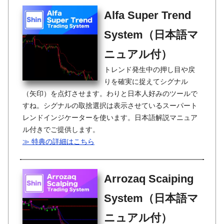
Alfa Super Trend
System（日本語マ
ニュアル付）
トレンド発生中の押し目や戻
りを確実に捉えてシグナル
（矢印）を点灯させます。わりと日本人好みのツールで
すね。シグナルの取捨選択は表示させているスーパート
レンドインジケーターを使います。日本語解説マニュア
ル付きでご提供します。
≫ 特典の詳細はこちら
Arrozaq Scaiping
System（日本語マ
ニュアル付）