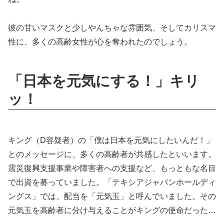
彼の甘いマスクと少しやんちゃな雰囲気、そしてカリスマ
性に、多くの高齢女性が心を奪われたのでしょう。
「日本を元気にする！」キリ
ッ！
キング（D容疑者）の「僕は日本を元気にしたいんだ！」
とのメッセージに、多くの高齢者が共感したといいます。
震災復興支援事業や障害者への支援など、もっともな名目
で出資を募っていました。「テキシアジャパンホールディ
ングス」では、配当を「元気玉」と呼んでいました。その
元気玉を高齢者に分け与えることがキングの使命だった…