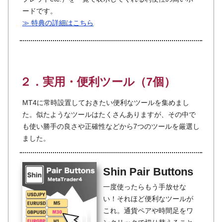
ードです。
≫ 特典の詳細はこちら
２．実用・便利ツール（7個）
MT4に常時設置しておきたい便利なツールを集めまし
た。似たようなツールはたくさんありますが、その中で
も使い勝手の良さや正確性などから7つのツールを厳選し
ました。
Shin Pair Buttons
一度使ったらもう手放せな
い！それほど便利なツールが
これ。通貨ペアや時間足をワ