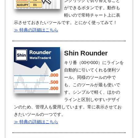
ンクリックで切り替えること
ができるボタンです。動作も
軽いので常時チャート上に表
示させておきたいツールです。とにかく使ってみて！
≫ 特典の詳細はこちら
Shin Rounder
キリ番（00や000）にラインを
自動的に引いてくれる便利ツ
ール。同様のツールの中で
も、このツールが最も使いで
す。シンプルで軽く、ほかの
ラインと区別しやすいデザイ
ンのため、管理人も愛用しています。常に表示させてお
きたいツールの一つです。
≫ 特典の詳細はこちら