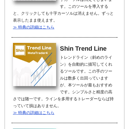
す。このツールを導入する
と、クリックしても十字カーソルは消えません。ずっと
表示したまま使えます。
≫ 特典の詳細はこちら
Shin Trend Line
トレンドライン（斜めのライ
ン）を自動的に描写してくれ
るツールです。この手のツー
ルは数多く出回っています
が、本ツールが最もおすすめ
です。シンプルさと精度の高
さでは随一です。ラインを多用するトレーダーならば持
っていて損はありません。
≫ 特典の詳細はこちら