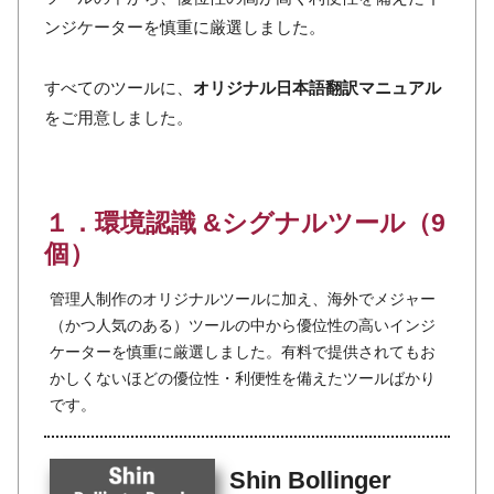
ンジケーターを慎重に厳選しました。
すべてのツールに、
オリジナル日本語翻訳マニュアル
をご用意しました。
１．環境認識 &シグナルツール（9
個）
管理人制作のオリジナルツールに加え、海外でメジャー
（かつ人気のある）ツールの中から優位性の高いインジ
ケーターを慎重に厳選しました。有料で提供されてもお
かしくないほどの優位性・利便性を備えたツールばかり
です。
Shin Bollinger