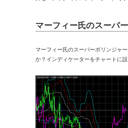
マーフィー氏のスーパ
マーフィー氏のスーパーボリンジャー
か？インディケーターをチャートに設