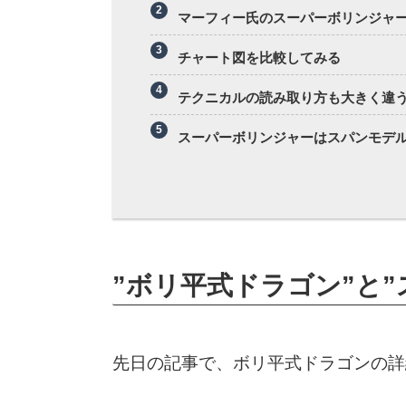
マーフィー氏のスーパーボリンジャ
チャート図を比較してみる
テクニカルの読み取り方も大きく違
スーパーボリンジャーはスパンモデ
”ボリ平式ドラゴン”と
先日の記事で、ボリ平式ドラゴンの詳