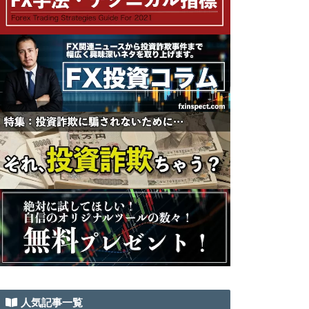
人気記事一覧