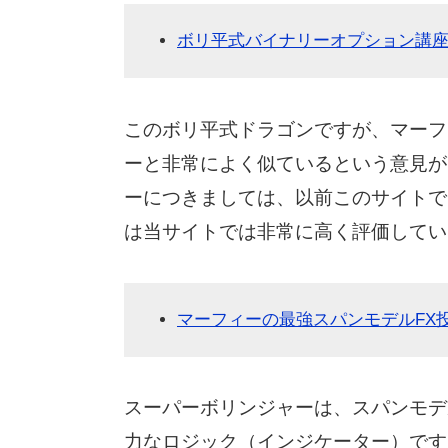
ボリ平式バイナリーオプション講座
このボリ平式ドラゴンですが、マーフ
ーと非常によく似ているという意見が
ーにつきましては、以前このサイトで
は当サイトでは非常に高く評価してい
マーフィーの最強スパンモデルFX
スーパーボリンジャーは、スパンモデ
力なロジック（インジケーター）です