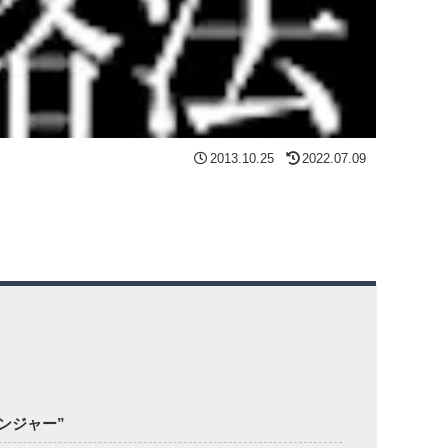
2013.10.25
2022.07.09
ンジャー”