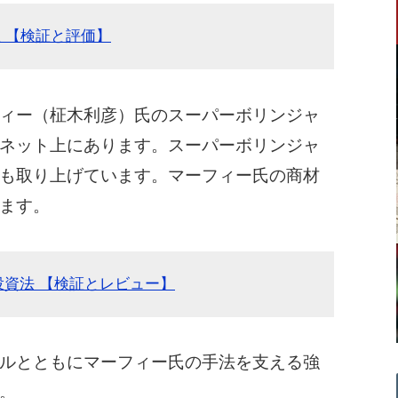
 【検証と評価】
ィー（柾木利彦）氏のスーパーボリンジャ
ネット上にあります。スーパーボリンジャ
も取り上げています。マーフィー氏の商材
ます。
投資法 【検証とレビュー】
ルとともにマーフィー氏の手法を支える強
。