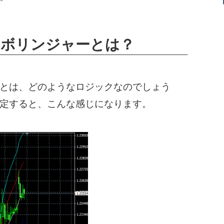
ーボリンジャーとは？
とは、どのようなロジックなのでしょう
定すると、こんな感じになります。