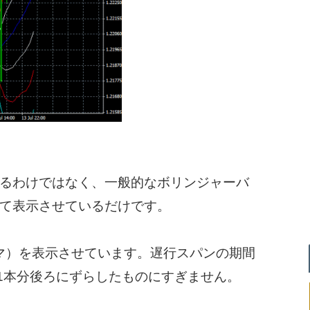
るわけではなく、一般的なボリンジャーバ
て表示させているだけです。
グマ）を表示させています。遅行スパンの期間
21本分後ろにずらしたものにすぎません。