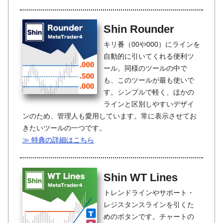
Shin Rounder
キリ番（00や000）にラインを
自動的に引いてくれる便利ツ
ール。同様のツールの中で
も、このツールが最も使いで
す。シンプルで軽く、ほかの
ラインと区別しやすいデザイ
ンのため、管理人も愛用しています。常に表示させてお
きたいツールの一つです。
≫ 特典の詳細はこちら
Shin WT Lines
トレンドラインやサポート・
レジスタンスラインを引くた
めのボタンです。チャートの