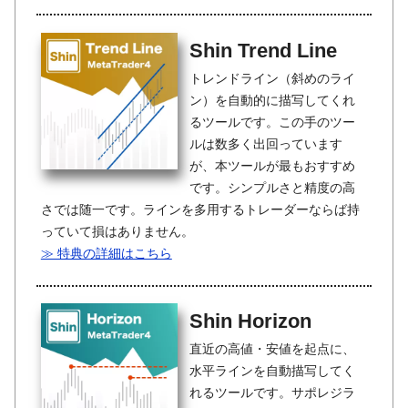
Shin Trend Line
トレンドライン（斜めのライ
ン）を自動的に描写してくれ
るツールです。この手のツー
ルは数多く出回っています
が、本ツールが最もおすすめ
です。シンプルさと精度の高
さでは随一です。ラインを多用するトレーダーならば持
っていて損はありません。
≫ 特典の詳細はこちら
Shin Horizon
直近の高値・安値を起点に、
水平ラインを自動描写してく
れるツールです。サポレジラ