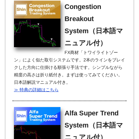
Congestion
Breakout
System（日本語マ
ニュアル付）
FX商材「トワイライトゾー
ン」によく似た取引システムです。2本のラインをブレイ
クした方向に仕掛ける順張り手法です。シンプルながら
精度の高さは折り紙付き。まずは使ってみてください。
日本語解説マニュアル付き。
≫ 特典の詳細はこちら
Alfa Super Trend
System（日本語マ
ニュアル付）