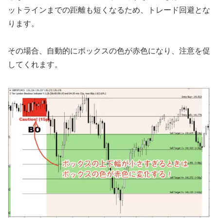
ットラインまでの距離も短くなるため、トレード回避とな
ります。
その場合、自動的にボックスの色が赤色になり、注意を促
してくれます。