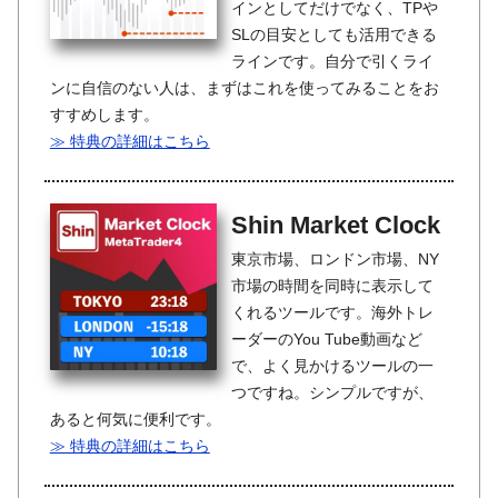
インとしてだけでなく、TPや
SLの目安としても活用できる
ラインです。自分で引くライ
ンに自信のない人は、まずはこれを使ってみることをお
すすめします。
≫ 特典の詳細はこちら
Shin Market Clock
東京市場、ロンドン市場、NY
市場の時間を同時に表示して
くれるツールです。海外トレ
ーダーのYou Tube動画など
で、よく見かけるツールの一
つですね。シンプルですが、
あると何気に便利です。
≫ 特典の詳細はこちら