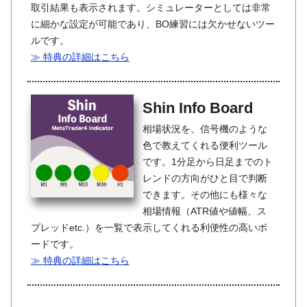
取引結果も表示されます。シミュレーターとしては非常
に細かな設定が可能であり、BO練習には欠かせないツー
ルです。
≫ 特典の詳細はこちら
Shin Info Board
相場状況を、信号機のような
色で教えてくれる便利ツール
です。1分足から日足までのト
レンドの方向がひと目で判断
できます。その他にも様々な
相場情報（ATR値や値幅、ス
プレッドetc.）を一覧で表示してくれる利便性の高いボ
ードです。
≫ 特典の詳細はこちら