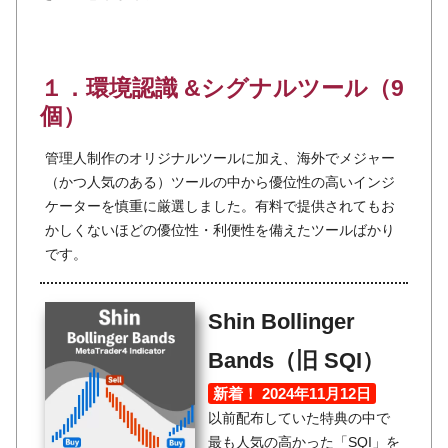
１．環境認識 &シグナルツール（9
個）
管理人制作のオリジナルツールに加え、海外でメジャー
（かつ人気のある）ツールの中から優位性の高いインジ
ケーターを慎重に厳選しました。有料で提供されてもお
かしくないほどの優位性・利便性を備えたツールばかり
です。
Shin Bollinger
Bands（旧 SQI）
新着！ 2024年11月12日
以前配布していた特典の中で
最も人気の高かった「SQI」を