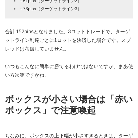
＋51pips（ターゲットライン2）
＋73pips（ターゲットライン3）
合計 152pipsとなりました。3ロットトレードで、ターゲ
ットライン到達ごとに1ロットを決済した場合です。スプ
レッドは考慮していません。
いつもこんなに簡単に勝てるわけではないですが、まあ使
い方次第ですかね。
ボックスが小さい場合は「赤い
ボックス」で注意喚起
ちなみに、ボックスの上下幅が小さすぎるときは、ターゲ