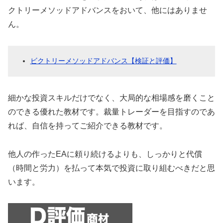
クトリーメソッドアドバンスをおいて、他にはありませ
ん。
ビクトリーメソッドアドバンス【検証と評価】
細かな投資スキルだけでなく、大局的な相場感を磨くこと
のできる優れた教材です。裁量トレーダーを目指すのであ
れば、自信を持ってご紹介できる教材です。
他人の作ったEAに頼り続けるよりも、しっかりと代償
（時間と労力）を払って本気で投資に取り組むべきだと思
います。