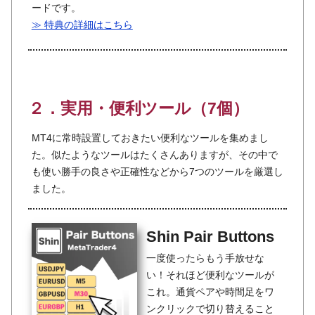
ードです。
≫ 特典の詳細はこちら
２．実用・便利ツール（7個）
MT4に常時設置しておきたい便利なツールを集めまし
た。似たようなツールはたくさんありますが、その中で
も使い勝手の良さや正確性などから7つのツールを厳選し
ました。
Shin Pair Buttons
一度使ったらもう手放せな
い！それほど便利なツールが
これ。通貨ペアや時間足をワ
ンクリックで切り替えること