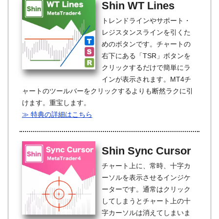
Shin WT Lines
トレンドラインやサポート・
レジスタンスラインを引くた
めのボタンです。チャートの
右下にある「TSR」ボタンを
クリックするだけで簡単にラ
インが表示されます。MT4チ
ャートのツールバーをクリックするよりも断然ラクに引
けます。重宝します。
≫ 特典の詳細はこちら
Shin Sync Cursor
チャート上に、常時、十字カ
ーソルを表示させるインジケ
ーターです。通常はクリック
してしまうとチャート上の十
字カーソルは消えてしまいま