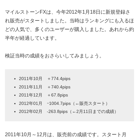
マイルストーンFXは、今年2012年1月18日に新規登録さ
れ販売がスタートしました。当時はランキングにも入るほ
どの人気で、多くのユーザーが購入しました。あれから約
半年が経過しています。
検証当時の成績をおさらいしてみましょう。
2011年10月 ＋774.4pips
2011年11月 ＋740.4pips
2011年12月 ＋67.8pips
2012年01月 ｰ1004.7pips（←販売スタート）
2012年02月 -263.8pips（←2月11日までの成績）
2011年10月～12月は、販売前の成績です。スタート月