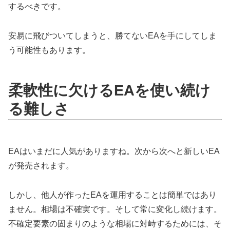
するべきです。
安易に飛びついてしまうと、勝てないEAを手にしてしま
う可能性もあります。
柔軟性に欠けるEAを使い続け
る難しさ
EAはいまだに人気がありますね。次から次へと新しいEA
が発売されます。
しかし、他人が作ったEAを運用することは簡単ではあり
ません。相場は不確実です。そして常に変化し続けます。
不確定要素の固まりのような相場に対峙するためには、そ