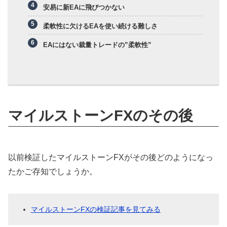
安易に新EAに飛びつかない
柔軟性に欠けるEAを使い続ける難しさ
EAにはない裁量トレードの”柔軟性”
マイルストーンFXのその後
以前検証したマイルストーンFXがその後どのようになっ
たかご存知でしょうか。
マイルストーンFXの検証記事を見てみる