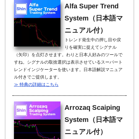
Alfa Super Trend
System（日本語マ
ニュアル付）
トレンド発生中の押し目や戻
りを確実に捉えてシグナル
（矢印）を点灯させます。わりと日本人好みのツールで
すね。シグナルの取捨選択は表示させているスーパート
レンドインジケーターを使います。日本語解説マニュア
ル付きでご提供します。
≫ 特典の詳細はこちら
Arrozaq Scaiping
System（日本語マ
ニュアル付）