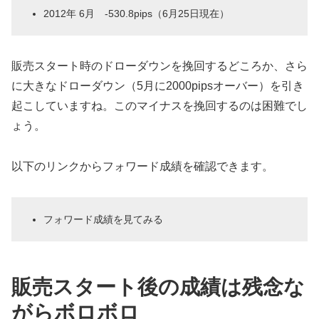
2012年 6月 -530.8pips（6月25日現在）
販売スタート時のドローダウンを挽回するどころか、さら
に大きなドローダウン（5月に2000pipsオーバー）を引き
起こしていますね。このマイナスを挽回するのは困難でし
ょう。
以下のリンクからフォワード成績を確認できます。
フォワード成績を見てみる
販売スタート後の成績は残念な
がらボロボロ