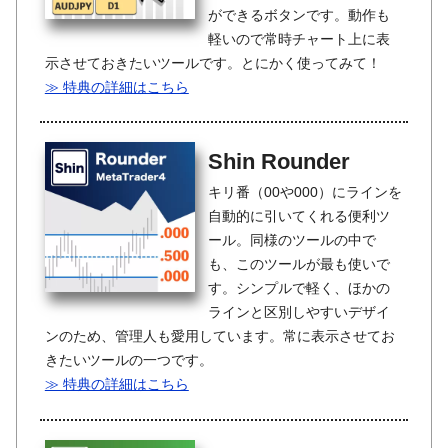
ができるボタンです。動作も
軽いので常時チャート上に表
示させておきたいツールです。とにかく使ってみて！
≫ 特典の詳細はこちら
Shin Rounder
キリ番（00や000）にラインを
自動的に引いてくれる便利ツ
ール。同様のツールの中で
も、このツールが最も使いで
す。シンプルで軽く、ほかの
ラインと区別しやすいデザイ
ンのため、管理人も愛用しています。常に表示させてお
きたいツールの一つです。
≫ 特典の詳細はこちら