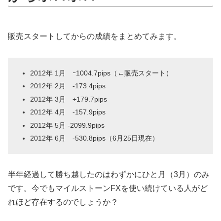
販売スタートしてからの成績をまとめてみます。
2012年 1月 ｰ1004.7pips（←販売スタート）
2012年 2月 -173.4pips
2012年 3月 +179.7pips
2012年 4月 -157.9pips
2012年 5月 -2099.9pips
2012年 6月 -530.8pips（6月25日現在）
半年経過して勝ち越したのはわずかにひと月（3月）のみ
です。今でもマイルストーンFXを使い続けている人がど
れほど存在するのでしょうか？