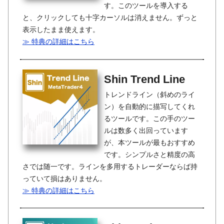
す。このツールを導入する
と、クリックしても十字カーソルは消えません。ずっと
表示したまま使えます。
≫ 特典の詳細はこちら
Shin Trend Line
トレンドライン（斜めのライ
ン）を自動的に描写してくれ
るツールです。この手のツー
ルは数多く出回っています
が、本ツールが最もおすすめ
です。シンプルさと精度の高
さでは随一です。ラインを多用するトレーダーならば持
っていて損はありません。
≫ 特典の詳細はこちら