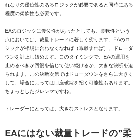
れなりの優位性のあるロジックが必要であると同時にある
程度の柔軟性も必要です。
EAのロジックに優位性があったとしても、柔軟性という
点においては、裁量トレードに著しく劣ります。EAのロ
ジックが相場に合わなくなれば（乖離すれば）、ドローダ
ウンを計上し始めます。このタイミングで、EAの運用を
止めるべきか回復を信じて使い続けるか、大きな決断を迫
られます。この決断次第ではドローダウンをさらに大きく
して、場合によっては口座破綻を招く可能性もあります。
ちょっとしたジレンマですね。
トレーダーにとっては、大きなストレスとなります。
EAにはない裁量トレードの”柔