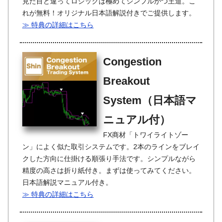
見た目と違ってロジックは極めてシンプルかつ王道。こ
れが無料！オリジナル日本語解説付きでご提供します。
≫ 特典の詳細はこちら
Congestion
Breakout
System（日本語マ
ニュアル付）
FX商材「トワイライトゾー
ン」によく似た取引システムです。2本のラインをブレイ
クした方向に仕掛ける順張り手法です。シンプルながら
精度の高さは折り紙付き。まずは使ってみてください。
日本語解説マニュアル付き。
≫ 特典の詳細はこちら