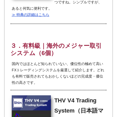
つですね。シンプルですが、
あると何気に便利です。
≫ 特典の詳細はこちら
３．有料級｜海外のメジャー取引
システム（6個）
国内ではほとんど知られていない、優位性の極めて高い
FXトレーディングシステムを厳選して紹介します。どれ
も有料で販売されてもおかしくないほどの完成度・優位
性の高さです。
THV V4 Trading
System（日本語マ