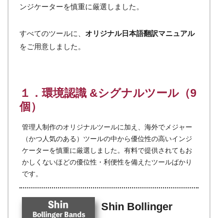
ンジケーターを慎重に厳選しました。
すべてのツールに、
オリジナル日本語翻訳マニュアル
をご用意しました。
１．環境認識 &シグナルツール（9
個）
管理人制作のオリジナルツールに加え、海外でメジャー
（かつ人気のある）ツールの中から優位性の高いインジ
ケーターを慎重に厳選しました。有料で提供されてもお
かしくないほどの優位性・利便性を備えたツールばかり
です。
Shin Bollinger