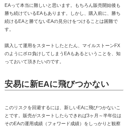
EAって本当に難しいと思います。もちろん販売開始後も
勝ち続けているEAもあります。しかし、購入前に、勝ち
続けるEAと勝てないEAの見分けをつけることは困難で
す。
購入して運用をスタートしたとたん、マイルストーンFX
のようにボロ負けしてしまうEAもあるということを、知
っておいて頂きたいのです。
安易に新EAに飛びつかない
このリスクを回避するには、新しいEAに飛びつかないこ
とです。販売がスタートしたらできれば3ヶ月～半年位は
そのEAの運用成績（フォワード成績）をしっかりと観察