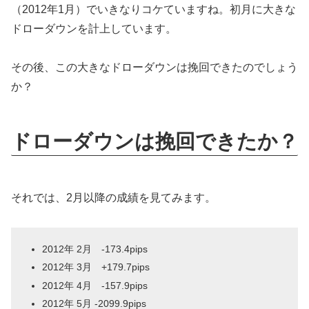
（2012年1月）でいきなりコケていますね。初月に大きな
ドローダウンを計上しています。
その後、この大きなドローダウンは挽回できたのでしょう
か？
ドローダウンは挽回できたか？
それでは、2月以降の成績を見てみます。
2012年 2月 -173.4pips
2012年 3月 +179.7pips
2012年 4月 -157.9pips
2012年 5月 -2099.9pips