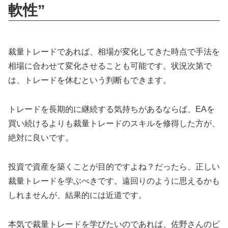
軟性”
裁量トレードであれば、相場が変化してきた時点で手法を
相場に合わせて変化させることも可能です。状況次第で
は、トレードを休むという判断もできます。
トレードを長期的に継続する気持ちがあるならば、EAを
買い続けるよりも裁量トレードのスキルを修得した方が、
絶対に良いです。
投資で資産を築くことが目的ですよね？だったら、正しい
裁量トレードを学ぶべきです。遠回りのように思えるかも
しれませんが、結果的には近道です。
本気で裁量トレードを学びたいのであれば、佐野さんのビ