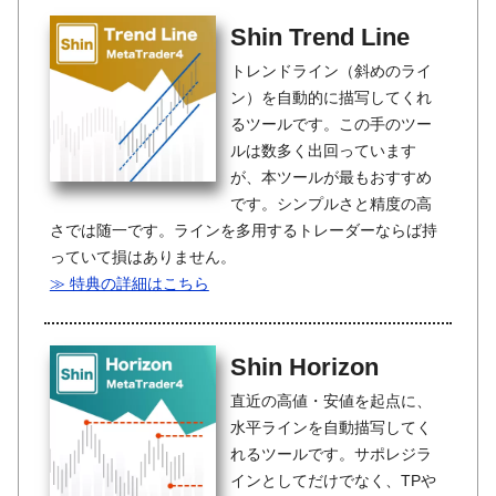
Shin Trend Line
トレンドライン（斜めのライ
ン）を自動的に描写してくれ
るツールです。この手のツー
ルは数多く出回っています
が、本ツールが最もおすすめ
です。シンプルさと精度の高
さでは随一です。ラインを多用するトレーダーならば持
っていて損はありません。
≫ 特典の詳細はこちら
Shin Horizon
直近の高値・安値を起点に、
水平ラインを自動描写してく
れるツールです。サポレジラ
インとしてだけでなく、TPや