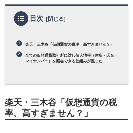
目次
楽天・三木谷「仮想通貨の税率、高すぎません？」
全ての仮想通貨取引所に対し個人情報（住所・氏名・
マイナンバー）を照会できる仕組みが整った
楽天・三木谷「仮想通貨の税
率、高すぎません？」