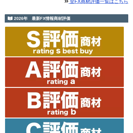
全FX商材評価一覧はこちら
2026年 最新FX情報商材評価