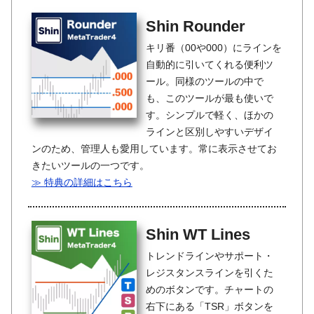
Shin Rounder
キリ番（00や000）にラインを
自動的に引いてくれる便利ツ
ール。同様のツールの中で
も、このツールが最も使いで
す。シンプルで軽く、ほかの
ラインと区別しやすいデザイ
ンのため、管理人も愛用しています。常に表示させてお
きたいツールの一つです。
≫ 特典の詳細はこちら
Shin WT Lines
トレンドラインやサポート・
レジスタンスラインを引くた
めのボタンです。チャートの
右下にある「TSR」ボタンを