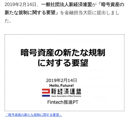
2019年2月14日、
一般社団法人新経済連盟
が
「暗号資産の
新たな規制に関する要望」
を金融担当大臣に提出しまし
た。
「暗号資産の新たな規制に関する要望」