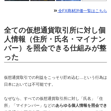
全FX商材評価一覧はこちら
全ての仮想通貨取引所に対し個
人情報（住所・氏名・マイナン
バー）を照会できる仕組みが整
った
仮想通貨取引での利益をこっそり貯め込む…という行為は
日本においては不可能です。
なぜなら、すべての仮想通貨取引所に対し「氏名」「住
所」「マイナンバー」などの
あらゆる個人情報を照会でき