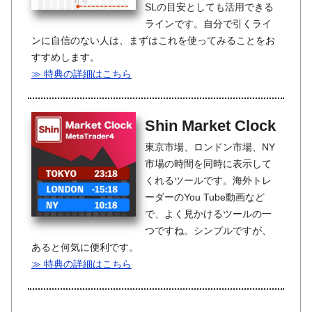
SLの目安としても活用できる
ラインです。自分で引くライ
ンに自信のない人は、まずはこれを使ってみることをお
すすめします。
≫ 特典の詳細はこちら
Shin Market Clock
東京市場、ロンドン市場、NY
市場の時間を同時に表示して
くれるツールです。海外トレ
ーダーのYou Tube動画など
で、よく見かけるツールの一
つですね。シンプルですが、
あると何気に便利です。
≫ 特典の詳細はこちら