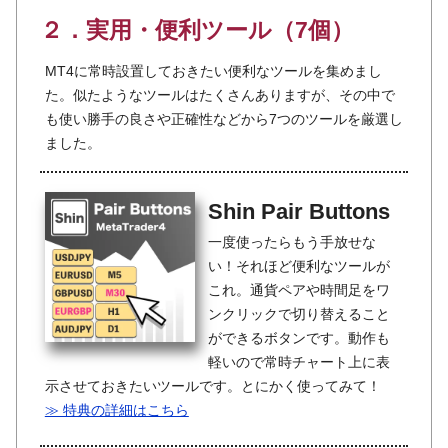
２．実用・便利ツール（7個）
MT4に常時設置しておきたい便利なツールを集めまし
た。似たようなツールはたくさんありますが、その中で
も使い勝手の良さや正確性などから7つのツールを厳選し
ました。
Shin Pair Buttons
一度使ったらもう手放せな
い！それほど便利なツールが
これ。通貨ペアや時間足をワ
ンクリックで切り替えること
ができるボタンです。動作も
軽いので常時チャート上に表
示させておきたいツールです。とにかく使ってみて！
≫ 特典の詳細はこちら