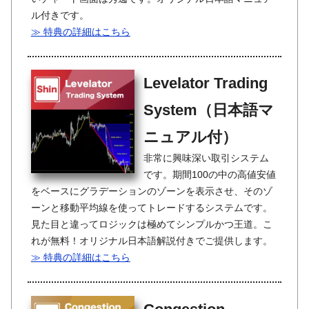
ル付きです。
≫ 特典の詳細はこちら
Levelator Trading
System（日本語マ
ニュアル付）
非常に興味深い取引システム
です。期間100の中の高値安値
をベースにグラデーションのゾーンを表示させ、そのゾ
ーンと移動平均線を使ってトレードするシステムです。
見た目と違ってロジックは極めてシンプルかつ王道。こ
れが無料！オリジナル日本語解説付きでご提供します。
≫ 特典の詳細はこちら