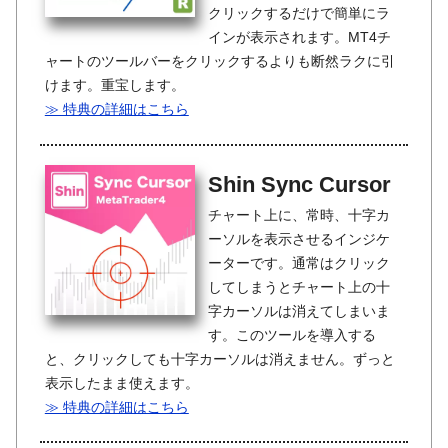
クリックするだけで簡単にラ
インが表示されます。MT4チ
ャートのツールバーをクリックするよりも断然ラクに引
けます。重宝します。
≫ 特典の詳細はこちら
Shin Sync Cursor
チャート上に、常時、十字カ
ーソルを表示させるインジケ
ーターです。通常はクリック
してしまうとチャート上の十
字カーソルは消えてしまいま
す。このツールを導入する
と、クリックしても十字カーソルは消えません。ずっと
表示したまま使えます。
≫ 特典の詳細はこちら